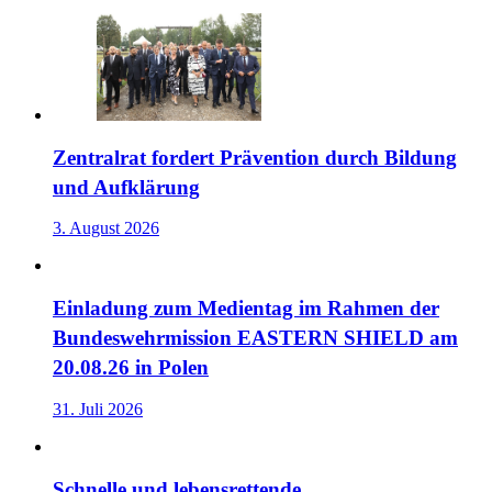
Zentralrat fordert Prävention durch Bildung
und Aufklärung
3. August 2026
Einladung zum Medientag im Rahmen der
Bundeswehrmission EASTERN SHIELD am
20.08.26 in Polen
31. Juli 2026
Schnelle und lebensrettende