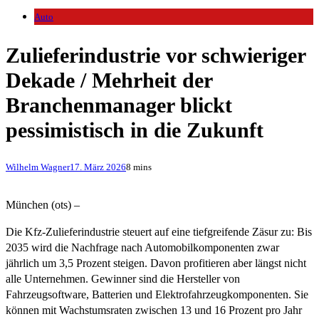
Auto
Zulieferindustrie vor schwieriger
Dekade / Mehrheit der
Branchenmanager blickt
pessimistisch in die Zukunft
Wilhelm Wagner
17. März 2026
8 mins
München (ots) –
Die Kfz-Zulieferindustrie steuert auf eine tiefgreifende Zäsur zu: Bis
2035 wird die Nachfrage nach Automobilkomponenten zwar
jährlich um 3,5 Prozent steigen. Davon profitieren aber längst nicht
alle Unternehmen. Gewinner sind die Hersteller von
Fahrzeugsoftware, Batterien und Elektrofahrzeugkomponenten. Sie
können mit Wachstumsraten zwischen 13 und 16 Prozent pro Jahr