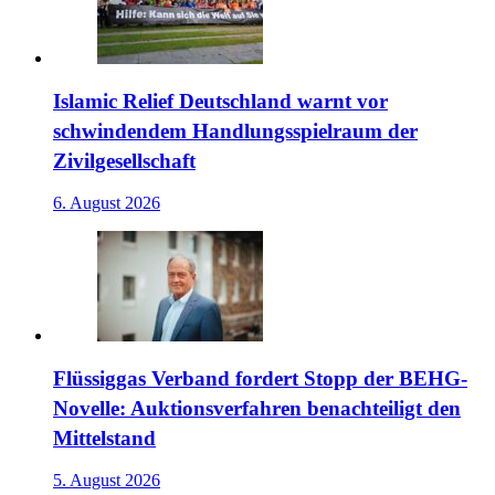
Islamic Relief Deutschland warnt vor
schwindendem Handlungsspielraum der
Zivilgesellschaft
6. August 2026
Flüssiggas Verband fordert Stopp der BEHG-
Novelle: Auktionsverfahren benachteiligt den
Mittelstand
5. August 2026