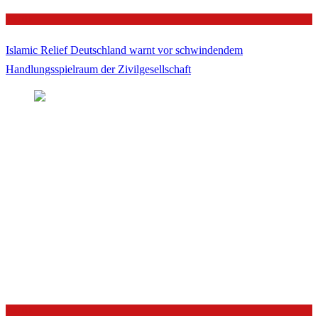
Politik
Islamic Relief Deutschland warnt vor schwindendem
Handlungsspielraum der Zivilgesellschaft
Politik