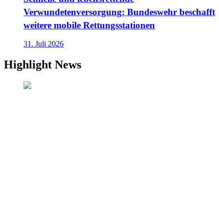
Verwundetenversorgung: Bundeswehr beschafft
weitere mobile Rettungsstationen
31. Juli 2026
Highlight News