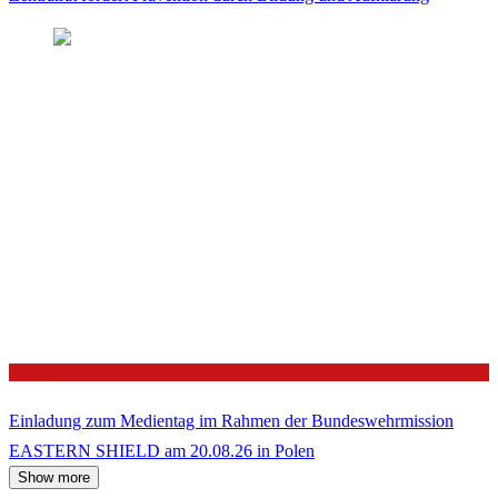
Politik
Einladung zum Medientag im Rahmen der Bundeswehrmission
EASTERN SHIELD am 20.08.26 in Polen
Show more