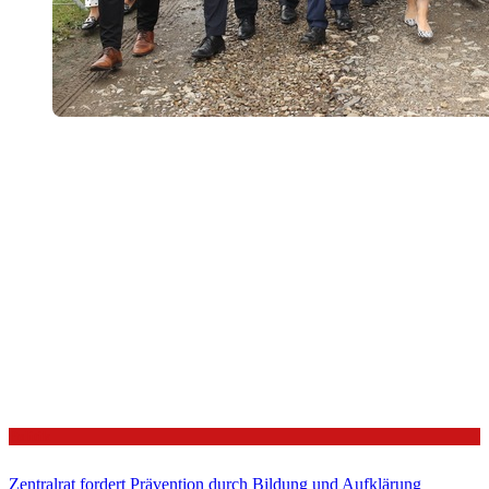
Politik
Zentralrat fordert Prävention durch Bildung und Aufklärung