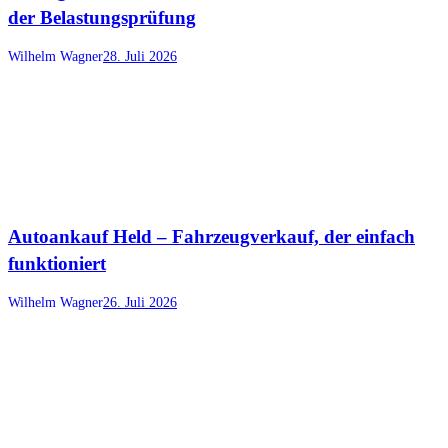
der Belastungsprüfung
Wilhelm Wagner
28. Juli 2026
Autoankauf Held – Fahrzeugverkauf, der einfach
funktioniert
Wilhelm Wagner
26. Juli 2026