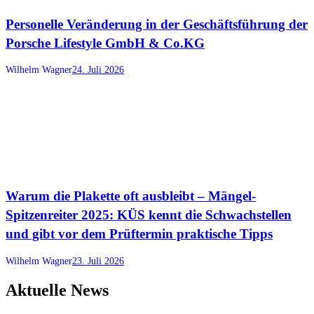
Personelle Veränderung in der Geschäftsführung der
Porsche Lifestyle GmbH & Co.KG
Wilhelm Wagner
24. Juli 2026
Warum die Plakette oft ausbleibt – Mängel-
Spitzenreiter 2025: KÜS kennt die Schwachstellen
und gibt vor dem Prüftermin praktische Tipps
Wilhelm Wagner
23. Juli 2026
Aktuelle News