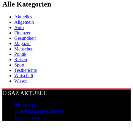
Alle Kategorien
Aktuelles
Allgemein
Auto
Finanzen
Gesundheit
Magazin
Menschen
Politik
Reisen
Sport
Testberichte
Wirtschaft
Wissen
© SAZ AKTUELL
Werbung
Datenschutzerklärung
Impressum