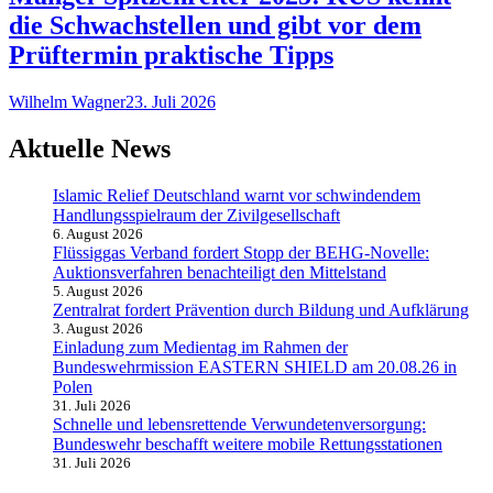
die Schwachstellen und gibt vor dem
Prüftermin praktische Tipps
Wilhelm Wagner
23. Juli 2026
Aktuelle News
Islamic Relief Deutschland warnt vor schwindendem
Handlungsspielraum der Zivilgesellschaft
6. August 2026
Flüssiggas Verband fordert Stopp der BEHG-Novelle:
Auktionsverfahren benachteiligt den Mittelstand
5. August 2026
Zentralrat fordert Prävention durch Bildung und Aufklärung
3. August 2026
Einladung zum Medientag im Rahmen der
Bundeswehrmission EASTERN SHIELD am 20.08.26 in
Polen
31. Juli 2026
Schnelle und lebensrettende Verwundetenversorgung:
Bundeswehr beschafft weitere mobile Rettungsstationen
31. Juli 2026