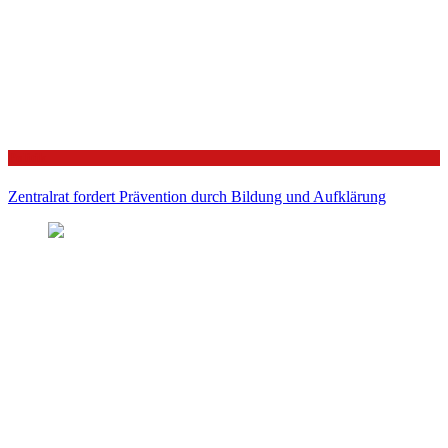
Politik
Zentralrat fordert Prävention durch Bildung und Aufklärung