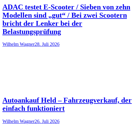
ADAC testet E-Scooter / Sieben von zehn
Modellen sind „gut“ / Bei zwei Scootern
bricht der Lenker bei der
Belastungsprüfung
Wilhelm Wagner
28. Juli 2026
Autoankauf Held – Fahrzeugverkauf, der
einfach funktioniert
Wilhelm Wagner
26. Juli 2026