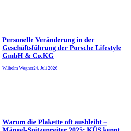
Personelle Veränderung in der
Geschäftsführung der Porsche Lifestyle
GmbH & Co.KG
Wilhelm Wagner
24. Juli 2026
Warum die Plakette oft ausbleibt –
Mängel-Spitzenreiter 2025: KÜS kennt