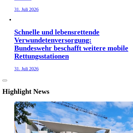
31. Juli 2026
Schnelle und lebensrettende
Verwundetenversorgung:
Bundeswehr beschafft weitere mobile
Rettungsstationen
31. Juli 2026
Highlight News