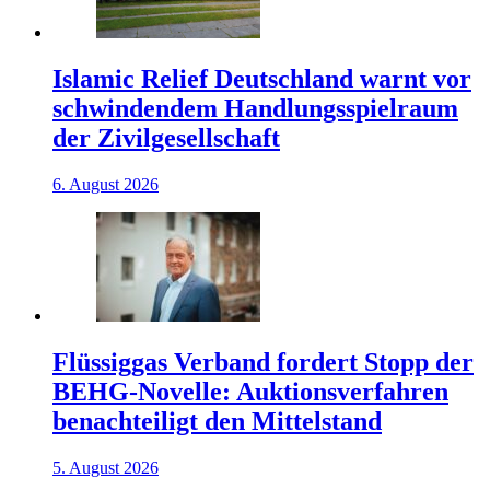
Islamic Relief Deutschland warnt vor
schwindendem Handlungsspielraum
der Zivilgesellschaft
6. August 2026
Flüssiggas Verband fordert Stopp der
BEHG-Novelle: Auktionsverfahren
benachteiligt den Mittelstand
5. August 2026