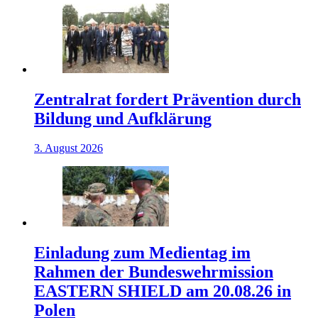
Zentralrat fordert Prävention durch
Bildung und Aufklärung
3. August 2026
Einladung zum Medientag im
Rahmen der Bundeswehrmission
EASTERN SHIELD am 20.08.26 in
Polen