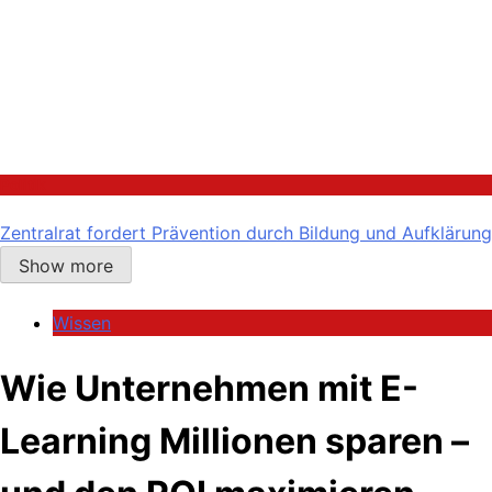
Politik
Zentralrat fordert Prävention durch Bildung und Aufklärung
Show more
Wissen
Wie Unternehmen mit E-
Learning Millionen sparen –