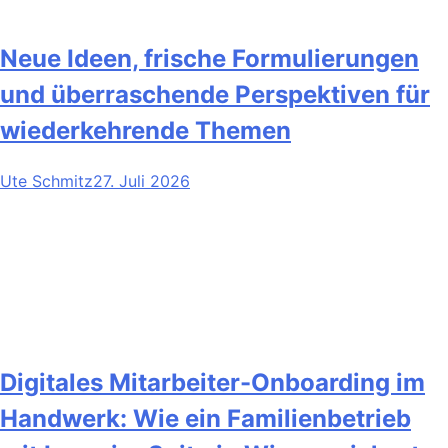
Neue Ideen, frische Formulierungen
und überraschende Perspektiven für
wiederkehrende Themen
Ute Schmitz
27. Juli 2026
Digitales Mitarbeiter-Onboarding im
Handwerk: Wie ein Familienbetrieb