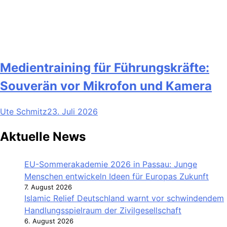
Medientraining für Führungskräfte:
Souverän vor Mikrofon und Kamera
Ute Schmitz
23. Juli 2026
Aktuelle News
EU-Sommerakademie 2026 in Passau: Junge
Menschen entwickeln Ideen für Europas Zukunft
7. August 2026
Islamic Relief Deutschland warnt vor schwindendem
Handlungsspielraum der Zivilgesellschaft
6. August 2026