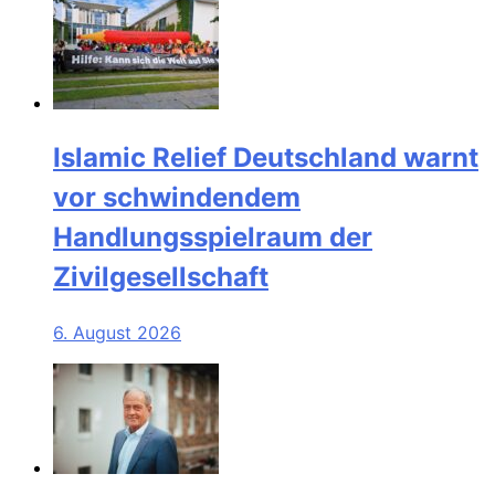
Islamic Relief Deutschland warnt
vor schwindendem
Handlungsspielraum der
Zivilgesellschaft
6. August 2026