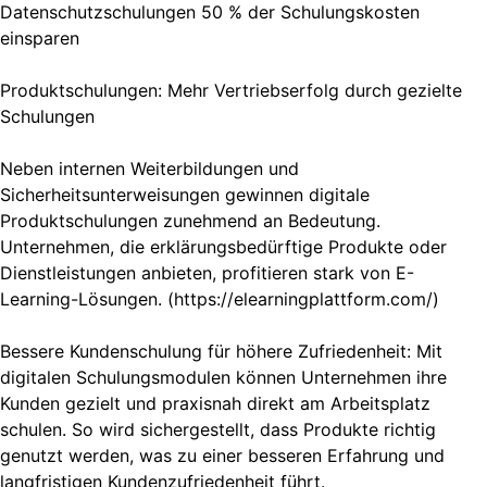
Datenschutzschulungen 50 % der Schulungskosten
einsparen
Produktschulungen: Mehr Vertriebserfolg durch gezielte
Schulungen
Neben internen Weiterbildungen und
Sicherheitsunterweisungen gewinnen digitale
Produktschulungen zunehmend an Bedeutung.
Unternehmen, die erklärungsbedürftige Produkte oder
Dienstleistungen anbieten, profitieren stark von E-
Learning-Lösungen. (https://elearningplattform.com/)
Bessere Kundenschulung für höhere Zufriedenheit: Mit
digitalen Schulungsmodulen können Unternehmen ihre
Kunden gezielt und praxisnah direkt am Arbeitsplatz
schulen. So wird sichergestellt, dass Produkte richtig
genutzt werden, was zu einer besseren Erfahrung und
langfristigen Kundenzufriedenheit führt.