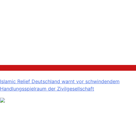
Politik
Islamic Relief Deutschland warnt vor schwindendem
Handlungsspielraum der Zivilgesellschaft