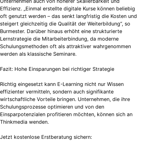
Unternehmen auch von höherer Skalierbarkeit und
Effizienz. „Einmal erstellte digitale Kurse können beliebig
oft genutzt werden – das senkt langfristig die Kosten und
steigert gleichzeitig die Qualität der Weiterbildung“, so
Burmester. Darüber hinaus erhöht eine strukturierte
Lernstrategie die Mitarbeiterbindung, da moderne
Schulungsmethoden oft als attraktiver wahrgenommen
werden als klassische Seminare.
Fazit: Hohe Einsparungen bei richtiger Strategie
Richtig eingesetzt kann E-Learning nicht nur Wissen
effizienter vermitteln, sondern auch signifikante
wirtschaftliche Vorteile bringen. Unternehmen, die ihre
Schulungsprozesse optimieren und von den
Einsparpotenzialen profitieren möchten, können sich an
Thinkmedia wenden.
Jetzt kostenlose Erstberatung sichern: