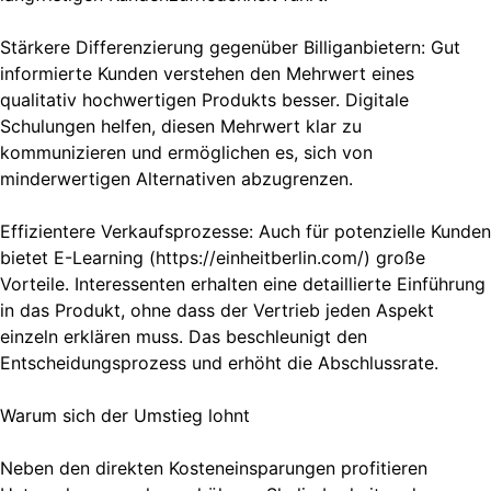
Stärkere Differenzierung gegenüber Billiganbietern: Gut
informierte Kunden verstehen den Mehrwert eines
qualitativ hochwertigen Produkts besser. Digitale
Schulungen helfen, diesen Mehrwert klar zu
kommunizieren und ermöglichen es, sich von
minderwertigen Alternativen abzugrenzen.
Effizientere Verkaufsprozesse: Auch für potenzielle Kunden
bietet E-Learning (https://einheitberlin.com/) große
Vorteile. Interessenten erhalten eine detaillierte Einführung
in das Produkt, ohne dass der Vertrieb jeden Aspekt
einzeln erklären muss. Das beschleunigt den
Entscheidungsprozess und erhöht die Abschlussrate.
Warum sich der Umstieg lohnt
Neben den direkten Kosteneinsparungen profitieren