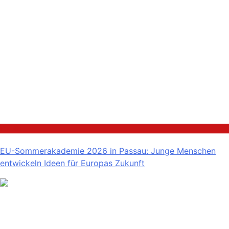
Politik
EU-Sommerakademie 2026 in Passau: Junge Menschen
entwickeln Ideen für Europas Zukunft