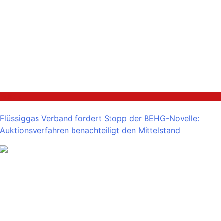
Politik
Flüssiggas Verband fordert Stopp der BEHG-Novelle:
Auktionsverfahren benachteiligt den Mittelstand