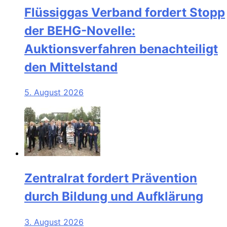
Flüssiggas Verband fordert Stopp
der BEHG-Novelle:
Auktionsverfahren benachteiligt
den Mittelstand
5. August 2026
Zentralrat fordert Prävention
durch Bildung und Aufklärung
3. August 2026