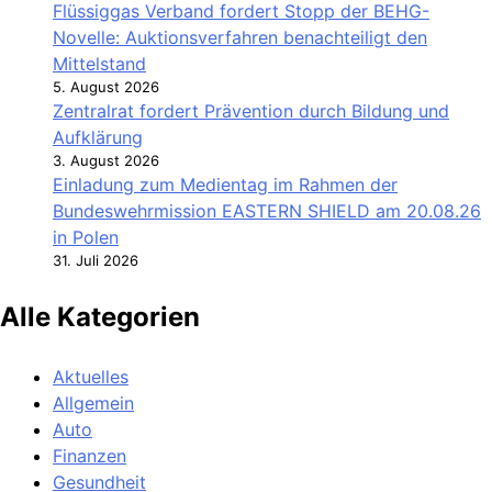
Flüssiggas Verband fordert Stopp der BEHG-
Novelle: Auktionsverfahren benachteiligt den
Mittelstand
5. August 2026
Zentralrat fordert Prävention durch Bildung und
Aufklärung
3. August 2026
Einladung zum Medientag im Rahmen der
Bundeswehrmission EASTERN SHIELD am 20.08.26
in Polen
31. Juli 2026
Alle Kategorien
Aktuelles
Allgemein
Auto
Finanzen
Gesundheit