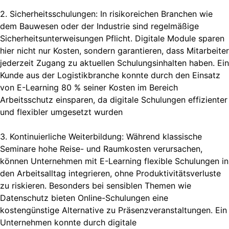
2. Sicherheitsschulungen: In risikoreichen Branchen wie
dem Bauwesen oder der Industrie sind regelmäßige
Sicherheitsunterweisungen Pflicht. Digitale Module sparen
hier nicht nur Kosten, sondern garantieren, dass Mitarbeiter
jederzeit Zugang zu aktuellen Schulungsinhalten haben. Ein
Kunde aus der Logistikbranche konnte durch den Einsatz
von E-Learning 80 % seiner Kosten im Bereich
Arbeitsschutz einsparen, da digitale Schulungen effizienter
und flexibler umgesetzt wurden
3. Kontinuierliche Weiterbildung: Während klassische
Seminare hohe Reise- und Raumkosten verursachen,
können Unternehmen mit E-Learning flexible Schulungen in
den Arbeitsalltag integrieren, ohne Produktivitätsverluste
zu riskieren. Besonders bei sensiblen Themen wie
Datenschutz bieten Online-Schulungen eine
kostengünstige Alternative zu Präsenzveranstaltungen. Ein
Unternehmen konnte durch digitale