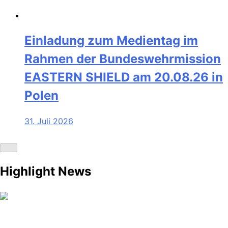
Einladung zum Medientag im
Rahmen der Bundeswehrmission
EASTERN SHIELD am 20.08.26 in
Polen
31. Juli 2026
Highlight News