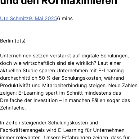
und den ROI maximieren
Ute Schmitz
9. Mai 2025
6 mins
Berlin (ots) –
Unternehmen setzen verstärkt auf digitale Schulungen,
doch wie wirtschaftlich sind sie wirklich? Laut einer
aktuellen Studie sparen Unternehmen mit E-Learning
durchschnittlich 50 % der Schulungskosten, während
Produktivität und Mitarbeiterbindung steigen. Neue Zahlen
zeigen: E-Learning spart im Schnitt mindestens das
Dreifache der Investition – in manchen Fällen sogar das
Zehnfache.
In Zeiten steigender Schulungskosten und
Fachkräftemangels wird E-Learning für Unternehmen
immer relevanter. „Unsere Erfahrungen zeigen, dass für