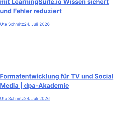
mit LearningSuite.io Wissen sichert
und Fehler reduziert
Ute Schmitz
24. Juli 2026
Formatentwicklung für TV und Social
Media | dpa-Akademie
Ute Schmitz
24. Juli 2026