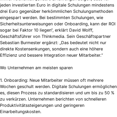
jeden investierten Euro in digitale Schulungen mindestens
drei Euro gegenüber herkömmlichen Schulungsmethoden
eingespart werden. Bei bestimmten Schulungen, wie
Sicherheitsunterweisungen oder Onboarding, kann der ROI
sogar bei Faktor 10 liegen“, erklärt David Wolff,
Geschäftsführer von Thinkmedia. Sein Geschäftspartner
Sebastian Burmester ergänzt: „Das bedeutet nicht nur
direkte Kostensenkungen, sondern auch eine höhere
Effizienz und bessere Integration neuer Mitarbeiter.“
Wo Unternehmen am meisten sparen
1. Onboarding: Neue Mitarbeiter müssen oft mehrere
Wochen geschult werden. Digitale Schulungen ermöglichen
es, diesen Prozess zu standardisieren und um bis zu 50 %
zu verkürzen. Unternehmen berichten von schnelleren
Produktivitätssteigerungen und geringeren
Einarbeitungskosten.