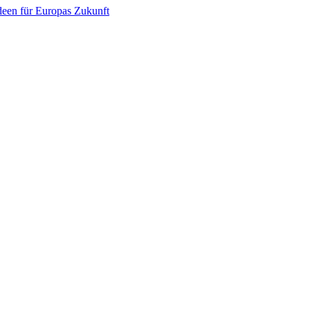
een für Europas Zukunft