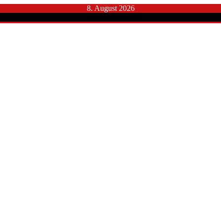
8. August 2026