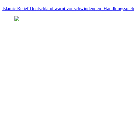
Islamic Relief Deutschland warnt vor schwindendem Handlungsspielra