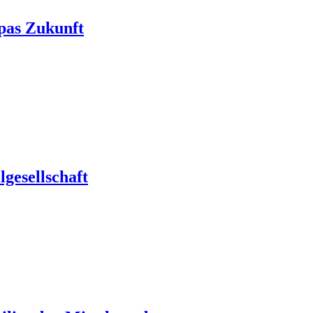
pas Zukunft
gesellschaft