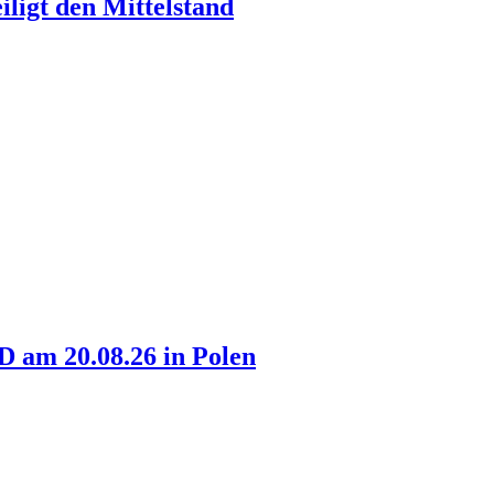
ligt den Mittelstand
am 20.08.26 in Polen