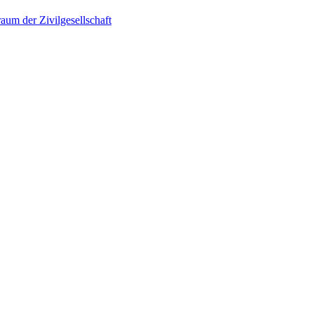
um der Zivilgesellschaft