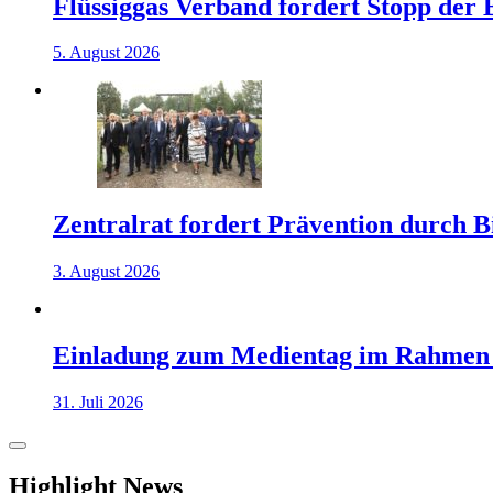
Flüssiggas Verband fordert Stopp der
5. August 2026
Zentralrat fordert Prävention durch 
3. August 2026
Einladung zum Medientag im Rahmen
31. Juli 2026
Highlight News