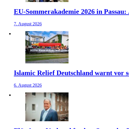
EU-Sommerakademie 2026 in Passau: J
7. August 2026
Islamic Relief Deutschland warnt vor
6. August 2026