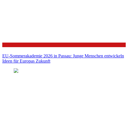
Politik
EU-Sommerakademie 2026 in Passau: Junge Menschen entwickeln
Ideen für Europas Zukunft