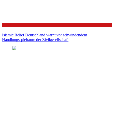
Politik
Islamic Relief Deutschland warnt vor schwindendem
Handlungsspielraum der Zivilgesellschaft