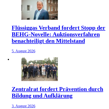
Flüssiggas Verband fordert Stopp der
BEHG-Novelle: Auktionsverfahren
benachteiligt den Mittelstand
5. August 2026
Zentralrat fordert Prävention durch
Bildung und Aufklärung
3. August 2026