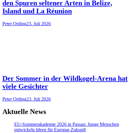
den Spuren seltener Arten in Belize,
Island und La Réunion
Peter Ording
23. Juli 2026
Der Sommer in der Wildkogel-Arena hat
viele Gesichter
Peter Ording
23. Juli 2026
Aktuelle News
EU-Sommerakademie 2026 in Passau: Junge Menschen
entwickeln Ideen für Europas Zukunft