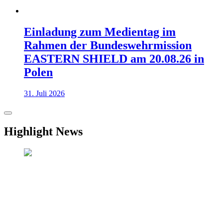
Einladung zum Medientag im
Rahmen der Bundeswehrmission
EASTERN SHIELD am 20.08.26 in
Polen
31. Juli 2026
Highlight News