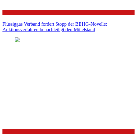
Politik
Flüssiggas Verband fordert Stopp der BEHG-Novelle:
Auktionsverfahren benachteiligt den Mittelstand
Politik