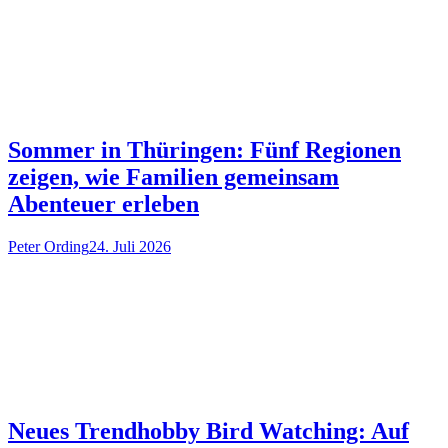
Sommer in Thüringen: Fünf Regionen
zeigen, wie Familien gemeinsam
Abenteuer erleben
Peter Ording
24. Juli 2026
Neues Trendhobby Bird Watching: Auf