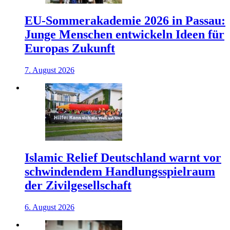
EU-Sommerakademie 2026 in Passau:
Junge Menschen entwickeln Ideen für
Europas Zukunft
7. August 2026
Islamic Relief Deutschland warnt vor
schwindendem Handlungsspielraum
der Zivilgesellschaft
6. August 2026