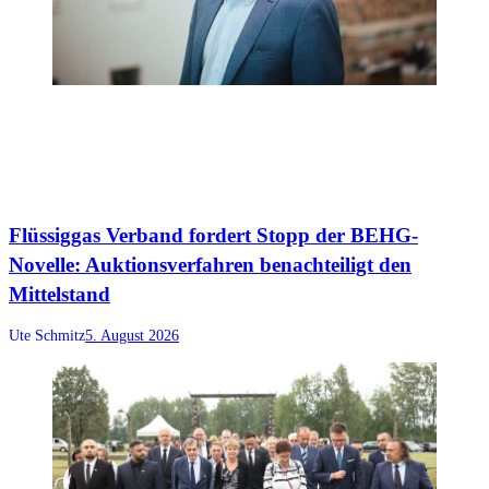
Flüssiggas Verband fordert Stopp der BEHG-
Novelle: Auktionsverfahren benachteiligt den
Mittelstand
Ute Schmitz
5. August 2026