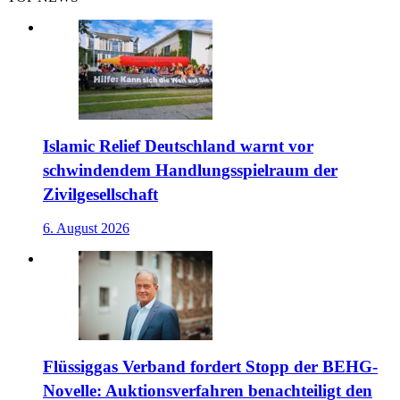
Islamic Relief Deutschland warnt vor
schwindendem Handlungsspielraum der
Zivilgesellschaft
6. August 2026
Flüssiggas Verband fordert Stopp der BEHG-
Novelle: Auktionsverfahren benachteiligt den