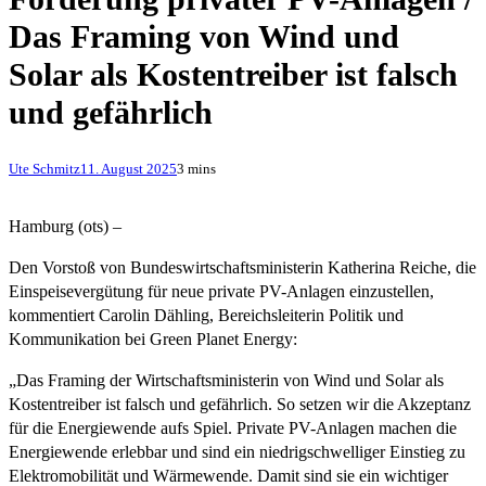
Das Framing von Wind und
Solar als Kostentreiber ist falsch
und gefährlich
Ute Schmitz
11. August 2025
3 mins
Hamburg (ots) –
Den Vorstoß von Bundeswirtschaftsministerin Katherina Reiche, die
Einspeisevergütung für neue private PV-Anlagen einzustellen,
kommentiert Carolin Dähling, Bereichsleiterin Politik und
Kommunikation bei Green Planet Energy:
„Das Framing der Wirtschaftsministerin von Wind und Solar als
Kostentreiber ist falsch und gefährlich. So setzen wir die Akzeptanz
für die Energiewende aufs Spiel. Private PV-Anlagen machen die
Energiewende erlebbar und sind ein niedrigschwelliger Einstieg zu
Elektromobilität und Wärmewende. Damit sind sie ein wichtiger