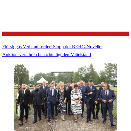
Politik
Flüssiggas Verband fordert Stopp der BEHG-Novelle:
Auktionsverfahren benachteiligt den Mittelstand