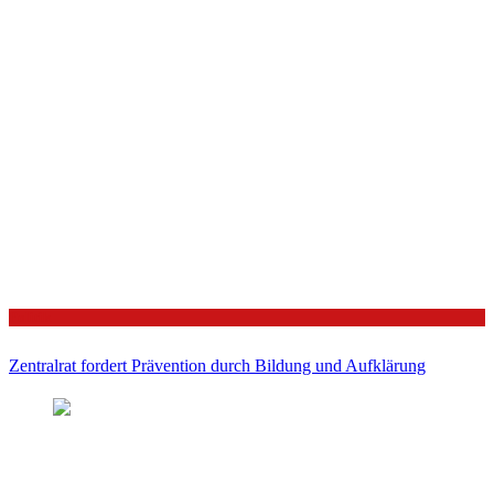
Politik
Zentralrat fordert Prävention durch Bildung und Aufklärung