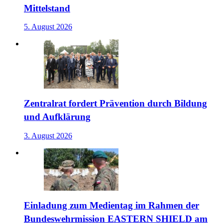
Mittelstand
5. August 2026
Zentralrat fordert Prävention durch Bildung
und Aufklärung
3. August 2026
Einladung zum Medientag im Rahmen der
Bundeswehrmission EASTERN SHIELD am