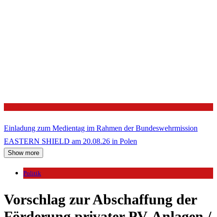
Politik
Einladung zum Medientag im Rahmen der Bundeswehrmission
EASTERN SHIELD am 20.08.26 in Polen
Show more
Politik
Vorschlag zur Abschaffung der
Förderung privater PV-Anlagen /