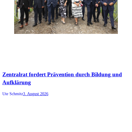
Zentralrat fordert Prävention durch Bildung und
Aufklärung
Ute Schmitz
3. August 2026