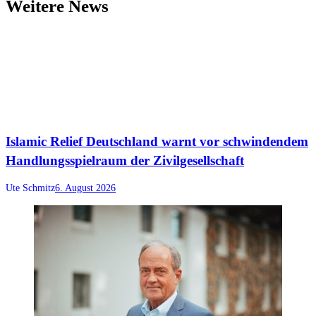
Weitere News
Islamic Relief Deutschland warnt vor schwindendem
Handlungsspielraum der Zivilgesellschaft
Ute Schmitz
6. August 2026