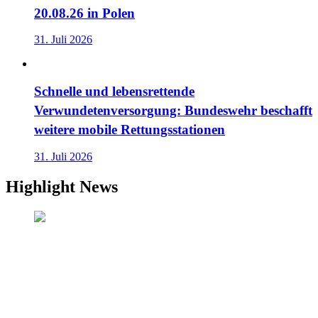
20.08.26 in Polen
31. Juli 2026
Schnelle und lebensrettende
Verwundetenversorgung: Bundeswehr beschafft
weitere mobile Rettungsstationen
31. Juli 2026
Highlight News