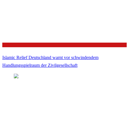
Politik
Islamic Relief Deutschland warnt vor schwindendem
Handlungsspielraum der Zivilgesellschaft