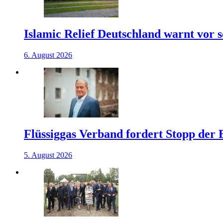
Islamic Relief Deutschland warnt vor
6. August 2026
Flüssiggas Verband fordert Stopp der
5. August 2026