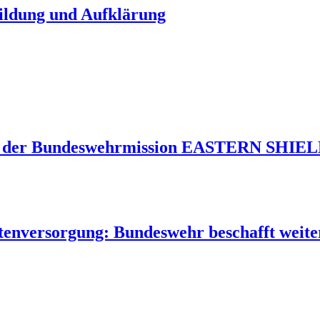
Bildung und Aufklärung
 der Bundeswehrmission EASTERN SHIELD 
tenversorgung: Bundeswehr beschafft weite