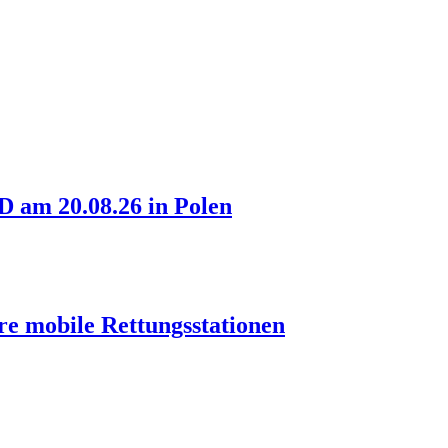
am 20.08.26 in Polen
re mobile Rettungsstationen