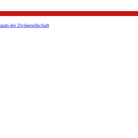
um der Zivilgesellschaft