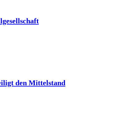
gesellschaft
ligt den Mittelstand