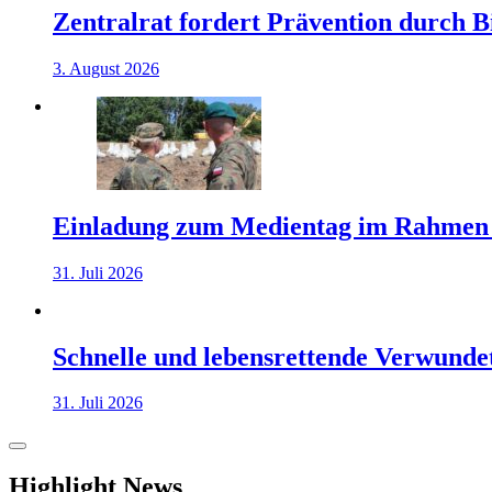
Zentralrat fordert Prävention durch 
3. August 2026
Einladung zum Medientag im Rahmen
31. Juli 2026
Schnelle und lebensrettende Verwunde
31. Juli 2026
Highlight News