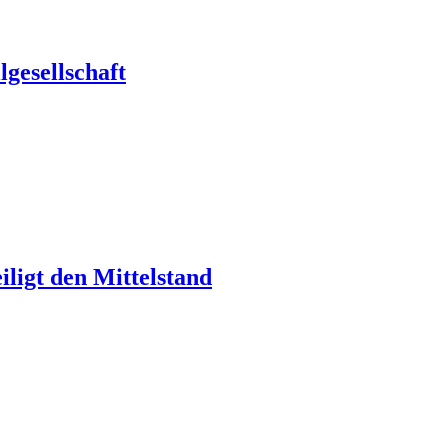
gesellschaft
ligt den Mittelstand