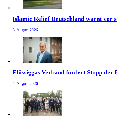
Islamic Relief Deutschland warnt vor
6. August 2026
Flüssiggas Verband fordert Stopp der
5. August 2026