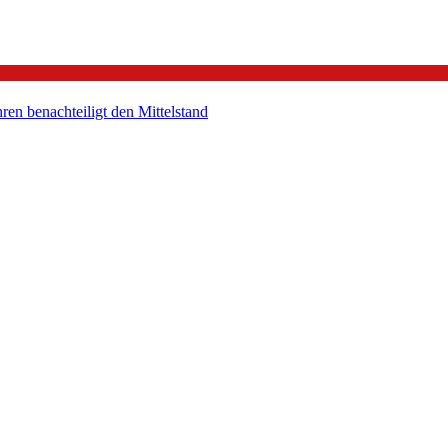
en benachteiligt den Mittelstand