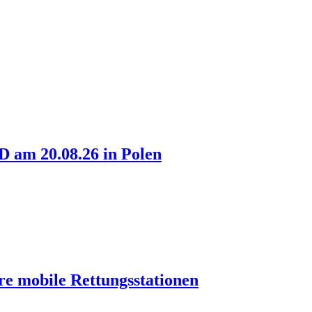
am 20.08.26 in Polen
re mobile Rettungsstationen