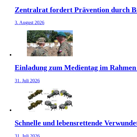
Zentralrat fordert Prävention durch 
3. August 2026
Einladung zum Medientag im Rahmen
31. Juli 2026
Schnelle und lebensrettende Verwunde
31. Juli 2026