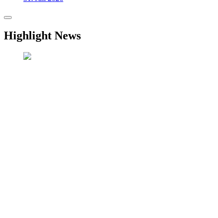
Highlight News