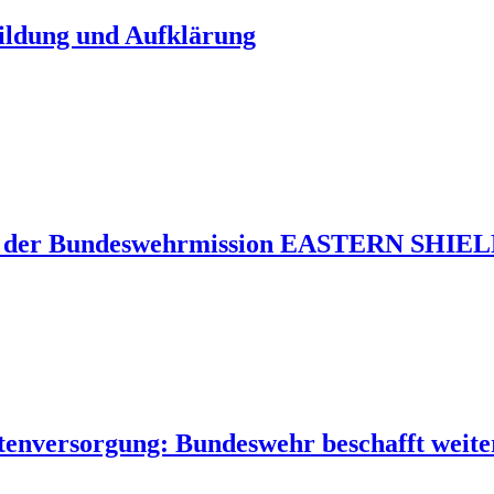
Bildung und Aufklärung
 der Bundeswehrmission EASTERN SHIELD 
tenversorgung: Bundeswehr beschafft weite