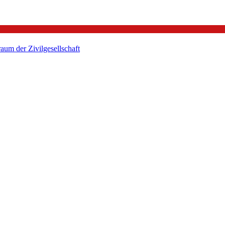
um der Zivilgesellschaft