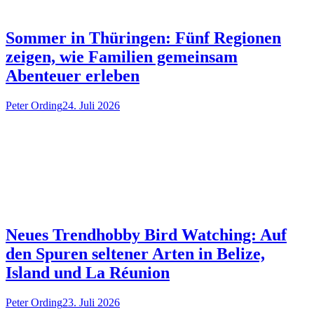
Sommer in Thüringen: Fünf Regionen
zeigen, wie Familien gemeinsam
Abenteuer erleben
Peter Ording
24. Juli 2026
Neues Trendhobby Bird Watching: Auf
den Spuren seltener Arten in Belize,
Island und La Réunion
Peter Ording
23. Juli 2026