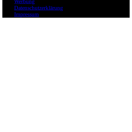
Werbung
Datenschutzerklärung
Impressum