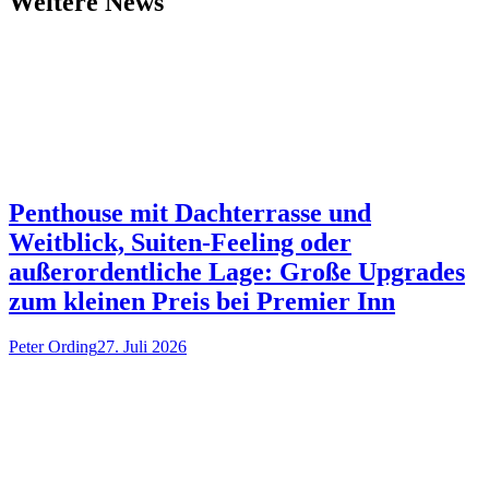
Weitere News
Penthouse mit Dachterrasse und
Weitblick, Suiten-Feeling oder
außerordentliche Lage: Große Upgrades
zum kleinen Preis bei Premier Inn
Peter Ording
27. Juli 2026