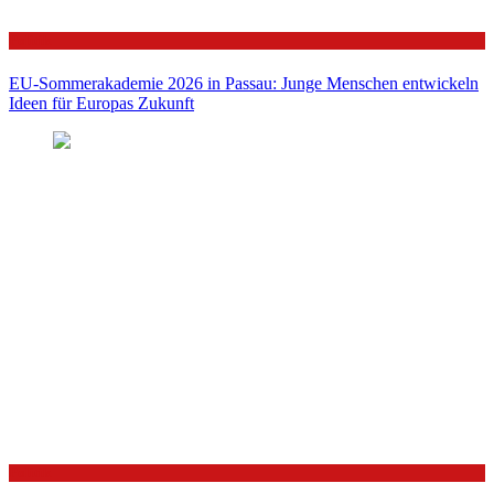
Politik
EU-Sommerakademie 2026 in Passau: Junge Menschen entwickeln
Ideen für Europas Zukunft
Politik