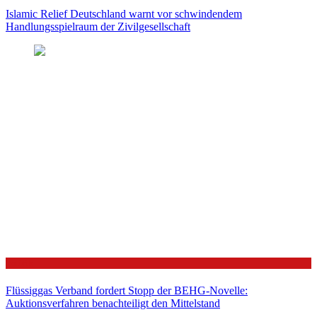
Islamic Relief Deutschland warnt vor schwindendem
Handlungsspielraum der Zivilgesellschaft
Politik
Flüssiggas Verband fordert Stopp der BEHG-Novelle:
Auktionsverfahren benachteiligt den Mittelstand