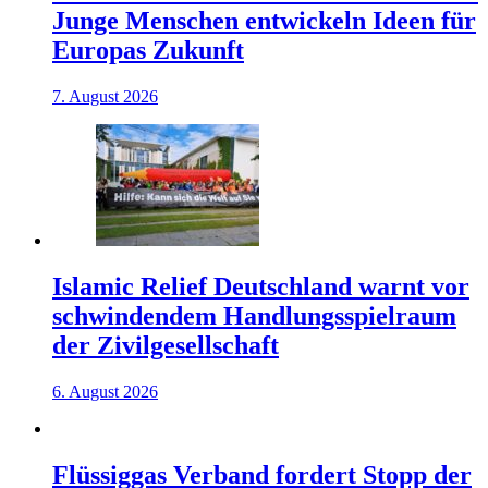
Junge Menschen entwickeln Ideen für
Europas Zukunft
7. August 2026
Islamic Relief Deutschland warnt vor
schwindendem Handlungsspielraum
der Zivilgesellschaft
6. August 2026
Flüssiggas Verband fordert Stopp der