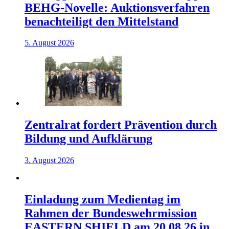
BEHG-Novelle: Auktionsverfahren
benachteiligt den Mittelstand
5. August 2026
Zentralrat fordert Prävention durch
Bildung und Aufklärung
3. August 2026
Einladung zum Medientag im
Rahmen der Bundeswehrmission
EASTERN SHIELD am 20.08.26 in