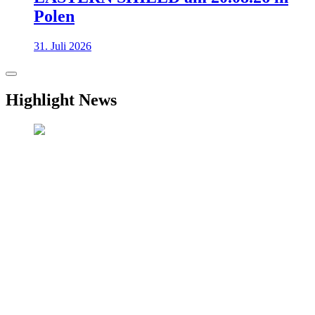
Polen
31. Juli 2026
Highlight News