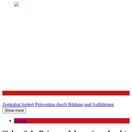
Politik
Zentralrat fordert Prävention durch Bildung und Aufklärung
Show more
Reisen