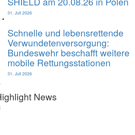
SHIELD am 20.08.26 in Polen
31. Juli 2026
Schnelle und lebensrettende
Verwundetenversorgung:
Bundeswehr beschafft weitere
mobile Rettungsstationen
31. Juli 2026
ighlight News