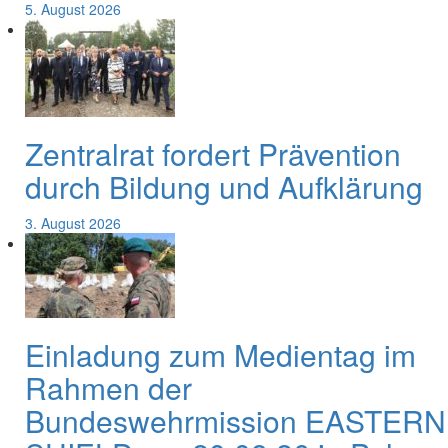
5. August 2026
Zentralrat fordert Prävention
durch Bildung und Aufklärung
3. August 2026
Einladung zum Medientag im
Rahmen der
Bundeswehrmission EASTERN