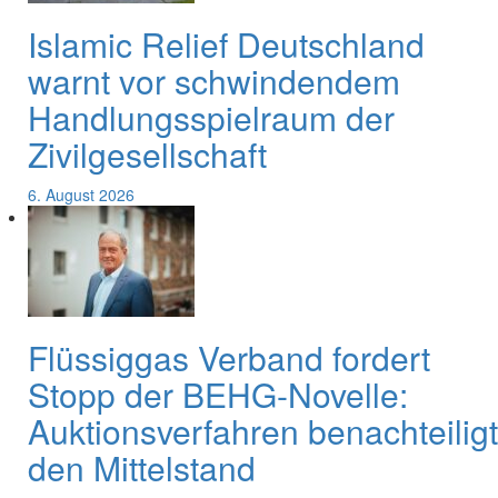
Islamic Relief Deutschland
warnt vor schwindendem
Handlungsspielraum der
Zivilgesellschaft
6. August 2026
Flüssiggas Verband fordert
Stopp der BEHG-Novelle:
Auktionsverfahren benachteiligt
den Mittelstand