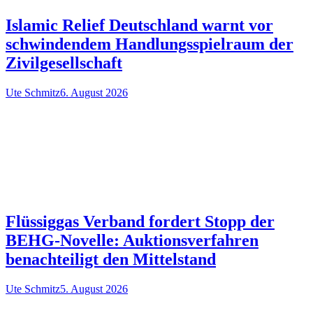
Islamic Relief Deutschland warnt vor
schwindendem Handlungsspielraum der
Zivilgesellschaft
Ute Schmitz
6. August 2026
Flüssiggas Verband fordert Stopp der
BEHG-Novelle: Auktionsverfahren
benachteiligt den Mittelstand
Ute Schmitz
5. August 2026