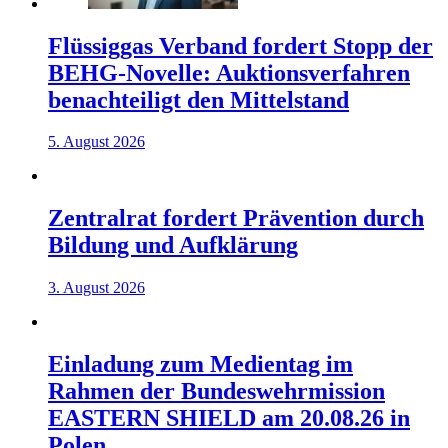
Flüssiggas Verband fordert Stopp der
BEHG-Novelle: Auktionsverfahren
benachteiligt den Mittelstand
5. August 2026
Zentralrat fordert Prävention durch
Bildung und Aufklärung
3. August 2026
Einladung zum Medientag im
Rahmen der Bundeswehrmission
EASTERN SHIELD am 20.08.26 in
Polen