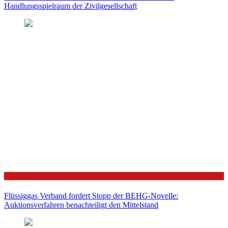
Handlungsspielraum der Zivilgesellschaft
Politik
Flüssiggas Verband fordert Stopp der BEHG-Novelle:
Auktionsverfahren benachteiligt den Mittelstand