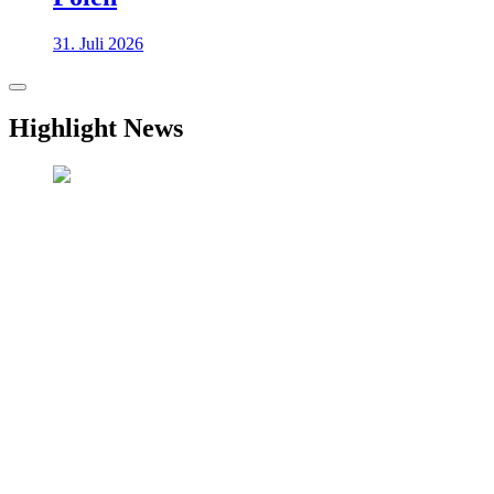
31. Juli 2026
Highlight News