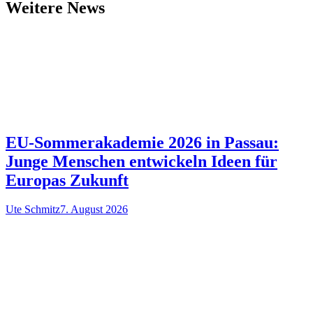
Weitere News
EU-Sommerakademie 2026 in Passau:
Junge Menschen entwickeln Ideen für
Europas Zukunft
Ute Schmitz
7. August 2026