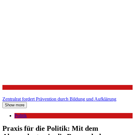
Politik
Zentralrat fordert Prävention durch Bildung und Aufklärung
Show more
Politik
Praxis für die Politik: Mit dem