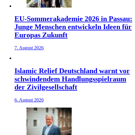
EU-Sommerakademie 2026 in Passau:
Junge Menschen entwickeln Ideen für
Europas Zukunft
7. August 2026
Islamic Relief Deutschland warnt vor
schwindendem Handlungsspielraum
der Zivilgesellschaft
6. August 2026