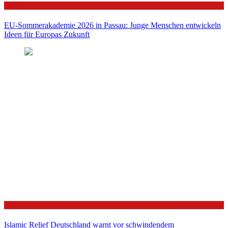
Politik
EU-Sommerakademie 2026 in Passau: Junge Menschen entwickeln
Ideen für Europas Zukunft
Politik
Islamic Relief Deutschland warnt vor schwindendem