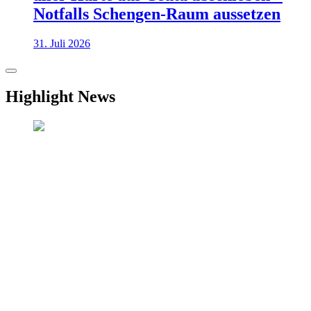
Notfalls Schengen-Raum aussetzen
31. Juli 2026
Highlight News