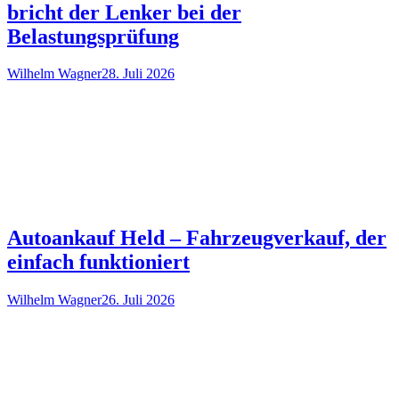
bricht der Lenker bei der
Belastungsprüfung
Wilhelm Wagner
28. Juli 2026
Autoankauf Held – Fahrzeugverkauf, der
einfach funktioniert
Wilhelm Wagner
26. Juli 2026