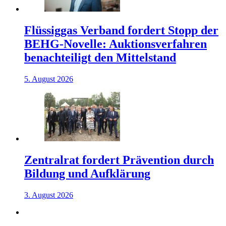
Flüssiggas Verband fordert Stopp der
BEHG-Novelle: Auktionsverfahren
benachteiligt den Mittelstand
5. August 2026
Zentralrat fordert Prävention durch
Bildung und Aufklärung
3. August 2026