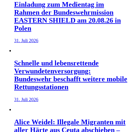
Einladung zum Medientag im
Rahmen der Bundeswehrmission
EASTERN SHIELD am 20.08.26 in
Polen
31. Juli 2026
Schnelle und lebensrettende
Verwundetenversorgung:
Bundeswehr beschafft weitere mobile
Rettungsstationen
31. Juli 2026
Alice Weidel: Illegale Migranten mit
aller Härte aus Ceuta abschieben –