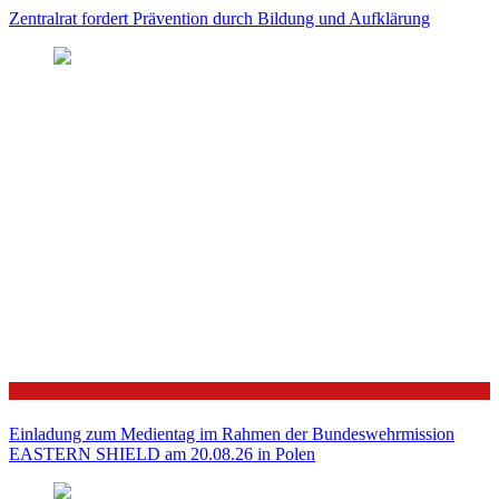
Zentralrat fordert Prävention durch Bildung und Aufklärung
Politik
Einladung zum Medientag im Rahmen der Bundeswehrmission
EASTERN SHIELD am 20.08.26 in Polen