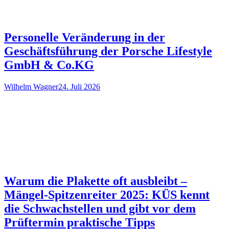
Personelle Veränderung in der
Geschäftsführung der Porsche Lifestyle
GmbH & Co.KG
Wilhelm Wagner
24. Juli 2026
Warum die Plakette oft ausbleibt –
Mängel-Spitzenreiter 2025: KÜS kennt
die Schwachstellen und gibt vor dem
Prüftermin praktische Tipps