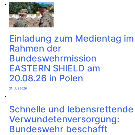
Einladung zum Medientag im
Rahmen der
Bundeswehrmission
EASTERN SHIELD am
20.08.26 in Polen
31. Juli 2026
Schnelle und lebensrettende
Verwundetenversorgung:
Bundeswehr beschafft