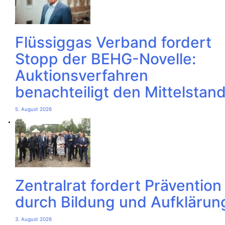
Flüssiggas Verband fordert
Stopp der BEHG-Novelle:
Auktionsverfahren
benachteiligt den Mittelstan
5. August 2026
Zentralrat fordert Prävention
durch Bildung und Aufklärun
3. August 2026