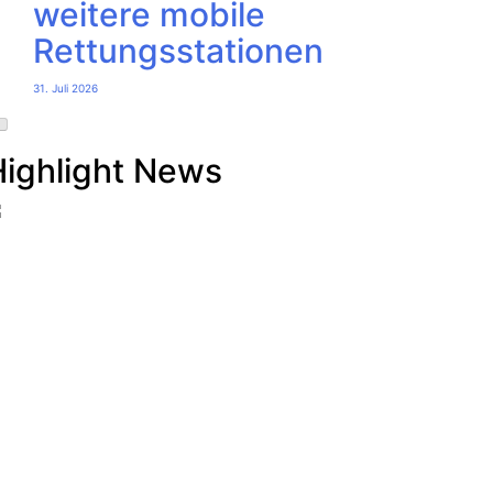
weitere mobile
Rettungsstationen
31. Juli 2026
Highlight News