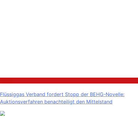
Politik
Flüssiggas Verband fordert Stopp der BEHG-Novelle:
Auktionsverfahren benachteiligt den Mittelstand