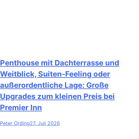
Penthouse mit Dachterrasse und
Weitblick, Suiten-Feeling oder
außerordentliche Lage: Große
Upgrades zum kleinen Preis bei
Premier Inn
Peter Ording
27. Juli 2026