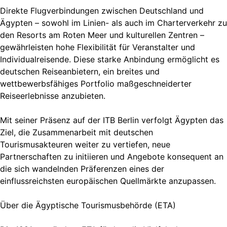
Direkte Flugverbindungen zwischen Deutschland und
Ägypten – sowohl im Linien- als auch im Charterverkehr zu
den Resorts am Roten Meer und kulturellen Zentren –
gewährleisten hohe Flexibilität für Veranstalter und
Individualreisende. Diese starke Anbindung ermöglicht es
deutschen Reiseanbietern, ein breites und
wettbewerbsfähiges Portfolio maßgeschneiderter
Reiseerlebnisse anzubieten.
Mit seiner Präsenz auf der ITB Berlin verfolgt Ägypten das
Ziel, die Zusammenarbeit mit deutschen
Tourismusakteuren weiter zu vertiefen, neue
Partnerschaften zu initiieren und Angebote konsequent an
die sich wandelnden Präferenzen eines der
einflussreichsten europäischen Quellmärkte anzupassen.
Über die Ägyptische Tourismusbehörde (ETA)