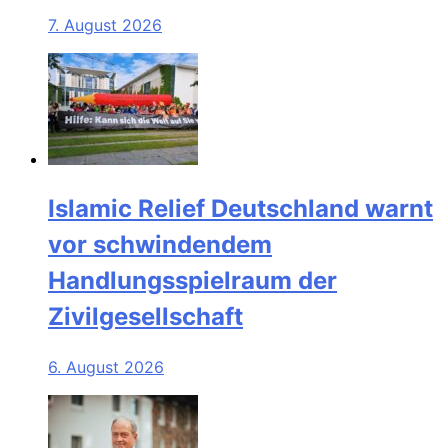
7. August 2026
Islamic Relief Deutschland warnt
vor schwindendem
Handlungsspielraum der
Zivilgesellschaft
6. August 2026