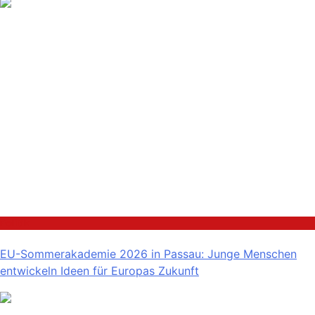
Politik
EU-Sommerakademie 2026 in Passau: Junge Menschen
entwickeln Ideen für Europas Zukunft