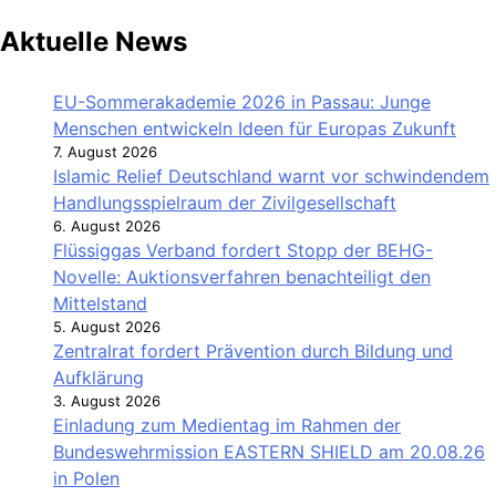
Aktuelle News
EU-Sommerakademie 2026 in Passau: Junge
Menschen entwickeln Ideen für Europas Zukunft
7. August 2026
Islamic Relief Deutschland warnt vor schwindendem
Handlungsspielraum der Zivilgesellschaft
6. August 2026
Flüssiggas Verband fordert Stopp der BEHG-
Novelle: Auktionsverfahren benachteiligt den
Mittelstand
5. August 2026
Zentralrat fordert Prävention durch Bildung und
Aufklärung
3. August 2026
Einladung zum Medientag im Rahmen der
Bundeswehrmission EASTERN SHIELD am 20.08.26
in Polen