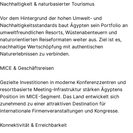
Nachhaltigkeit & naturbasierter Tourismus
Vor dem Hintergrund der hohen Umwelt- und
Nachhaltigkeitsstandards baut Ägypten sein Portfolio an
umweltfreundlichen Resorts, Wüstenabenteuern und
naturorientierten Reiseformaten weiter aus. Ziel ist es,
nachhaltige Wertschöpfung mit authentischen
Naturerlebnissen zu verbinden.
MICE & Geschäftsreisen
Gezielte Investitionen in moderne Konferenzzentren und
resortbasierte Meeting-Infrastruktur stärken Ägyptens
Position im MICE-Segment. Das Land entwickelt sich
zunehmend zu einer attraktiven Destination für
internationale Firmenveranstaltungen und Kongresse.
Konnektivität & Erreichbarkeit