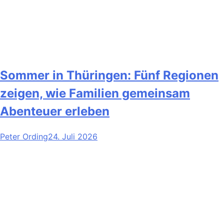
Sommer in Thüringen: Fünf Regionen
zeigen, wie Familien gemeinsam
Abenteuer erleben
Peter Ording
24. Juli 2026