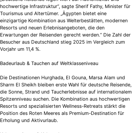
hochwertige Infrastruktur“, sagte Sherif Fathy, Minister für
Tourismus und Altertümer. „Ägypten bietet eine
einzigartige Kombination aus Welterbestätten, modernen
Resorts und neuen Erlebnisangeboten, die den
Erwartungen der Reisenden gerecht werden.“ Die Zahl der
Besucher aus Deutschland stieg 2025 im Vergleich zum
Vorjahr um 11,4 %.
Badeurlaub & Tauchen auf Weltklasseniveau
Die Destinationen Hurghada, El Gouna, Marsa Alam und
Sharm El Sheikh bleiben erste Wahl für deutsche Reisende,
die Sonne, Strand und Taucherlebnisse auf internationalem
Spitzenniveau suchen. Die Kombination aus hochwertigen
Resorts und spezialisierten Wellness-Retreats stärkt die
Position des Roten Meeres als Premium-Destination für
Erholung und Aktivurlaub.