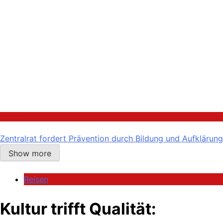
Politik
Zentralrat fordert Prävention durch Bildung und Aufklärung
Show more
Reisen
Kultur trifft Qualität: