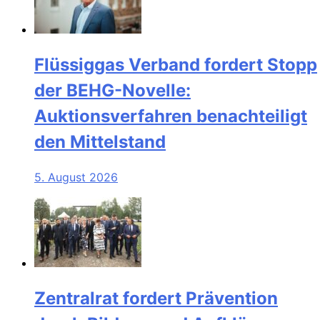
Flüssiggas Verband fordert Stopp
der BEHG-Novelle:
Auktionsverfahren benachteiligt
den Mittelstand
5. August 2026
Zentralrat fordert Prävention