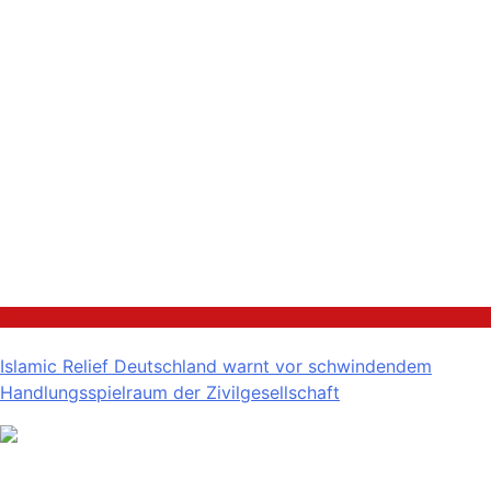
Politik
Islamic Relief Deutschland warnt vor schwindendem
Handlungsspielraum der Zivilgesellschaft