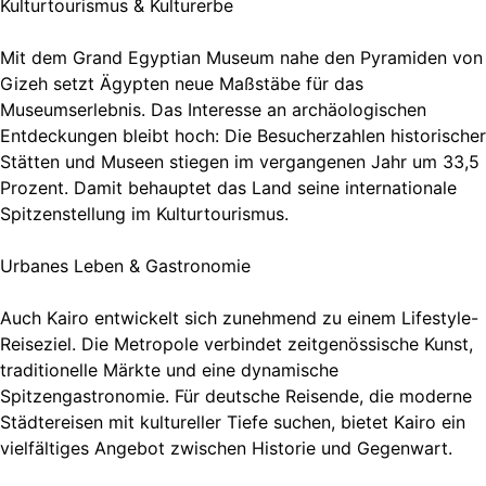
Kulturtourismus & Kulturerbe
Mit dem Grand Egyptian Museum nahe den Pyramiden von
Gizeh setzt Ägypten neue Maßstäbe für das
Museumserlebnis. Das Interesse an archäologischen
Entdeckungen bleibt hoch: Die Besucherzahlen historischer
Stätten und Museen stiegen im vergangenen Jahr um 33,5
Prozent. Damit behauptet das Land seine internationale
Spitzenstellung im Kulturtourismus.
Urbanes Leben & Gastronomie
Auch Kairo entwickelt sich zunehmend zu einem Lifestyle-
Reiseziel. Die Metropole verbindet zeitgenössische Kunst,
traditionelle Märkte und eine dynamische
Spitzengastronomie. Für deutsche Reisende, die moderne
Städtereisen mit kultureller Tiefe suchen, bietet Kairo ein
vielfältiges Angebot zwischen Historie und Gegenwart.