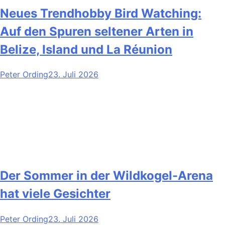
Neues Trendhobby Bird Watching:
Auf den Spuren seltener Arten in
Belize, Island und La Réunion
Peter Ording
23. Juli 2026
Der Sommer in der Wildkogel-Arena
hat viele Gesichter
Peter Ording
23. Juli 2026