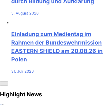
durch Bildung und Aufklärung
3. August 2026
Einladung zum Medientag im
Rahmen der Bundeswehrmission
EASTERN SHIELD am 20.08.26 in
Polen
31. Juli 2026
Highlight News