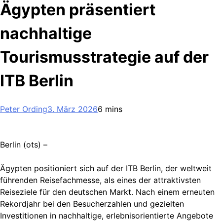
Ägypten präsentiert
nachhaltige
Tourismusstrategie auf der
ITB Berlin
Peter Ording
3. März 2026
6 mins
Berlin (ots) –
Ägypten positioniert sich auf der ITB Berlin, der weltweit
führenden Reisefachmesse, als eines der attraktivsten
Reiseziele für den deutschen Markt. Nach einem erneuten
Rekordjahr bei den Besucherzahlen und gezielten
Investitionen in nachhaltige, erlebnisorientierte Angebote