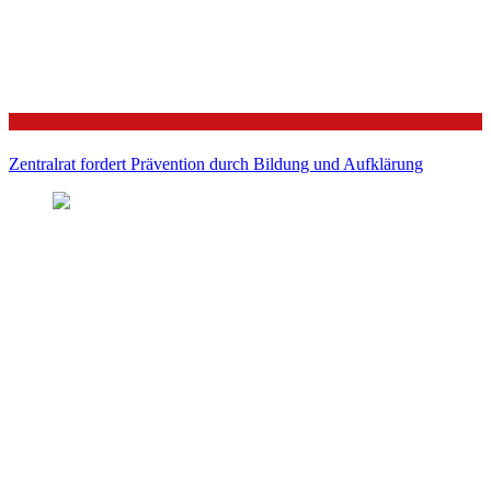
Politik
Zentralrat fordert Prävention durch Bildung und Aufklärung