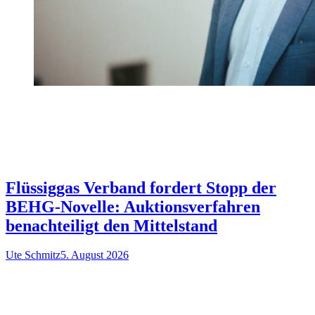
Flüssiggas Verband fordert Stopp der
BEHG-Novelle: Auktionsverfahren
benachteiligt den Mittelstand
Ute Schmitz
5. August 2026