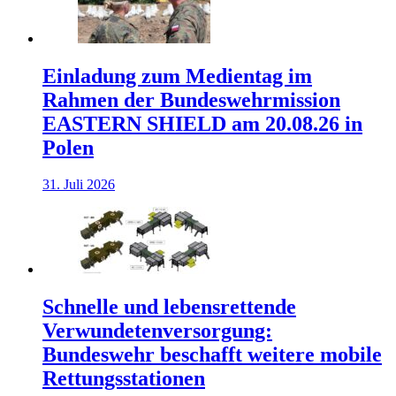
Einladung zum Medientag im
Rahmen der Bundeswehrmission
EASTERN SHIELD am 20.08.26 in
Polen
31. Juli 2026
Schnelle und lebensrettende
Verwundetenversorgung:
Bundeswehr beschafft weitere mobile
Rettungsstationen