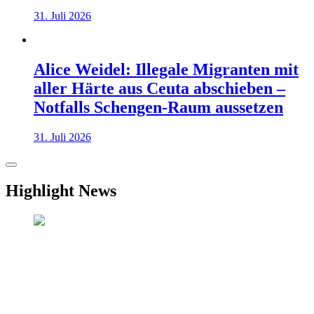
31. Juli 2026
Alice Weidel: Illegale Migranten mit
aller Härte aus Ceuta abschieben –
Notfalls Schengen-Raum aussetzen
31. Juli 2026
Highlight News