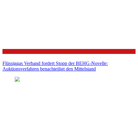
Politik
Flüssiggas Verband fordert Stopp der BEHG-Novelle:
Auktionsverfahren benachteiligt den Mittelstand