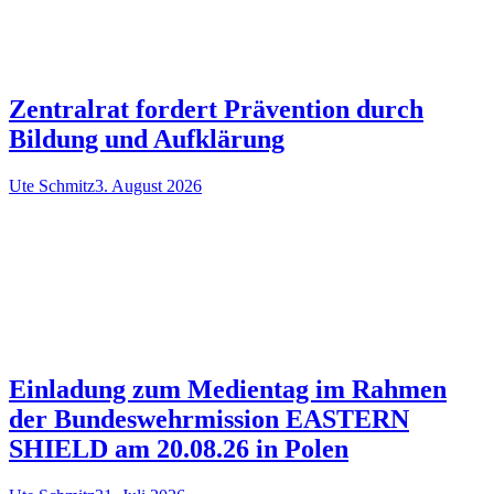
Zentralrat fordert Prävention durch
Bildung und Aufklärung
Ute Schmitz
3. August 2026
Einladung zum Medientag im Rahmen
der Bundeswehrmission EASTERN
SHIELD am 20.08.26 in Polen