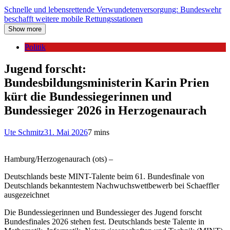
Schnelle und lebensrettende Verwundetenversorgung: Bundeswehr
beschafft weitere mobile Rettungsstationen
Show more
Politik
Jugend forscht:
Bundesbildungsministerin Karin Prien
kürt die Bundessiegerinnen und
Bundessieger 2026 in Herzogenaurach
Ute Schmitz
31. Mai 2026
7 mins
Hamburg/Herzogenaurach (ots) –
Deutschlands beste MINT-Talente beim 61. Bundesfinale von
Deutschlands bekanntestem Nachwuchswettbewerb bei Schaeffler
ausgezeichnet
Die Bundessiegerinnen und Bundessieger des Jugend forscht
Bundesfinales 2026 stehen fest. Deutschlands beste Talente in