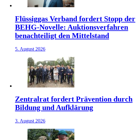
Flüssiggas Verband fordert Stopp der
BEHG-Novelle: Auktionsverfahren
benachteiligt den Mittelstand
5. August 2026
Zentralrat fordert Prävention durch
Bildung und Aufklärung
3. August 2026