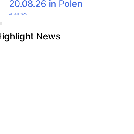
20.08.26 in Polen
31. Juli 2026
Highlight News