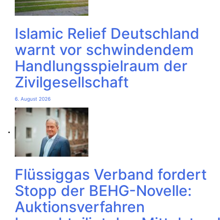
Islamic Relief Deutschland
warnt vor schwindendem
Handlungsspielraum der
Zivilgesellschaft
6. August 2026
Flüssiggas Verband fordert
Stopp der BEHG-Novelle:
Auktionsverfahren