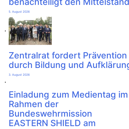
benachteiligt den Mittelstan
5. August 2026
Zentralrat fordert Prävention
durch Bildung und Aufklärun
3. August 2026
Einladung zum Medientag im
Rahmen der
Bundeswehrmission
EASTERN SHIELD am