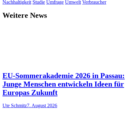
Nachhaltigkeit
Studie
Umfrage
Umwelt
Verbraucher
Weitere News
EU-Sommerakademie 2026 in Passau:
Junge Menschen entwickeln Ideen für
Europas Zukunft
Ute Schmitz
7. August 2026