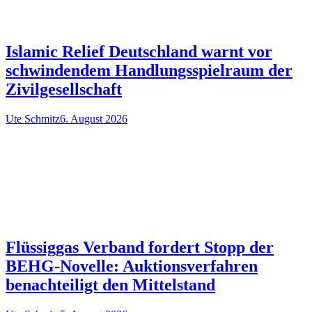
Islamic Relief Deutschland warnt vor
schwindendem Handlungsspielraum der
Zivilgesellschaft
Ute Schmitz
6. August 2026
Flüssiggas Verband fordert Stopp der
BEHG-Novelle: Auktionsverfahren
benachteiligt den Mittelstand