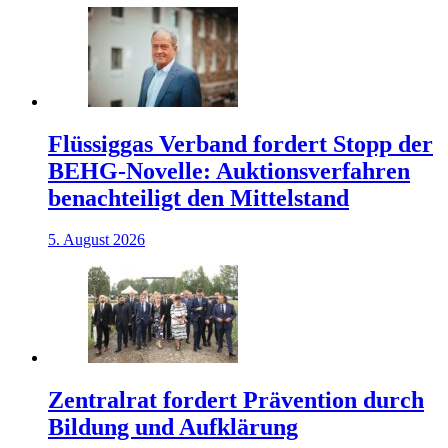
Flüssiggas Verband fordert Stopp der
BEHG-Novelle: Auktionsverfahren
benachteiligt den Mittelstand
5. August 2026
Zentralrat fordert Prävention durch
Bildung und Aufklärung