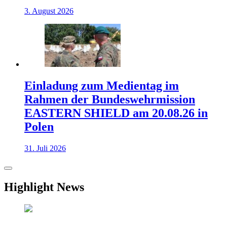
3. August 2026
Einladung zum Medientag im
Rahmen der Bundeswehrmission
EASTERN SHIELD am 20.08.26 in
Polen
31. Juli 2026
Highlight News