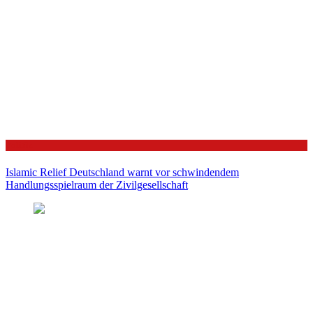
Politik
Islamic Relief Deutschland warnt vor schwindendem
Handlungsspielraum der Zivilgesellschaft