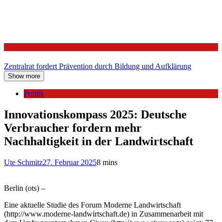
Politik
Zentralrat fordert Prävention durch Bildung und Aufklärung
Show more
Politik
Innovationskompass 2025: Deutsche
Verbraucher fordern mehr
Nachhaltigkeit in der Landwirtschaft
Ute Schmitz
27. Februar 2025
8 mins
Berlin (ots) –
Eine aktuelle Studie des Forum Moderne Landwirtschaft
(http://www.moderne-landwirtschaft.de) in Zusammenarbeit mit