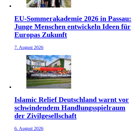
EU-Sommerakademie 2026 in Passau:
Junge Menschen entwickeln Ideen für
Europas Zukunft
7. August 2026
Islamic Relief Deutschland warnt vor
schwindendem Handlungsspielraum
der Zivilgesellschaft
6. August 2026