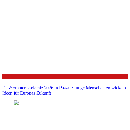
Politik
EU-Sommerakademie 2026 in Passau: Junge Menschen entwickeln
Ideen für Europas Zukunft