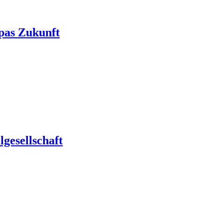
pas Zukunft
gesellschaft