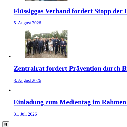
Flüssiggas Verband fordert Stopp der
5. August 2026
Zentralrat fordert Prävention durch 
3. August 2026
Einladung zum Medientag im Rahmen
31. Juli 2026