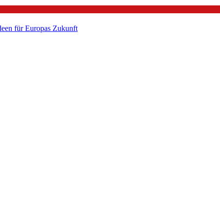
een für Europas Zukunft