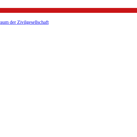
um der Zivilgesellschaft