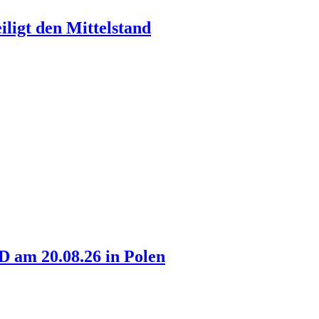
ligt den Mittelstand
am 20.08.26 in Polen