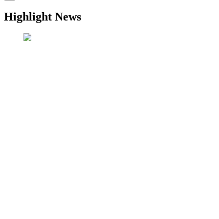
Highlight News