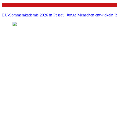
Politik
EU-Sommerakademie 2026 in Passau: Junge Menschen entwickeln Id