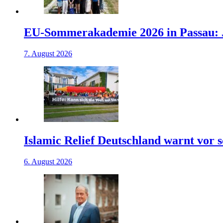
EU-Sommerakademie 2026 in Passau: J
7. August 2026
Islamic Relief Deutschland warnt vor
6. August 2026