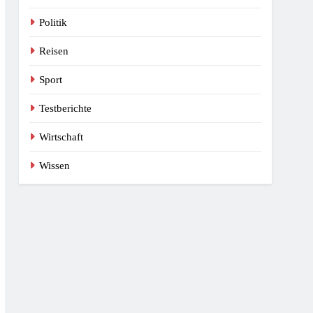
Politik
Reisen
Sport
Testberichte
Wirtschaft
Wissen