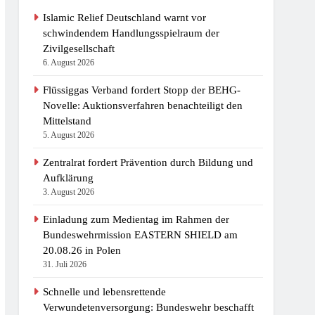
 Mobile Rettungsstationen
Islamic Relief Deutschland warnt vor
schwindendem Handlungsspielraum der
Zivilgesellschaft
6. August 2026
Flüssiggas Verband fordert Stopp der BEHG-
Novelle: Auktionsverfahren benachteiligt den
Mittelstand
5. August 2026
Zentralrat fordert Prävention durch Bildung und
Aufklärung
3. August 2026
Einladung zum Medientag im Rahmen der
Bundeswehrmission EASTERN SHIELD am
20.08.26 in Polen
31. Juli 2026
Schnelle und lebensrettende
Verwundetenversorgung: Bundeswehr beschafft