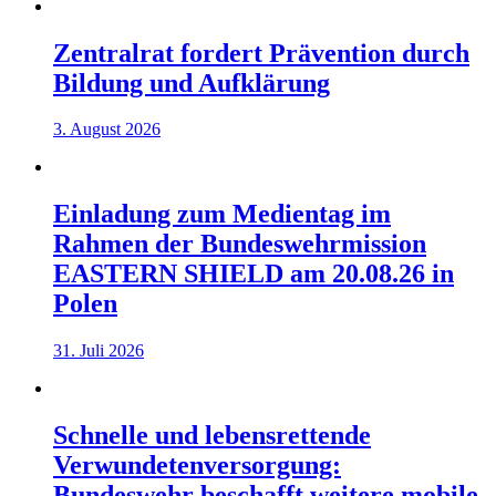
Zentralrat fordert Prävention durch
Bildung und Aufklärung
3. August 2026
Einladung zum Medientag im
Rahmen der Bundeswehrmission
EASTERN SHIELD am 20.08.26 in
Polen
31. Juli 2026
Schnelle und lebensrettende
Verwundetenversorgung:
Bundeswehr beschafft weitere mobile