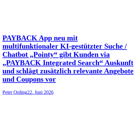
PAYBACK App neu mit
multifunktionaler KI-gestützter Suche /
Chatbot „Pointy“ gibt Kunden via
„PAYBACK Integrated Search“ Auskunft
und schlägt zusätzlich relevante Angebote
und Coupons vor
Peter Ording
22. Juni 2026