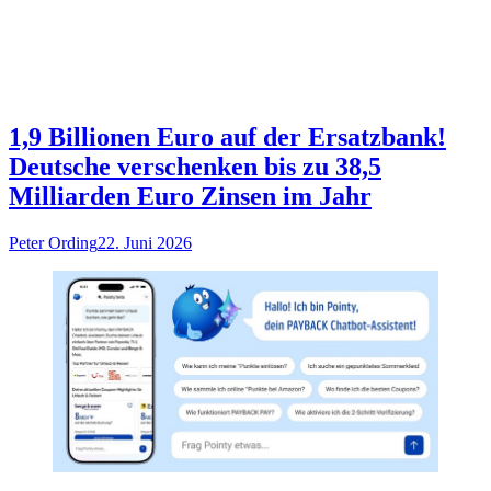
1,9 Billionen Euro auf der Ersatzbank!
Deutsche verschenken bis zu 38,5
Milliarden Euro Zinsen im Jahr
Peter Ording
22. Juni 2026