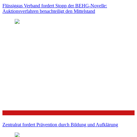
Flüssiggas Verband fordert Stopp der BEHG-Novelle:
Auktionsverfahren benachteiligt den Mittelstand
Politik
Zentralrat fordert Prävention durch Bildung und Aufklärung