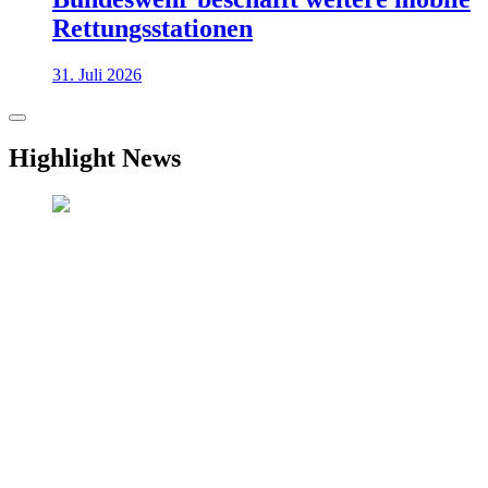
Rettungsstationen
31. Juli 2026
Highlight News