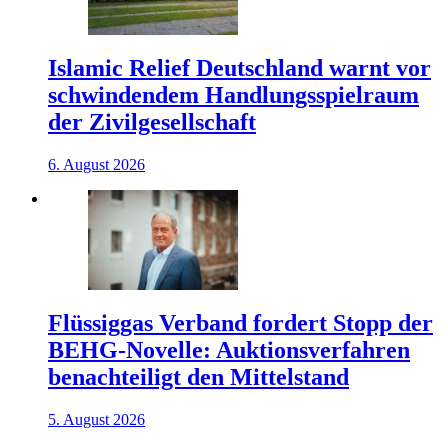
Islamic Relief Deutschland warnt vor
schwindendem Handlungsspielraum
der Zivilgesellschaft
6. August 2026
Flüssiggas Verband fordert Stopp der
BEHG-Novelle: Auktionsverfahren
benachteiligt den Mittelstand
5. August 2026