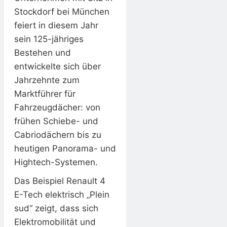
Stockdorf bei München
feiert in diesem Jahr
sein 125-jähriges
Bestehen und
entwickelte sich über
Jahrzehnte zum
Marktführer für
Fahrzeugdächer: von
frühen Schiebe- und
Cabriodächern bis zu
heutigen Panorama- und
Hightech-Systemen.
Das Beispiel Renault 4
E-Tech elektrisch „Plein
sud“ zeigt, dass sich
Elektromobilität und