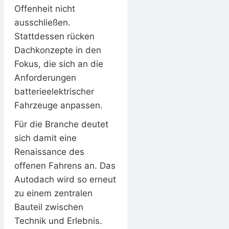
Offenheit nicht
ausschließen.
Stattdessen rücken
Dachkonzepte in den
Fokus, die sich an die
Anforderungen
batterieelektrischer
Fahrzeuge anpassen.
Für die Branche deutet
sich damit eine
Renaissance des
offenen Fahrens an. Das
Autodach wird so erneut
zu einem zentralen
Bauteil zwischen
Technik und Erlebnis.