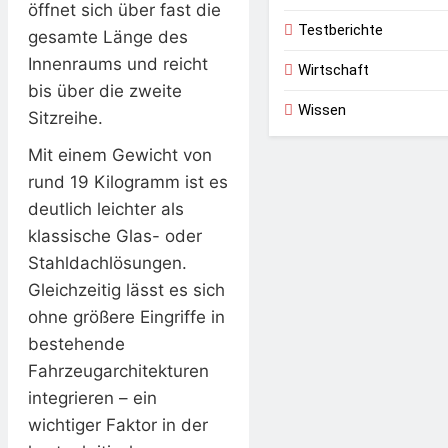
öffnet sich über fast die
Testberichte
gesamte Länge des
Innenraums und reicht
Wirtschaft
bis über die zweite
Wissen
Sitzreihe.
Mit einem Gewicht von
rund 19 Kilogramm ist es
deutlich leichter als
klassische Glas- oder
Stahldachlösungen.
Gleichzeitig lässt es sich
ohne größere Eingriffe in
bestehende
Fahrzeugarchitekturen
integrieren – ein
wichtiger Faktor in der