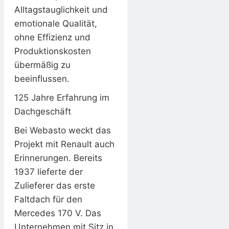
Alltagstauglichkeit und
emotionale Qualität,
ohne Effizienz und
Produktionskosten
übermäßig zu
beeinflussen.
125 Jahre Erfahrung im
Dachgeschäft
Bei Webasto weckt das
Projekt mit Renault auch
Erinnerungen. Bereits
1937 lieferte der
Zulieferer das erste
Faltdach für den
Mercedes 170 V. Das
Unternehmen mit Sitz in