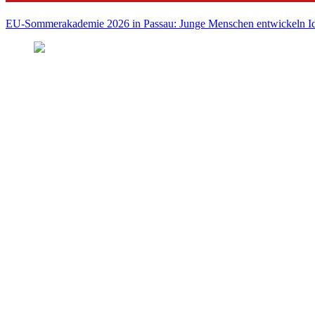
EU-Sommerakademie 2026 in Passau: Junge Menschen entwickeln Id