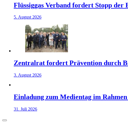
Flüssiggas Verband fordert Stopp der
5. August 2026
Zentralrat fordert Prävention durch 
3. August 2026
Einladung zum Medientag im Rahmen
31. Juli 2026