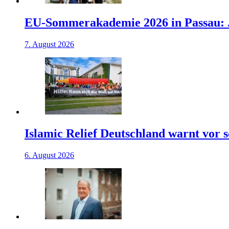
EU-Sommerakademie 2026 in Passau: J
7. August 2026
Islamic Relief Deutschland warnt vor
6. August 2026