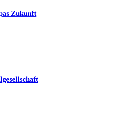
pas Zukunft
gesellschaft