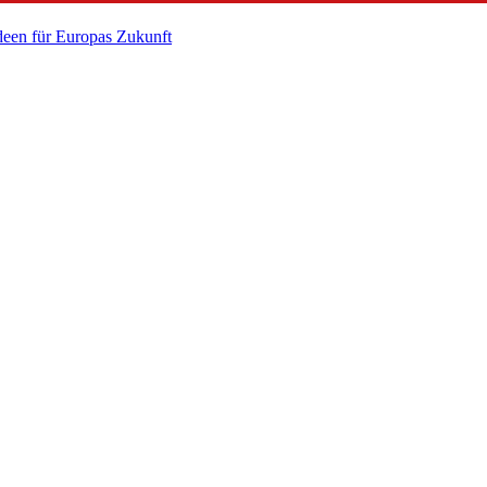
een für Europas Zukunft