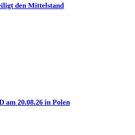
ligt den Mittelstand
am 20.08.26 in Polen