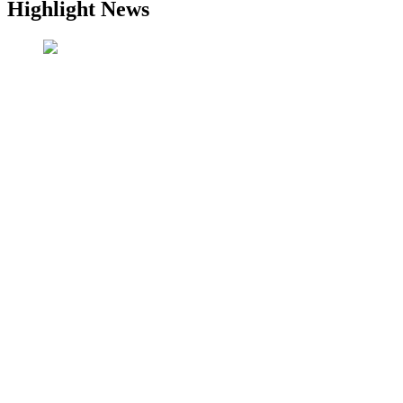
Highlight News