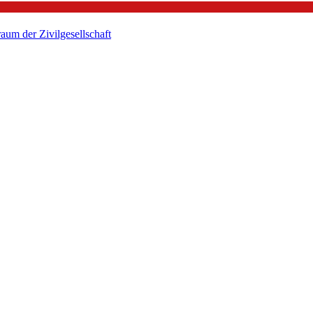
um der Zivilgesellschaft