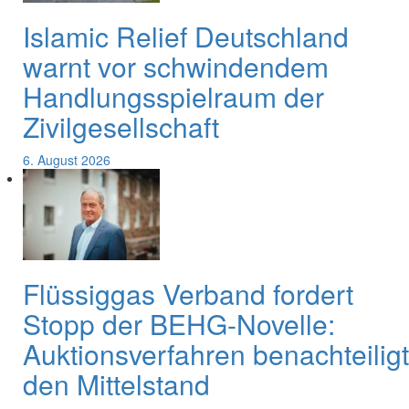
Islamic Relief Deutschland
warnt vor schwindendem
Handlungsspielraum der
Zivilgesellschaft
6. August 2026
Flüssiggas Verband fordert
Stopp der BEHG-Novelle:
Auktionsverfahren benachteiligt
den Mittelstand