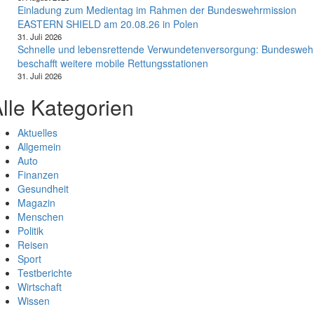
Einladung zum Medientag im Rahmen der Bundeswehrmission
EASTERN SHIELD am 20.08.26 in Polen
31. Juli 2026
Schnelle und lebensrettende Verwundetenversorgung: Bundesweh
beschafft weitere mobile Rettungsstationen
31. Juli 2026
lle Kategorien
Aktuelles
Allgemein
Auto
Finanzen
Gesundheit
Magazin
Menschen
Politik
Reisen
Sport
Testberichte
Wirtschaft
Wissen