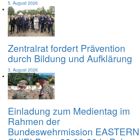
5. August 2026
Zentralrat fordert Prävention
durch Bildung und Aufklärung
3. August 2026
Einladung zum Medientag im
Rahmen der
Bundeswehrmission EASTERN