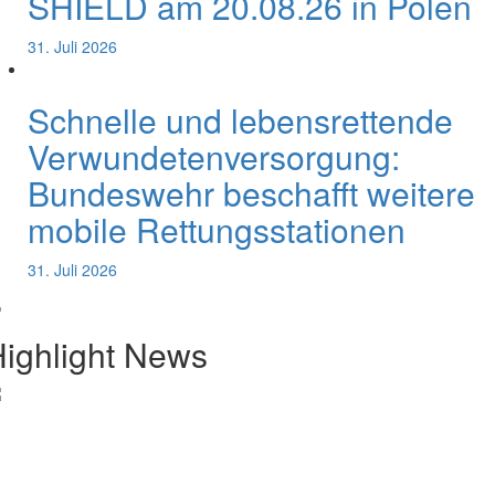
SHIELD am 20.08.26 in Polen
31. Juli 2026
Schnelle und lebensrettende
Verwundetenversorgung:
Bundeswehr beschafft weitere
mobile Rettungsstationen
31. Juli 2026
ighlight News