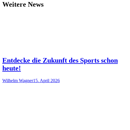
Weitere News
Entdecke die Zukunft des Sports schon
heute!
Wilhelm Wagner
15. April 2026