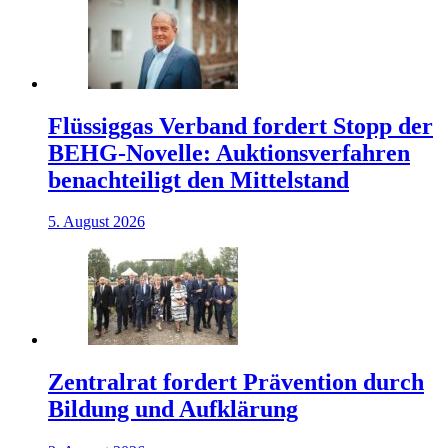
Flüssiggas Verband fordert Stopp der
BEHG-Novelle: Auktionsverfahren
benachteiligt den Mittelstand
5. August 2026
Zentralrat fordert Prävention durch
Bildung und Aufklärung