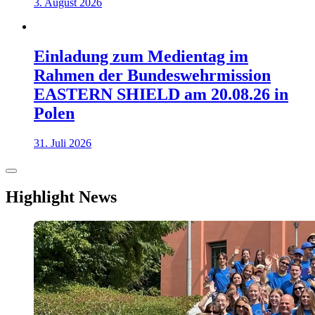
3. August 2026
Einladung zum Medientag im
Rahmen der Bundeswehrmission
EASTERN SHIELD am 20.08.26 in
Polen
31. Juli 2026
Highlight News