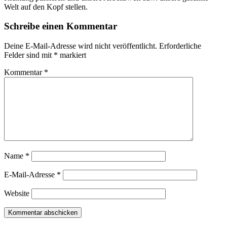
Welt auf den Kopf stellen.
Schreibe einen Kommentar
Deine E-Mail-Adresse wird nicht veröffentlicht.
Erforderliche
Felder sind mit
*
markiert
Kommentar
*
Name
*
E-Mail-Adresse
*
Website