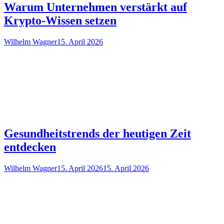
Warum Unternehmen verstärkt auf
Krypto-Wissen setzen
Wilhelm Wagner
15. April 2026
Gesundheitstrends der heutigen Zeit
entdecken
Wilhelm Wagner
15. April 2026
15. April 2026