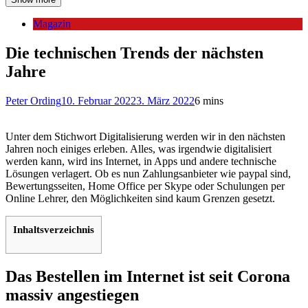
Magazin
Die technischen Trends der nächsten
Jahre
Peter Ording
10. Februar 2022
3. März 2022
6 mins
Unter dem Stichwort Digitalisierung werden wir in den nächsten
Jahren noch einiges erleben. Alles, was irgendwie digitalisiert
werden kann, wird ins Internet, in Apps und andere technische
Lösungen verlagert. Ob es nun Zahlungsanbieter wie paypal sind,
Bewertungsseiten, Home Office per Skype oder Schulungen per
Online Lehrer, den Möglichkeiten sind kaum Grenzen gesetzt.
Inhaltsverzeichnis
Das Bestellen im Internet ist seit Corona
massiv angestiegen