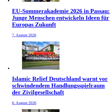
EU-Sommerakademie 2026 in Passau:
Junge Menschen entwickeln Ideen für
Europas Zukunft
7. August 2026
Islamic Relief Deutschland warnt vor
schwindendem Handlungsspielraum
der Zivilgesellschaft
6. August 2026