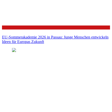
Politik
EU-Sommerakademie 2026 in Passau: Junge Menschen entwickeln
Ideen für Europas Zukunft