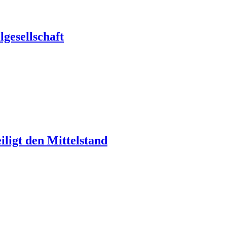
gesellschaft
ligt den Mittelstand