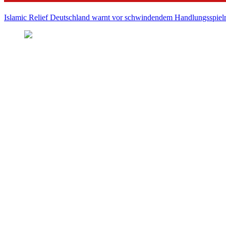
Islamic Relief Deutschland warnt vor schwindendem Handlungsspielra