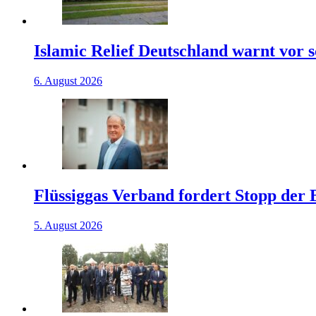
Islamic Relief Deutschland warnt vor
6. August 2026
Flüssiggas Verband fordert Stopp der
5. August 2026