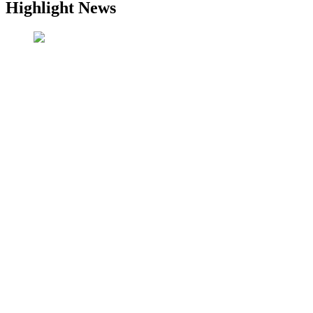
Highlight News