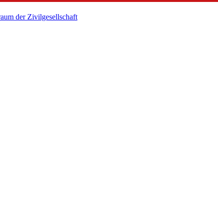
um der Zivilgesellschaft