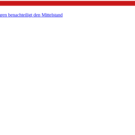
en benachteiligt den Mittelstand