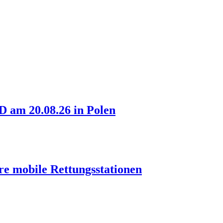
am 20.08.26 in Polen
re mobile Rettungsstationen