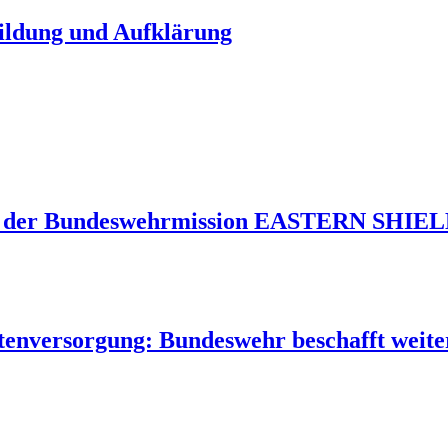
Bildung und Aufklärung
 der Bundeswehrmission EASTERN SHIELD 
tenversorgung: Bundeswehr beschafft weite