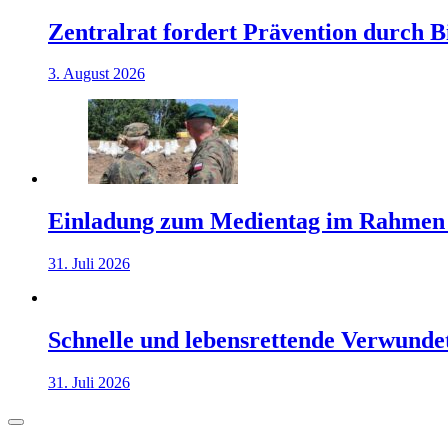
Zentralrat fordert Prävention durch 
3. August 2026
Einladung zum Medientag im Rahmen
31. Juli 2026
Schnelle und lebensrettende Verwunde
31. Juli 2026