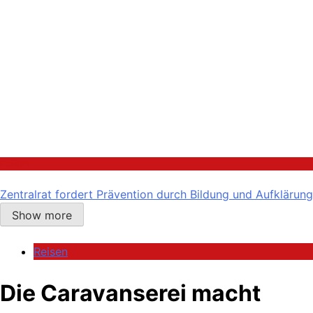
Politik
Zentralrat fordert Prävention durch Bildung und Aufklärung
Show more
Reisen
Die Caravanserei macht