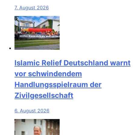
7. August 2026
Islamic Relief Deutschland warnt
vor schwindendem
Handlungsspielraum der
Zivilgesellschaft
6. August 2026