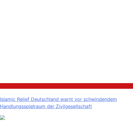
Politik
Islamic Relief Deutschland warnt vor schwindendem
Handlungsspielraum der Zivilgesellschaft