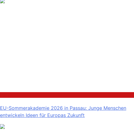
Politik
EU-Sommerakademie 2026 in Passau: Junge Menschen
entwickeln Ideen für Europas Zukunft