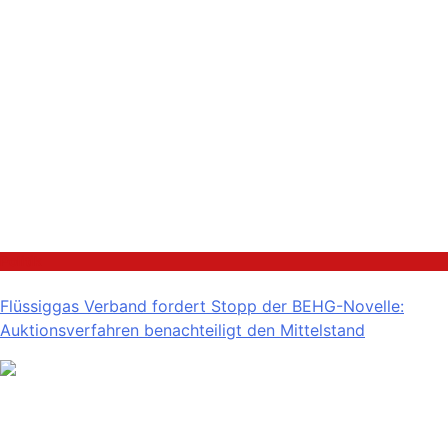
Politik
Flüssiggas Verband fordert Stopp der BEHG-Novelle:
Auktionsverfahren benachteiligt den Mittelstand