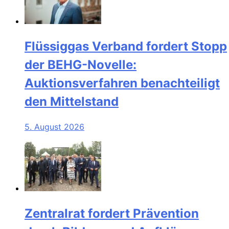
Flüssiggas Verband fordert Stopp
der BEHG-Novelle:
Auktionsverfahren benachteiligt
den Mittelstand
5. August 2026
Zentralrat fordert Prävention