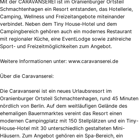
Mit der CARAVANSEREI ist im Oranienburger Ortsteil
Schmachtenhagen ein Resort entstanden, das Hotellerie,
Camping, Wellness und Freizeitangebote miteinander
verbindet. Neben dem Tiny House-Hotel und dem
Campingbereich gehören auch ein modernes Restaurant
mit regionaler Küche, eine EventLodge sowie zahlreiche
Sport- und Freizeitmöglichkeiten zum Angebot.
Weitere Informationen unter: www.caravanserei.de
Über die Caravanserei:
Die Caravanserei ist ein neues Urlaubsresort im
Oranienburger Ortsteil Schmachtenhagen, rund 45 Minuten
nördlich von Berlin. Auf dem weitläufigen Gelände des
ehemaligen Bauernmarktes vereint das Resort einen
modernen Campingplatz mit 150 Stellplätzen und ein Tiny-
House-Hotel mit 30 unterschiedlich gestalteten Mini-
Häusern. Zum Angebot gehören ein Spa-Bereich, ein