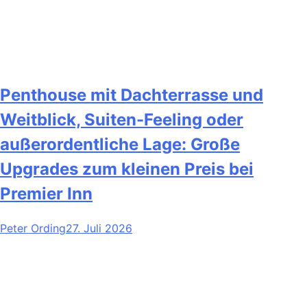
Penthouse mit Dachterrasse und
Weitblick, Suiten-Feeling oder
außerordentliche Lage: Große
Upgrades zum kleinen Preis bei
Premier Inn
Peter Ording
27. Juli 2026