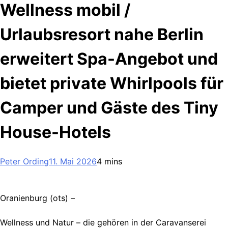
Wellness mobil /
Urlaubsresort nahe Berlin
erweitert Spa-Angebot und
bietet private Whirlpools für
Camper und Gäste des Tiny
House-Hotels
Peter Ording
11. Mai 2026
4 mins
Oranienburg (ots) –
Wellness und Natur – die gehören in der Caravanserei