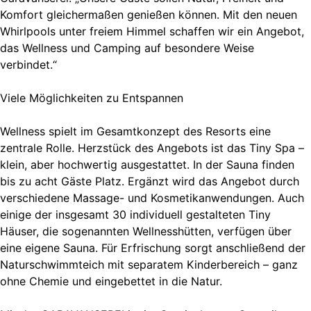
Komfort gleichermaßen genießen können. Mit den neuen
Whirlpools unter freiem Himmel schaffen wir ein Angebot,
das Wellness und Camping auf besondere Weise
verbindet.“
Viele Möglichkeiten zu Entspannen
Wellness spielt im Gesamtkonzept des Resorts eine
zentrale Rolle. Herzstück des Angebots ist das Tiny Spa –
klein, aber hochwertig ausgestattet. In der Sauna finden
bis zu acht Gäste Platz. Ergänzt wird das Angebot durch
verschiedene Massage- und Kosmetikanwendungen. Auch
einige der insgesamt 30 individuell gestalteten Tiny
Häuser, die sogenannten Wellnesshütten, verfügen über
eine eigene Sauna. Für Erfrischung sorgt anschließend der
Naturschwimmteich mit separatem Kinderbereich – ganz
ohne Chemie und eingebettet in die Natur.