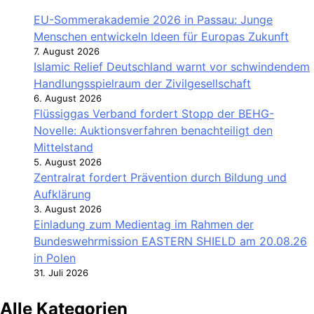
EU-Sommerakademie 2026 in Passau: Junge
Menschen entwickeln Ideen für Europas Zukunft
7. August 2026
Islamic Relief Deutschland warnt vor schwindendem
Handlungsspielraum der Zivilgesellschaft
6. August 2026
Flüssiggas Verband fordert Stopp der BEHG-
Novelle: Auktionsverfahren benachteiligt den
Mittelstand
5. August 2026
Zentralrat fordert Prävention durch Bildung und
Aufklärung
3. August 2026
Einladung zum Medientag im Rahmen der
Bundeswehrmission EASTERN SHIELD am 20.08.26
in Polen
31. Juli 2026
Alle Kategorien