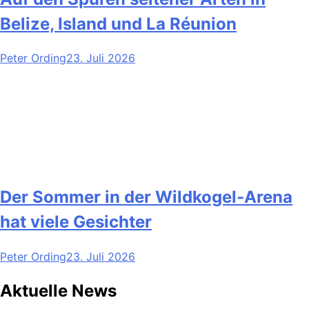
Belize, Island und La Réunion
Peter Ording
23. Juli 2026
Der Sommer in der Wildkogel-Arena
hat viele Gesichter
Peter Ording
23. Juli 2026
Aktuelle News