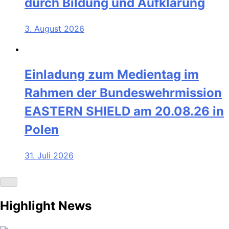
durch Bildung und Aufklärung
3. August 2026
Einladung zum Medientag im
Rahmen der Bundeswehrmission
EASTERN SHIELD am 20.08.26 in
Polen
31. Juli 2026
Highlight News