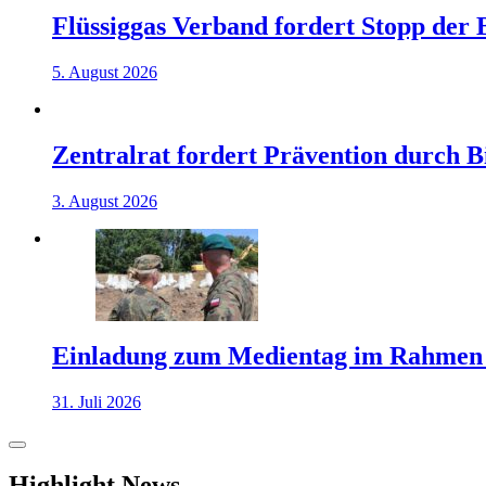
Flüssiggas Verband fordert Stopp der
5. August 2026
Zentralrat fordert Prävention durch 
3. August 2026
Einladung zum Medientag im Rahmen
31. Juli 2026
Highlight News