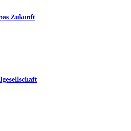
pas Zukunft
gesellschaft