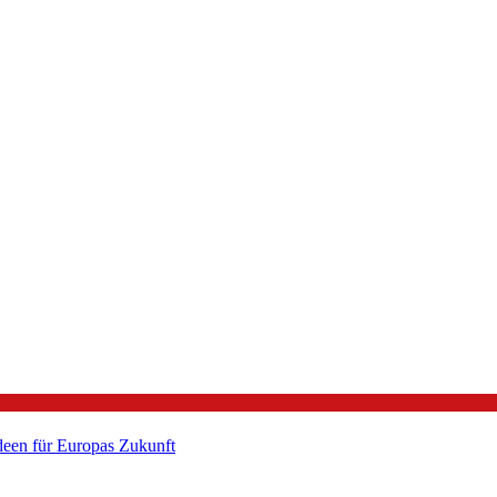
een für Europas Zukunft