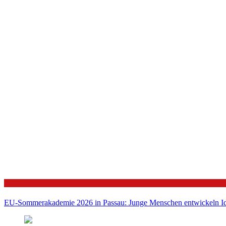
Politik
EU-Sommerakademie 2026 in Passau: Junge Menschen entwickeln Id