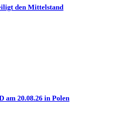
ligt den Mittelstand
am 20.08.26 in Polen