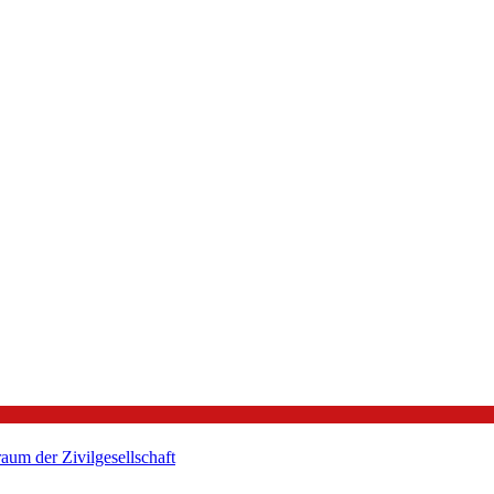
um der Zivilgesellschaft