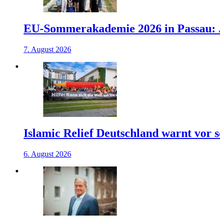
EU-Sommerakademie 2026 in Passau: J
7. August 2026
Islamic Relief Deutschland warnt vor
6. August 2026