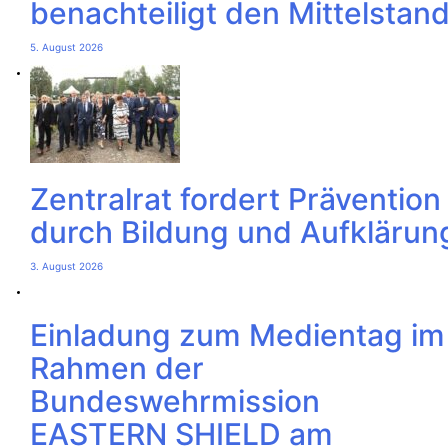
benachteiligt den Mittelstan
5. August 2026
Zentralrat fordert Prävention
durch Bildung und Aufklärun
3. August 2026
Einladung zum Medientag im
Rahmen der
Bundeswehrmission
EASTERN SHIELD am