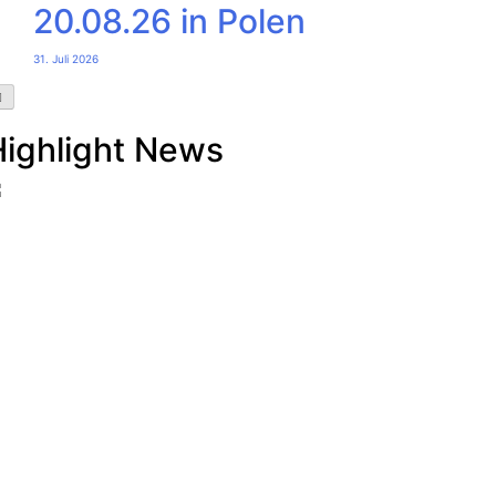
20.08.26 in Polen
31. Juli 2026
Highlight News