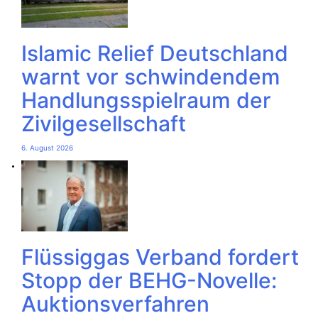
Islamic Relief Deutschland
warnt vor schwindendem
Handlungsspielraum der
Zivilgesellschaft
6. August 2026
Flüssiggas Verband fordert
Stopp der BEHG-Novelle:
Auktionsverfahren