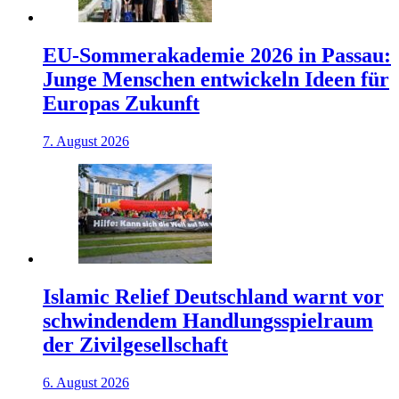
EU-Sommerakademie 2026 in Passau:
Junge Menschen entwickeln Ideen für
Europas Zukunft
7. August 2026
Islamic Relief Deutschland warnt vor
schwindendem Handlungsspielraum
der Zivilgesellschaft
6. August 2026