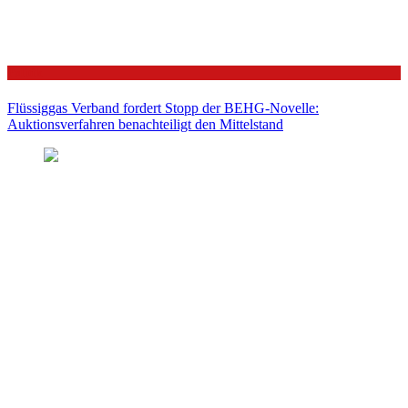
Politik
Flüssiggas Verband fordert Stopp der BEHG-Novelle:
Auktionsverfahren benachteiligt den Mittelstand