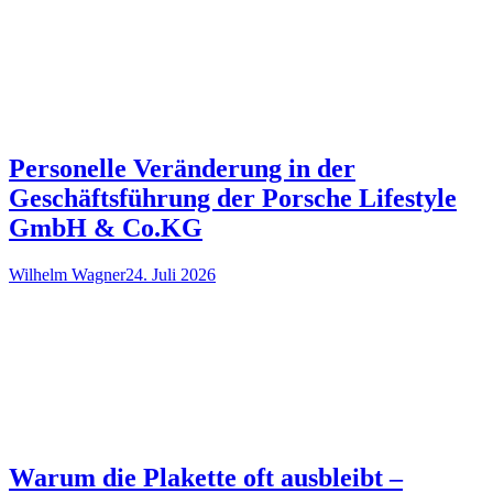
Personelle Veränderung in der
Geschäftsführung der Porsche Lifestyle
GmbH & Co.KG
Wilhelm Wagner
24. Juli 2026
Warum die Plakette oft ausbleibt –