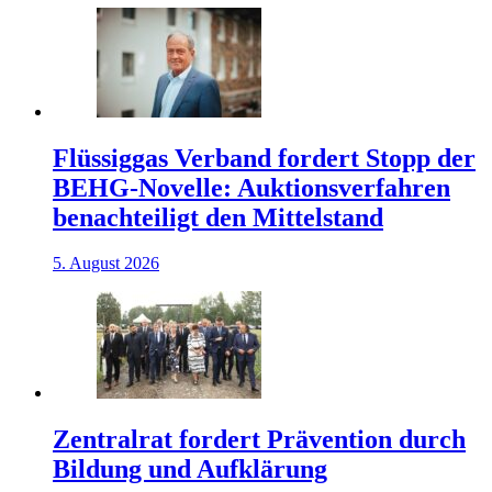
Flüssiggas Verband fordert Stopp der
BEHG-Novelle: Auktionsverfahren
benachteiligt den Mittelstand
5. August 2026
Zentralrat fordert Prävention durch
Bildung und Aufklärung