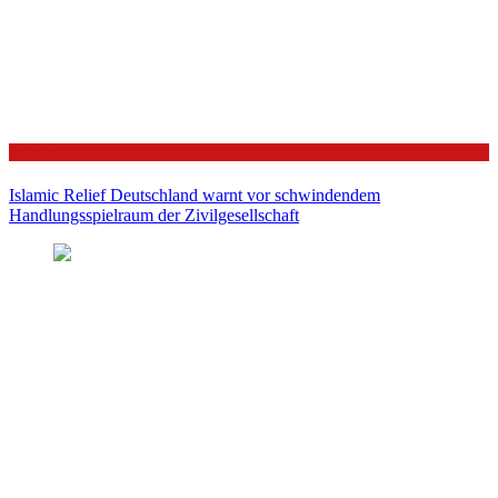
Politik
Islamic Relief Deutschland warnt vor schwindendem
Handlungsspielraum der Zivilgesellschaft