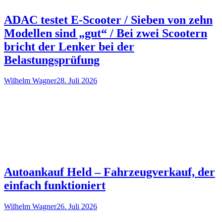
ADAC testet E-Scooter / Sieben von zehn
Modellen sind „gut“ / Bei zwei Scootern
bricht der Lenker bei der
Belastungsprüfung
Wilhelm Wagner
28. Juli 2026
Autoankauf Held – Fahrzeugverkauf, der
einfach funktioniert
Wilhelm Wagner
26. Juli 2026