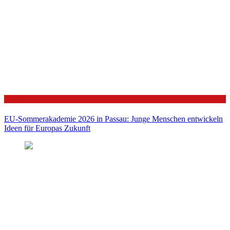
Politik
EU-Sommerakademie 2026 in Passau: Junge Menschen entwickeln
Ideen für Europas Zukunft