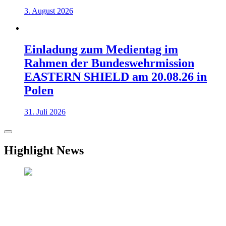
3. August 2026
Einladung zum Medientag im
Rahmen der Bundeswehrmission
EASTERN SHIELD am 20.08.26 in
Polen
31. Juli 2026
Highlight News