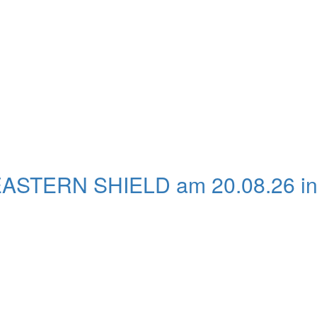
EASTERN SHIELD am 20.08.26 i