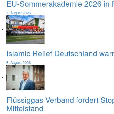
EU-Sommerakademie 2026 in Pa
7. August 2026
Islamic Relief Deutschland war
6. August 2026
Flüssiggas Verband fordert Sto
Mittelstand