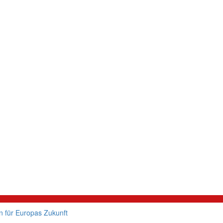
 für Europas Zukunft