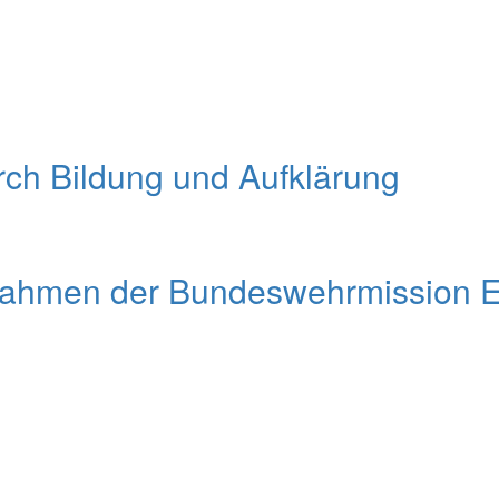
urch Bildung und Aufklärung
Rahmen der Bundeswehrmission 