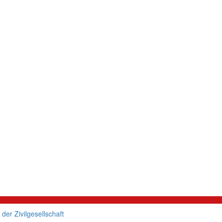
er Zivilgesellschaft