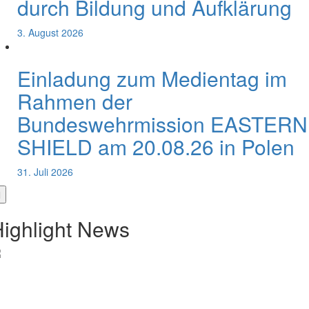
durch Bildung und Aufklärung
3. August 2026
Einladung zum Medientag im
Rahmen der
Bundeswehrmission EASTERN
SHIELD am 20.08.26 in Polen
31. Juli 2026
ighlight News