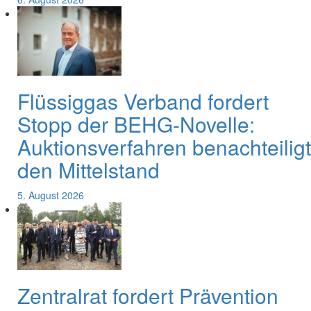
Flüssiggas Verband fordert
Stopp der BEHG-Novelle:
Auktionsverfahren benachteiligt
den Mittelstand
5. August 2026
Zentralrat fordert Prävention