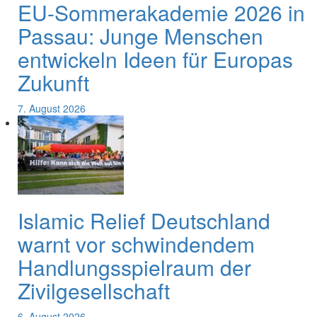
EU-Sommerakademie 2026 in
Passau: Junge Menschen
entwickeln Ideen für Europas
Zukunft
7. August 2026
Islamic Relief Deutschland
warnt vor schwindendem
Handlungsspielraum der
Zivilgesellschaft
6. August 2026