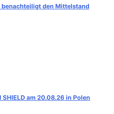
benachteiligt den Mittelstand
SHIELD am 20.08.26 in Polen