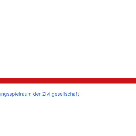
ngsspielraum der Zivilgesellschaft