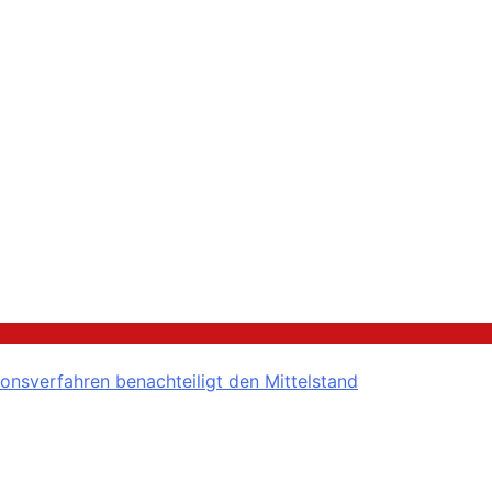
onsverfahren benachteiligt den Mittelstand