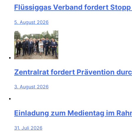
Flüssiggas Verband fordert Stopp
5. August 2026
Zentralrat fordert Prävention dur
3. August 2026
Einladung zum Medientag im Rah
31. Juli 2026