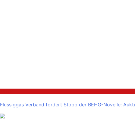
Politik
Flüssiggas Verband fordert Stopp der BEHG-Novelle: Aukti