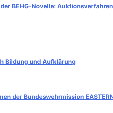
 der BEHG-Novelle: Auktionsverfahren 
ch Bildung und Aufklärung
men der Bundeswehrmission EASTERN 