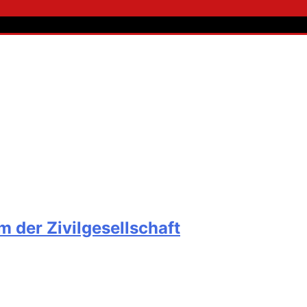
 der Zivilgesellschaft