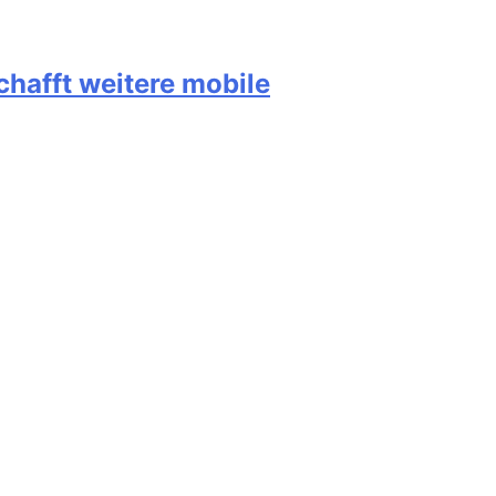
hafft weitere mobile