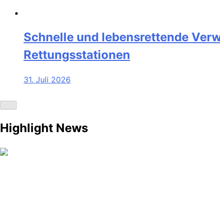
Schnelle und lebensrettende Ver
Rettungsstationen
31. Juli 2026
Highlight News