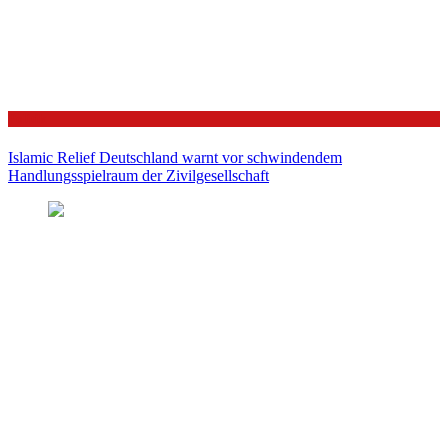
Politik
Islamic Relief Deutschland warnt vor schwindendem
Handlungsspielraum der Zivilgesellschaft