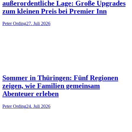
außerordentliche Lage: Große Upgrades
zum kleinen Preis bei Premier Inn
Peter Ording
27. Juli 2026
Sommer in Thüringen: Fünf Regionen
zeigen, wie Familien gemeinsam
Abenteuer erleben
Peter Ording
24. Juli 2026