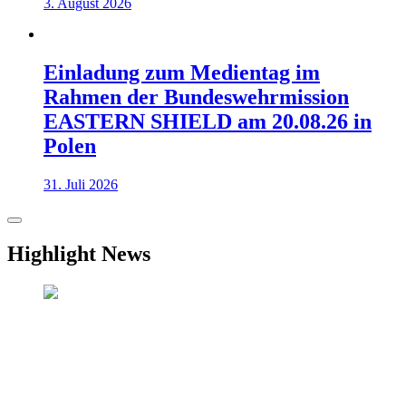
3. August 2026
Einladung zum Medientag im
Rahmen der Bundeswehrmission
EASTERN SHIELD am 20.08.26 in
Polen
31. Juli 2026
Highlight News