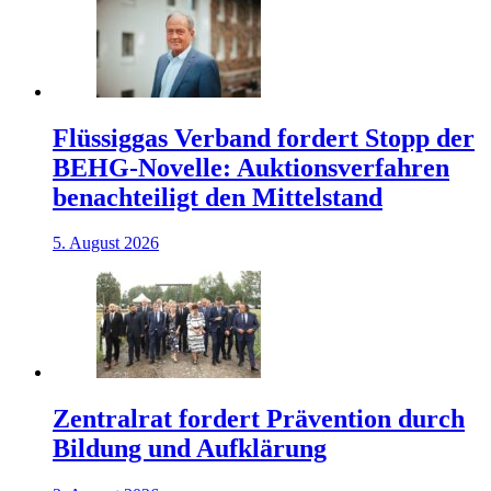
Flüssiggas Verband fordert Stopp der
BEHG-Novelle: Auktionsverfahren
benachteiligt den Mittelstand
5. August 2026
Zentralrat fordert Prävention durch
Bildung und Aufklärung