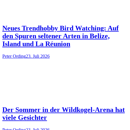
Neues Trendhobby Bird Watching: Auf
den Spuren seltener Arten in Belize,
Island und La Réunion
Peter Ording
23. Juli 2026
Der Sommer in der Wildkogel-Arena hat
viele Gesichter
Peter Ording
23. Juli 2026