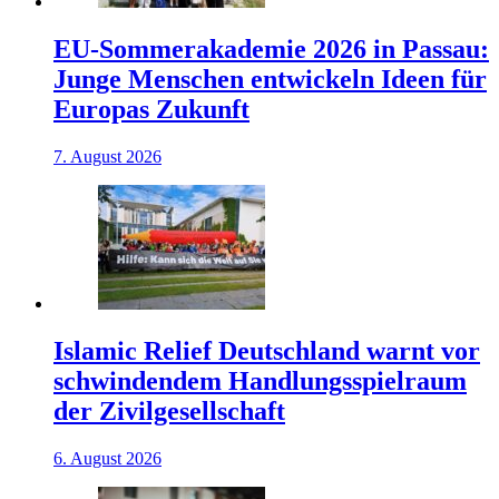
EU-Sommerakademie 2026 in Passau:
Junge Menschen entwickeln Ideen für
Europas Zukunft
7. August 2026
Islamic Relief Deutschland warnt vor
schwindendem Handlungsspielraum
der Zivilgesellschaft
6. August 2026