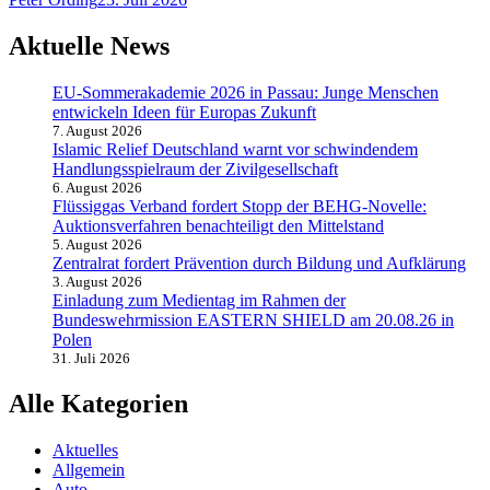
Aktuelle News
EU-Sommerakademie 2026 in Passau: Junge Menschen
entwickeln Ideen für Europas Zukunft
7. August 2026
Islamic Relief Deutschland warnt vor schwindendem
Handlungsspielraum der Zivilgesellschaft
6. August 2026
Flüssiggas Verband fordert Stopp der BEHG-Novelle:
Auktionsverfahren benachteiligt den Mittelstand
5. August 2026
Zentralrat fordert Prävention durch Bildung und Aufklärung
3. August 2026
Einladung zum Medientag im Rahmen der
Bundeswehrmission EASTERN SHIELD am 20.08.26 in
Polen
31. Juli 2026
Alle Kategorien
Aktuelles
Allgemein
Auto