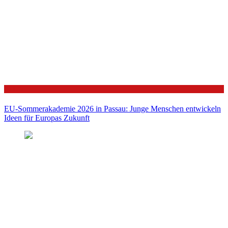
Politik
EU-Sommerakademie 2026 in Passau: Junge Menschen entwickeln
Ideen für Europas Zukunft