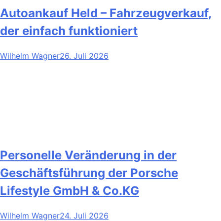
Autoankauf Held – Fahrzeugverkauf,
der einfach funktioniert
Wilhelm Wagner
26. Juli 2026
Personelle Veränderung in der
Geschäftsführung der Porsche
Lifestyle GmbH & Co.KG
Wilhelm Wagner
24. Juli 2026