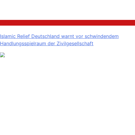
Politik
Islamic Relief Deutschland warnt vor schwindendem
Handlungsspielraum der Zivilgesellschaft