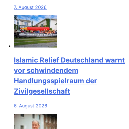
7. August 2026
Islamic Relief Deutschland warnt
vor schwindendem
Handlungsspielraum der
Zivilgesellschaft
6. August 2026