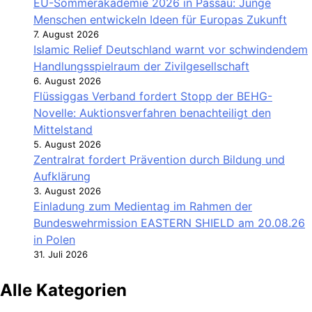
EU-Sommerakademie 2026 in Passau: Junge
Menschen entwickeln Ideen für Europas Zukunft
7. August 2026
Islamic Relief Deutschland warnt vor schwindendem
Handlungsspielraum der Zivilgesellschaft
6. August 2026
Flüssiggas Verband fordert Stopp der BEHG-
Novelle: Auktionsverfahren benachteiligt den
Mittelstand
5. August 2026
Zentralrat fordert Prävention durch Bildung und
Aufklärung
3. August 2026
Einladung zum Medientag im Rahmen der
Bundeswehrmission EASTERN SHIELD am 20.08.26
in Polen
31. Juli 2026
Alle Kategorien