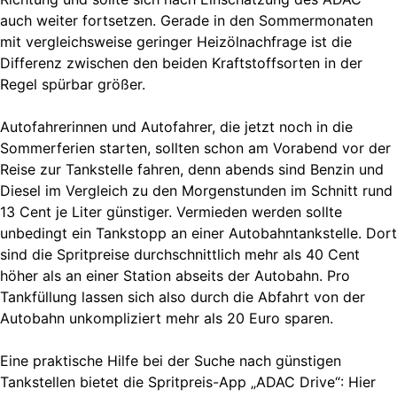
auch weiter fortsetzen. Gerade in den Sommermonaten
mit vergleichsweise geringer Heizölnachfrage ist die
Differenz zwischen den beiden Kraftstoffsorten in der
Regel spürbar größer.
Autofahrerinnen und Autofahrer, die jetzt noch in die
Sommerferien starten, sollten schon am Vorabend vor der
Reise zur Tankstelle fahren, denn abends sind Benzin und
Diesel im Vergleich zu den Morgenstunden im Schnitt rund
13 Cent je Liter günstiger. Vermieden werden sollte
unbedingt ein Tankstopp an einer Autobahntankstelle. Dort
sind die Spritpreise durchschnittlich mehr als 40 Cent
höher als an einer Station abseits der Autobahn. Pro
Tankfüllung lassen sich also durch die Abfahrt von der
Autobahn unkompliziert mehr als 20 Euro sparen.
Eine praktische Hilfe bei der Suche nach günstigen
Tankstellen bietet die Spritpreis-App „ADAC Drive“: Hier