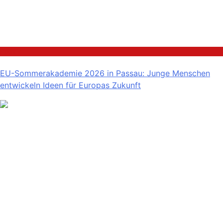
Politik
EU-Sommerakademie 2026 in Passau: Junge Menschen
entwickeln Ideen für Europas Zukunft