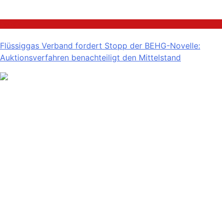
Politik
Flüssiggas Verband fordert Stopp der BEHG-Novelle:
Auktionsverfahren benachteiligt den Mittelstand