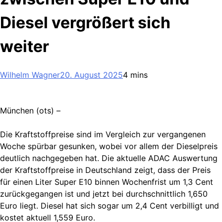
Diesel vergrößert sich
weiter
Wilhelm Wagner
20. August 2025
4 mins
München (ots) –
Die Kraftstoffpreise sind im Vergleich zur vergangenen
Woche spürbar gesunken, wobei vor allem der Dieselpreis
deutlich nachgegeben hat. Die aktuelle ADAC Auswertung
der Kraftstoffpreise in Deutschland zeigt, dass der Preis
für einen Liter Super E10 binnen Wochenfrist um 1,3 Cent
zurückgegangen ist und jetzt bei durchschnittlich 1,650
Euro liegt. Diesel hat sich sogar um 2,4 Cent verbilligt und
kostet aktuell 1,559 Euro.