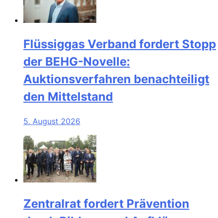
Flüssiggas Verband fordert Stopp
der BEHG-Novelle:
Auktionsverfahren benachteiligt
den Mittelstand
5. August 2026
Zentralrat fordert Prävention