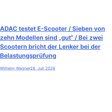
ADAC testet E-Scooter / Sieben von
zehn Modellen sind „gut“ / Bei zwei
Scootern bricht der Lenker bei der
Belastungsprüfung
Wilhelm Wagner
28. Juli 2026