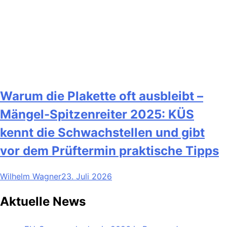
Warum die Plakette oft ausbleibt –
Mängel-Spitzenreiter 2025: KÜS
kennt die Schwachstellen und gibt
vor dem Prüftermin praktische Tipps
Wilhelm Wagner
23. Juli 2026
Aktuelle News