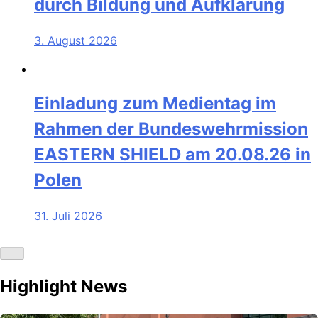
durch Bildung und Aufklärung
3. August 2026
Einladung zum Medientag im
Rahmen der Bundeswehrmission
EASTERN SHIELD am 20.08.26 in
Polen
31. Juli 2026
Highlight News