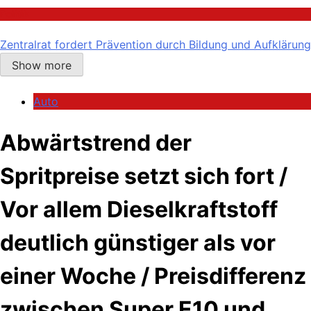
Politik
Zentralrat fordert Prävention durch Bildung und Aufklärung
Show more
Auto
Abwärtstrend der
Spritpreise setzt sich fort /
Vor allem Dieselkraftstoff
deutlich günstiger als vor
einer Woche / Preisdifferenz
zwischen Super E10 und