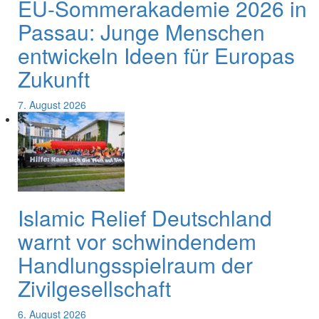
EU-Sommerakademie 2026 in
Passau: Junge Menschen
entwickeln Ideen für Europas
Zukunft
7. August 2026
Islamic Relief Deutschland
warnt vor schwindendem
Handlungsspielraum der
Zivilgesellschaft
6. August 2026