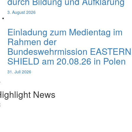
durch Bildung und Aufklärung
3. August 2026
Einladung zum Medientag im
Rahmen der
Bundeswehrmission EASTERN
SHIELD am 20.08.26 in Polen
31. Juli 2026
ighlight News