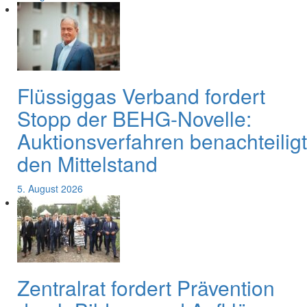
Flüssiggas Verband fordert
Stopp der BEHG-Novelle:
Auktionsverfahren benachteiligt
den Mittelstand
5. August 2026
Zentralrat fordert Prävention