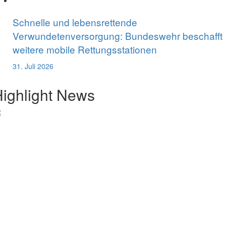
Schnelle und lebensrettende
Verwundetenversorgung: Bundeswehr beschafft
weitere mobile Rettungsstationen
31. Juli 2026
ighlight News