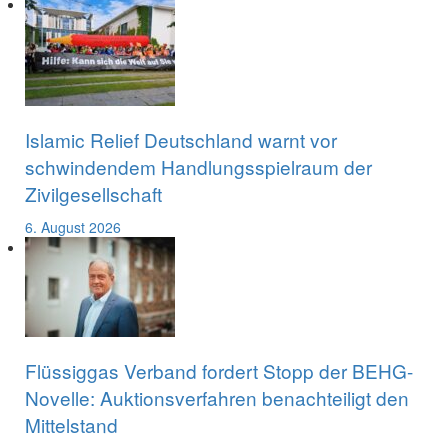
Islamic Relief Deutschland warnt vor
schwindendem Handlungsspielraum der
Zivilgesellschaft
6. August 2026
Flüssiggas Verband fordert Stopp der BEHG-
Novelle: Auktionsverfahren benachteiligt den
Mittelstand