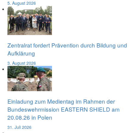
5. August 2026
Zentralrat fordert Prävention durch Bildung und
Aufklärung
3. August 2026
Einladung zum Medientag im Rahmen der
Bundeswehrmission EASTERN SHIELD am
20.08.26 in Polen
31. Juli 2026