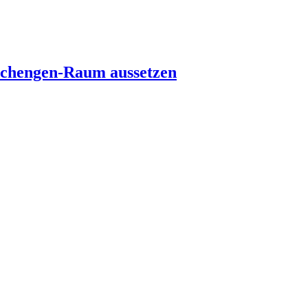
s Schengen-Raum aussetzen