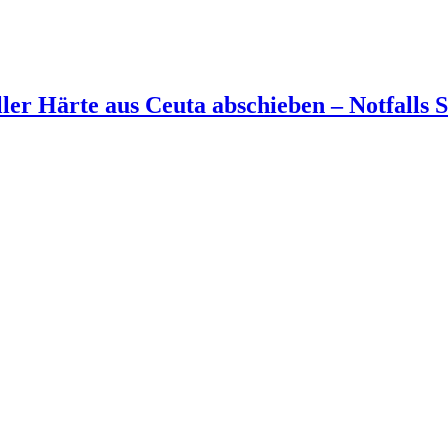
aller Härte aus Ceuta abschieben – Notfall