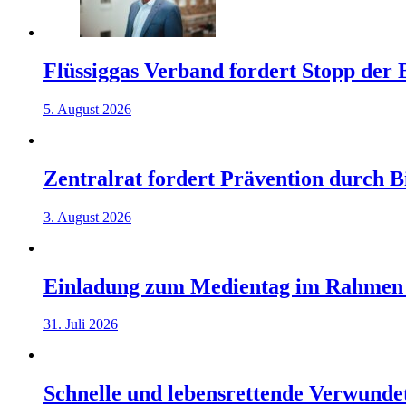
Flüssiggas Verband fordert Stopp der
5. August 2026
Zentralrat fordert Prävention durch 
3. August 2026
Einladung zum Medientag im Rahmen
31. Juli 2026
Schnelle und lebensrettende Verwunde