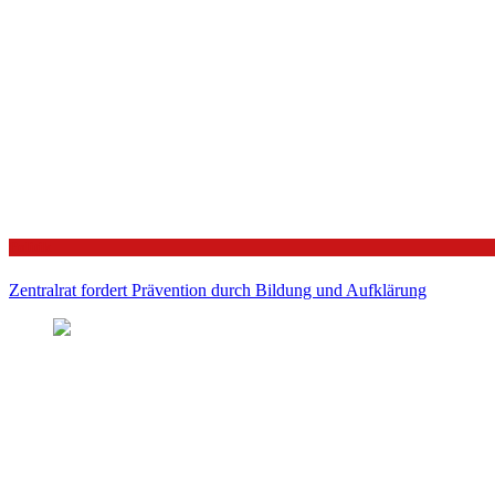
Politik
Zentralrat fordert Prävention durch Bildung und Aufklärung