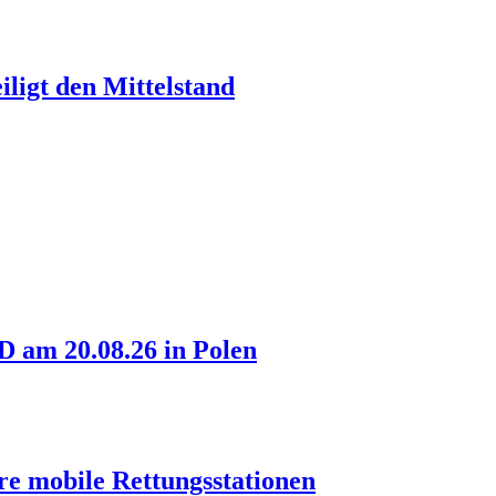
ligt den Mittelstand
am 20.08.26 in Polen
re mobile Rettungsstationen