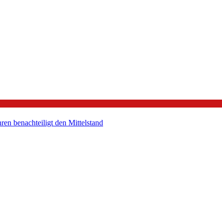
en benachteiligt den Mittelstand