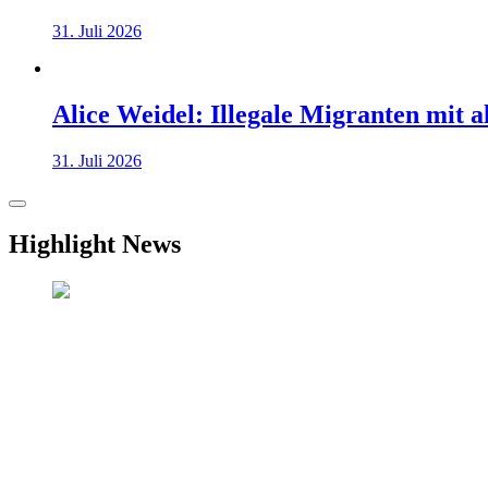
31. Juli 2026
Alice Weidel: Illegale Migranten mit 
31. Juli 2026
Highlight News