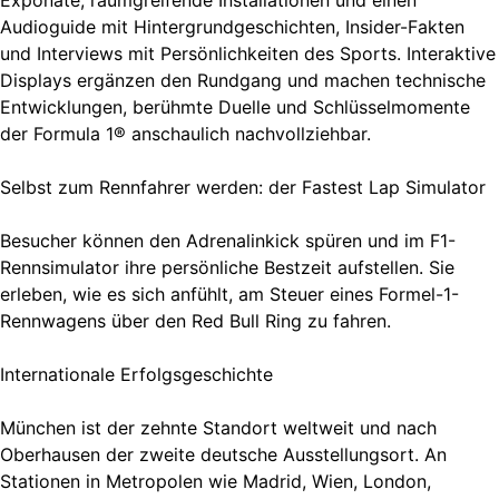
Exponate, raumgreifende Installationen und einen
Audioguide mit Hintergrundgeschichten, Insider-Fakten
und Interviews mit Persönlichkeiten des Sports. Interaktive
Displays ergänzen den Rundgang und machen technische
Entwicklungen, berühmte Duelle und Schlüsselmomente
der Formula 1® anschaulich nachvollziehbar.
Selbst zum Rennfahrer werden: der Fastest Lap Simulator
Besucher können den Adrenalinkick spüren und im F1-
Rennsimulator ihre persönliche Bestzeit aufstellen. Sie
erleben, wie es sich anfühlt, am Steuer eines Formel-1-
Rennwagens über den Red Bull Ring zu fahren.
Internationale Erfolgsgeschichte
München ist der zehnte Standort weltweit und nach
Oberhausen der zweite deutsche Ausstellungsort. An
Stationen in Metropolen wie Madrid, Wien, London,