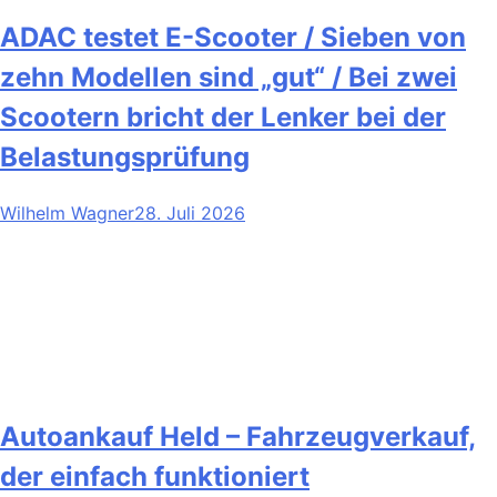
ADAC testet E-Scooter / Sieben von
zehn Modellen sind „gut“ / Bei zwei
Scootern bricht der Lenker bei der
Belastungsprüfung
Wilhelm Wagner
28. Juli 2026
Autoankauf Held – Fahrzeugverkauf,
der einfach funktioniert