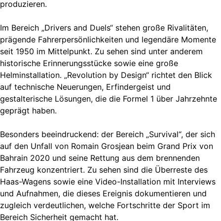
produzieren.
Im Bereich „Drivers and Duels“ stehen große Rivalitäten,
prägende Fahrerpersönlichkeiten und legendäre Momente
seit 1950 im Mittelpunkt. Zu sehen sind unter anderem
historische Erinnerungsstücke sowie eine große
Helminstallation. „Revolution by Design“ richtet den Blick
auf technische Neuerungen, Erfindergeist und
gestalterische Lösungen, die die Formel 1 über Jahrzehnte
geprägt haben.
Besonders beeindruckend: der Bereich „Survival“, der sich
auf den Unfall von Romain Grosjean beim Grand Prix von
Bahrain 2020 und seine Rettung aus dem brennenden
Fahrzeug konzentriert. Zu sehen sind die Überreste des
Haas-Wagens sowie eine Video-Installation mit Interviews
und Aufnahmen, die dieses Ereignis dokumentieren und
zugleich verdeutlichen, welche Fortschritte der Sport im
Bereich Sicherheit gemacht hat.