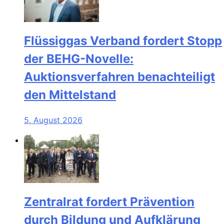
Flüssiggas Verband fordert Stopp
der BEHG-Novelle:
Auktionsverfahren benachteiligt
den Mittelstand
5. August 2026
Zentralrat fordert Prävention
durch Bildung und Aufklärung