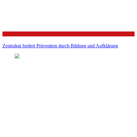
Politik
Zentralrat fordert Prävention durch Bildung und Aufklärung