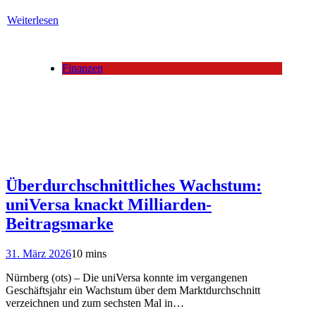
Weiterlesen
Finanzen
Überdurchschnittliches Wachstum:
uniVersa knackt Milliarden-
Beitragsmarke
31. März 2026
10 mins
Nürnberg (ots) – Die uniVersa konnte im vergangenen
Geschäftsjahr ein Wachstum über dem Marktdurchschnitt
verzeichnen und zum sechsten Mal in…