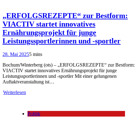
„ERFOLGSREZEPTE“ zur Bestform:
VIACTIV startet innovatives
Ernährungsprojekt für junge
Leistungssportlerinnen und -sportler
28. Mai 2025
5 mins
Bochum/Winterberg (ots) – „ERFOLGSREZEPTE“ zur Bestform:
VIACTIV startet innovatives Ernährungsprojekt für junge
Leistungssportlerinnen und -sportler Mit einer gelungenen
Auftaktveranstaltung ist…
Weiterlesen
Politik