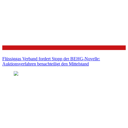
Politik
Flüssiggas Verband fordert Stopp der BEHG-Novelle:
Auktionsverfahren benachteiligt den Mittelstand