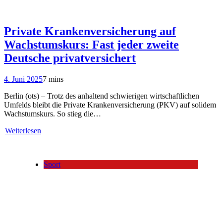
Private Krankenversicherung auf
Wachstumskurs: Fast jeder zweite
Deutsche privatversichert
4. Juni 2025
7 mins
Berlin (ots) – Trotz des anhaltend schwierigen wirtschaftlichen
Umfelds bleibt die Private Krankenversicherung (PKV) auf solidem
Wachstumskurs. So stieg die…
Weiterlesen
Sport