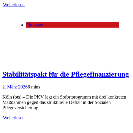
Weiterlesen
Finanzen
Stabilitätspakt für die Pflegefinanzierung
2. März 2026
6 mins
Köln (ots) – Die PKV legt ein Sofortprogramm mit drei konkreten
Maßnahmen gegen das strukturelle Defizit in der Sozialen
Pflegeversicherung…
Weiterlesen