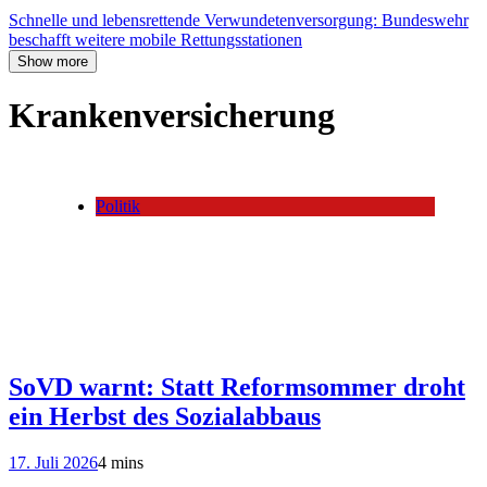
Schnelle und lebensrettende Verwundetenversorgung: Bundeswehr
beschafft weitere mobile Rettungsstationen
Show more
Krankenversicherung
Politik
SoVD warnt: Statt Reformsommer droht
ein Herbst des Sozialabbaus
17. Juli 2026
4 mins