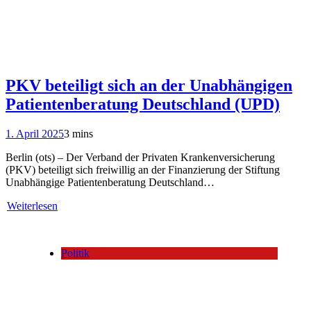
PKV beteiligt sich an der Unabhängigen
Patientenberatung Deutschland (UPD)
1. April 2025
3 mins
Berlin (ots) – Der Verband der Privaten Krankenversicherung
(PKV) beteiligt sich freiwillig an der Finanzierung der Stiftung
Unabhängige Patientenberatung Deutschland…
Weiterlesen
Politik