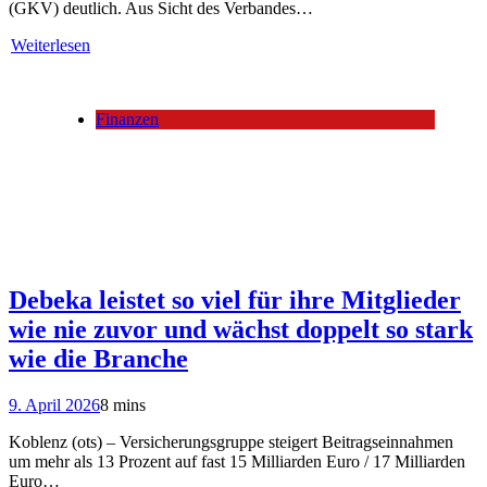
(GKV) deutlich. Aus Sicht des Verbandes…
Weiterlesen
Finanzen
Debeka leistet so viel für ihre Mitglieder
wie nie zuvor und wächst doppelt so stark
wie die Branche
9. April 2026
8 mins
Koblenz (ots) – Versicherungsgruppe steigert Beitragseinnahmen
um mehr als 13 Prozent auf fast 15 Milliarden Euro / 17 Milliarden
Euro…