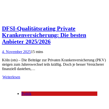
DFSI-Qualitätsrating Private
Krankenversicherung: Die besten
Anbieter 2025/2026
4. November 2025
15 mins
Köln (ots) – Die Beiträge zur Privaten Krankenversicherung (PKV)
steigen zum Jahreswechsel teils kräftig. Doch je besser Versicherer
finanziell dastehen,…
Weiterlesen
Politik