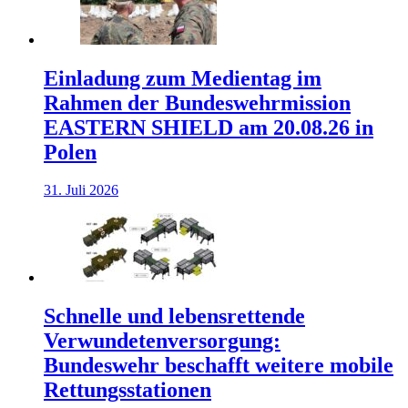
Einladung zum Medientag im
Rahmen der Bundeswehrmission
EASTERN SHIELD am 20.08.26 in
Polen
31. Juli 2026
Schnelle und lebensrettende
Verwundetenversorgung:
Bundeswehr beschafft weitere mobile
Rettungsstationen