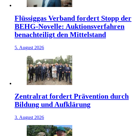
Flüssiggas Verband fordert Stopp der
BEHG-Novelle: Auktionsverfahren
benachteiligt den Mittelstand
5. August 2026
Zentralrat fordert Prävention durch
Bildung und Aufklärung
3. August 2026