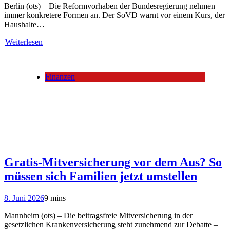
Berlin (ots) – Die Reformvorhaben der Bundesregierung nehmen
immer konkretere Formen an. Der SoVD warnt vor einem Kurs, der
Haushalte…
Weiterlesen
Finanzen
Gratis-Mitversicherung vor dem Aus? So
müssen sich Familien jetzt umstellen
8. Juni 2026
9 mins
Mannheim (ots) – Die beitragsfreie Mitversicherung in der
gesetzlichen Krankenversicherung steht zunehmend zur Debatte –