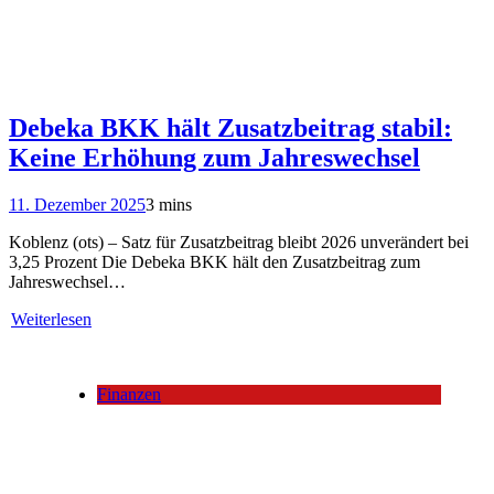
Debeka BKK hält Zusatzbeitrag stabil:
Keine Erhöhung zum Jahreswechsel
11. Dezember 2025
3 mins
Koblenz (ots) – Satz für Zusatzbeitrag bleibt 2026 unverändert bei
3,25 Prozent Die Debeka BKK hält den Zusatzbeitrag zum
Jahreswechsel…
Weiterlesen
Finanzen