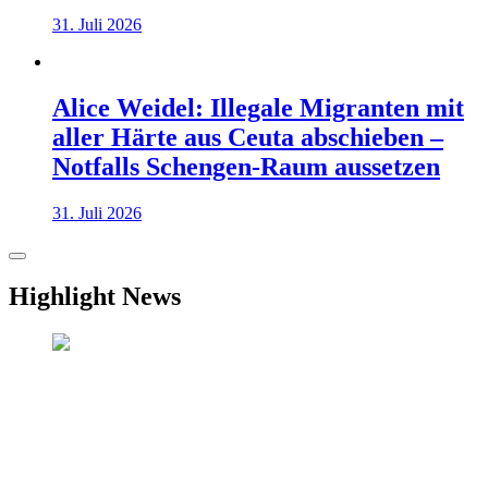
31. Juli 2026
Alice Weidel: Illegale Migranten mit
aller Härte aus Ceuta abschieben –
Notfalls Schengen-Raum aussetzen
31. Juli 2026
Highlight News