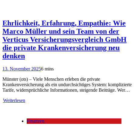
Ehrlichkeit, Erfahrung, Empathie: Wie
Marco Müller und sein Team von der
Verticus Versicherungsvergleich GmbH
die private Krankenversicherung neu
denken
13. November 2025
6 mins
Münster (ots) – Viele Menschen erleben die private
Krankenversicherung als ein undurchsichtiges System: komplizierte
Tarife, widersprüchliche Informationen, steigende Beiträge. Wer…
Weiterlesen
Finanzen