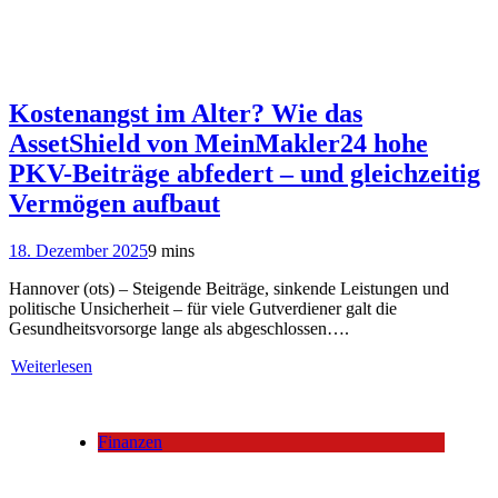
Kostenangst im Alter? Wie das
AssetShield von MeinMakler24 hohe
PKV-Beiträge abfedert – und gleichzeitig
Vermögen aufbaut
18. Dezember 2025
9 mins
Hannover (ots) – Steigende Beiträge, sinkende Leistungen und
politische Unsicherheit – für viele Gutverdiener galt die
Gesundheitsvorsorge lange als abgeschlossen….
Weiterlesen
Finanzen