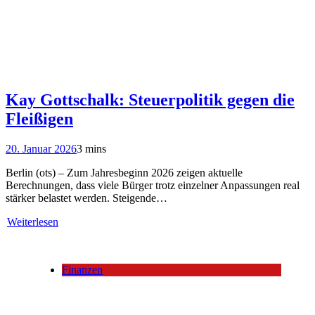
Kay Gottschalk: Steuerpolitik gegen die
Fleißigen
20. Januar 2026
3 mins
Berlin (ots) – Zum Jahresbeginn 2026 zeigen aktuelle
Berechnungen, dass viele Bürger trotz einzelner Anpassungen real
stärker belastet werden. Steigende…
Weiterlesen
Finanzen