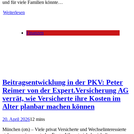
und für viele Familien könnte…
Weiterlesen
Finanzen
Beitragsentwicklung in der PKV: Peter
Reimer von der Expert.Versicherung AG
verrät, wie Versicherte ihre Kosten im
Alter planbar machen können
20. April 2026
12 mins
München (ots) – Viele privat Versicherte und Wechselinteressierte