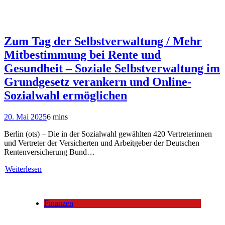
Zum Tag der Selbstverwaltung / Mehr
Mitbestimmung bei Rente und
Gesundheit – Soziale Selbstverwaltung im
Grundgesetz verankern und Online-
Sozialwahl ermöglichen
20. Mai 2025
6 mins
Berlin (ots) – Die in der Sozialwahl gewählten 420 Vertreterinnen
und Vertreter der Versicherten und Arbeitgeber der Deutschen
Rentenversicherung Bund…
Weiterlesen
Finanzen