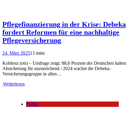
Pflegefinanzierung in der Krise: Debeka
fordert Reformen für eine nachhaltige
Pflegeversicherung
24. März 2025
13 mins
Koblenz (ots) – Umfrage zeigt: 88,6 Prozent der Deutschen halten
Absicherung für unzureichend / 2024 wächst die Debeka-
Versicherungsgruppe in allen…
Weiterlesen
Politik