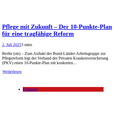
Pflege mit Zukunft – Der 10-Punkte-Plan
für eine tragfähige Reform
2. Juli 2025
3 mins
Berlin (ots) – Zum Auftakt der Bund-Länder-Arbeitsgruppe zur
Pflegereform legt der Verband der Privaten Krankenversicherung
(PKV) einen 10-Punkte-Plan mit konkreten…
Weiterlesen
Finanzen