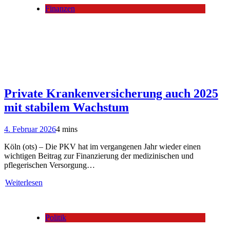
Finanzen
Private Krankenversicherung auch 2025
mit stabilem Wachstum
4. Februar 2026
4 mins
Köln (ots) – Die PKV hat im vergangenen Jahr wieder einen
wichtigen Beitrag zur Finanzierung der medizinischen und
pflegerischen Versorgung…
Weiterlesen
Politik