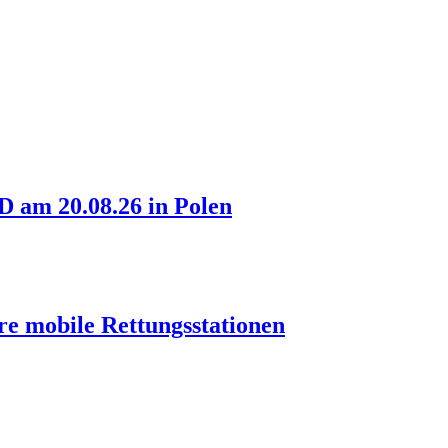
am 20.08.26 in Polen
re mobile Rettungsstationen