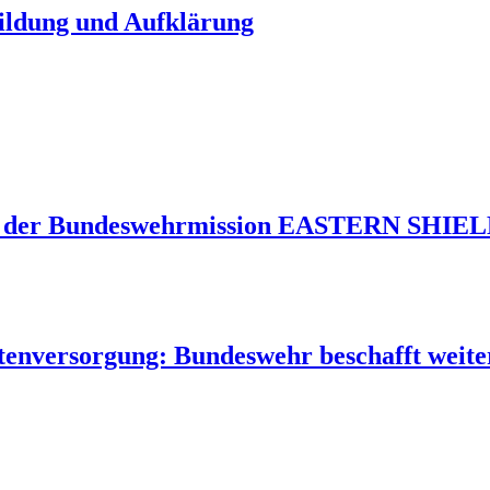
Bildung und Aufklärung
 der Bundeswehrmission EASTERN SHIELD 
tenversorgung: Bundeswehr beschafft weite