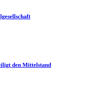
gesellschaft
ligt den Mittelstand