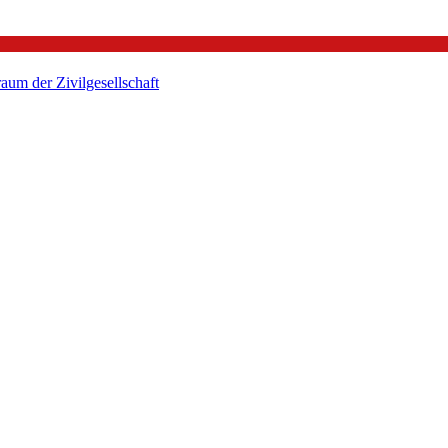
um der Zivilgesellschaft