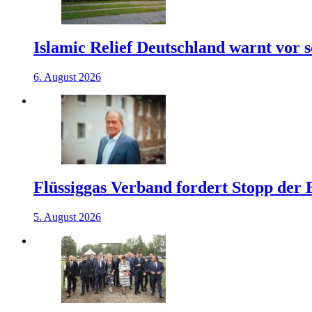
Islamic Relief Deutschland warnt vor
6. August 2026
Flüssiggas Verband fordert Stopp der
5. August 2026