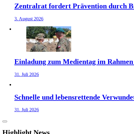
Zentralrat fordert Prävention durch 
3. August 2026
Einladung zum Medientag im Rahmen
31. Juli 2026
Schnelle und lebensrettende Verwunde
31. Juli 2026
Highlight News