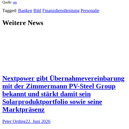
Quelle:
ots
Tagged:
Banken
Bild
Finanzdienstleistung
Personalie
Weitere News
Nextpower gibt Übernahmevereinbarung
mit der Zimmermann PV-Steel Group
bekannt und stärkt damit sein
Solarproduktportfolio sowie seine
Marktpräsenz
Peter Ording
22. Juni 2026