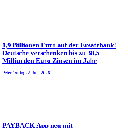
1,9 Billionen Euro auf der Ersatzbank!
Deutsche verschenken bis zu 38,5
Milliarden Euro Zinsen im Jahr
Peter Ording
22. Juni 2026
PAYBACK App neu mit