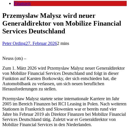
Finanzen
Przemyslaw Malysz wird neuer
Generaldirektor von Mobilize Financial
Services Deutschland
Peter Ording
27. Februar 2026
2 mins
Neuss (ots) –
Zum 1. März 2026 wird Przemyslaw Malysz neuer Generaldirektor
von Mobilize Financial Services Deutschland und folgt in dieser
Funktion auf Karsten Borkowsky, der sich entschieden hat, die
Automobilbank zu verlassen, um sich neuen beruflichen
Herausforderungen zu stellen.
Przemyslaw Malysz startete seine internationale Karriere im Jahr
2005 im Bereich Finanzen bei RCI Leasing in Polen. Nach weiteren
Stationen in Frankreich und Slowenien war er bereits rund vier
Jahre bis Februar 2019 als Direktor Finanzen bei Mobilize Financial
Services Deutschland tätig. Zuletzt war er Generaldirektor von
Mobilize Financial Services in den Niederlanden.