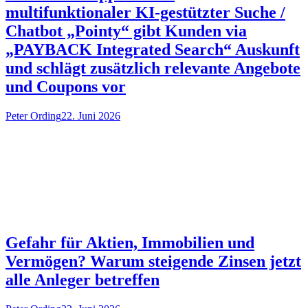
multifunktionaler KI-gestützter Suche /
Chatbot „Pointy“ gibt Kunden via
„PAYBACK Integrated Search“ Auskunft
und schlägt zusätzlich relevante Angebote
und Coupons vor
Peter Ording
22. Juni 2026
Gefahr für Aktien, Immobilien und
Vermögen? Warum steigende Zinsen jetzt
alle Anleger betreffen