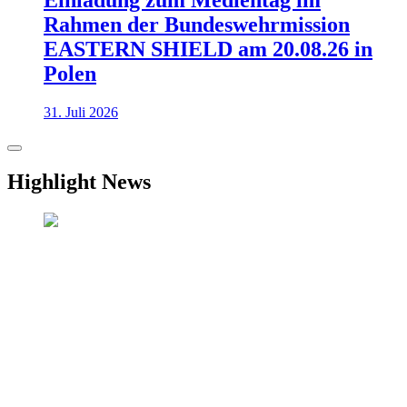
Einladung zum Medientag im
Rahmen der Bundeswehrmission
EASTERN SHIELD am 20.08.26 in
Polen
31. Juli 2026
Highlight News