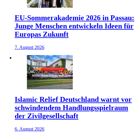
EU-Sommerakademie 2026 in Passau:
Junge Menschen entwickeln Ideen für
Europas Zukunft
7. August 2026
Islamic Relief Deutschland warnt vor
schwindendem Handlungsspielraum
der Zivilgesellschaft
6. August 2026