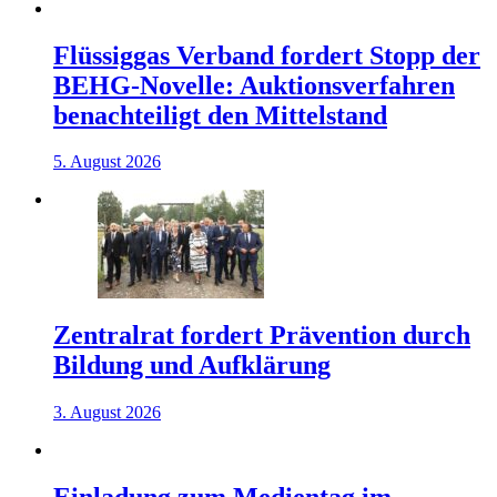
Flüssiggas Verband fordert Stopp der
BEHG-Novelle: Auktionsverfahren
benachteiligt den Mittelstand
5. August 2026
Zentralrat fordert Prävention durch
Bildung und Aufklärung
3. August 2026