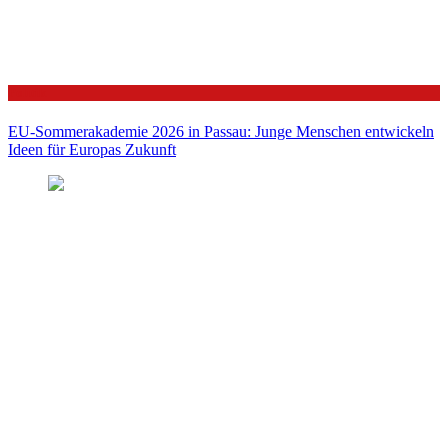
Politik
EU-Sommerakademie 2026 in Passau: Junge Menschen entwickeln
Ideen für Europas Zukunft