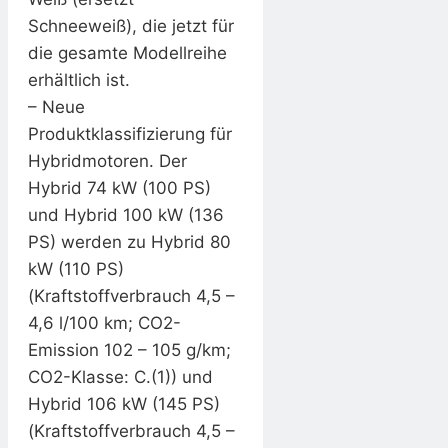
Schneeweiß), die jetzt für
die gesamte Modellreihe
erhältlich ist.
– Neue
Produktklassifizierung für
Hybridmotoren. Der
Hybrid 74 kW (100 PS)
und Hybrid 100 kW (136
PS) werden zu Hybrid 80
kW (110 PS)
(Kraftstoffverbrauch 4,5 –
4,6 l/100 km; CO2-
Emission 102 – 105 g/km;
CO2-Klasse: C.(1)) und
Hybrid 106 kW (145 PS)
(Kraftstoffverbrauch 4,5 –