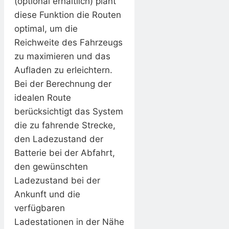
(optional erhältlich) plant
diese Funktion die Routen
optimal, um die
Reichweite des Fahrzeugs
zu maximieren und das
Aufladen zu erleichtern.
Bei der Berechnung der
idealen Route
berücksichtigt das System
die zu fahrende Strecke,
den Ladezustand der
Batterie bei der Abfahrt,
den gewünschten
Ladezustand bei der
Ankunft und die
verfügbaren
Ladestationen in der Nähe