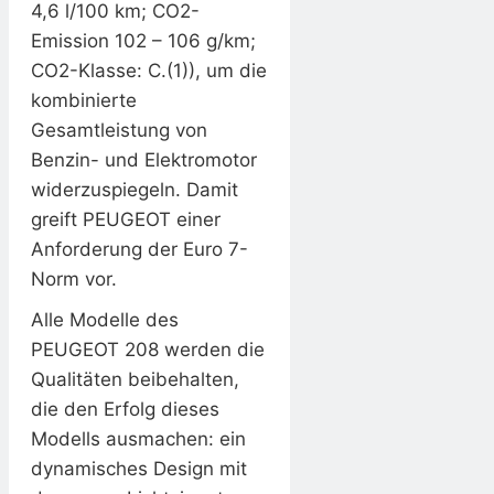
4,6 l/100 km; CO2-
Emission 102 – 106 g/km;
CO2-Klasse: C.(1)), um die
kombinierte
Gesamtleistung von
Benzin- und Elektromotor
widerzuspiegeln. Damit
greift PEUGEOT einer
Anforderung der Euro 7-
Norm vor.
Alle Modelle des
PEUGEOT 208 werden die
Qualitäten beibehalten,
die den Erfolg dieses
Modells ausmachen: ein
dynamisches Design mit