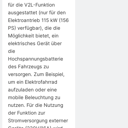
für die V2L-Funktion
ausgestattet (nur für den
Elektroantrieb 115 kW (156
PS) verfügbar), die die
Möglichkeit bietet, ein
elektrisches Gerät über
die
Hochspannungsbatterie
des Fahrzeugs zu
versorgen. Zum Beispiel,
um ein Elektrofahrrad
aufzuladen oder eine
mobile Beleuchtung zu
nutzen. Für die Nutzung
der Funktion zur
Stromversorgung externer