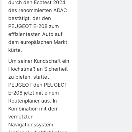
durch den Ecotest 2024
des renommierten ADAC
bestätigt, der den
PEUGEOT E-208 zum
effizientesten Auto auf
dem europäischen Markt
kürte.
Um seiner Kundschaft ein
Höchstmaß an Sicherheit
zu bieten, stattet
PEUGEOT den PEUGEOT
E-208 jetzt mit einem
Routenplaner aus. In
Kombination mit dem
vernetzten
Navigationssystem