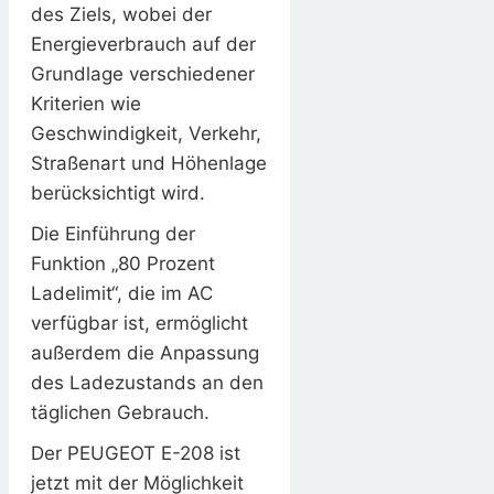
des Ziels, wobei der
Energieverbrauch auf der
Grundlage verschiedener
Kriterien wie
Geschwindigkeit, Verkehr,
Straßenart und Höhenlage
berücksichtigt wird.
Die Einführung der
Funktion „80 Prozent
Ladelimit“, die im AC
verfügbar ist, ermöglicht
außerdem die Anpassung
des Ladezustands an den
täglichen Gebrauch.
Der PEUGEOT E-208 ist
jetzt mit der Möglichkeit