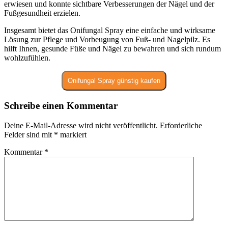
erwiesen und konnte sichtbare Verbesserungen der Nägel und der
Fußgesundheit erzielen.
Insgesamt bietet das Onifungal Spray eine einfache und wirksame
Lösung zur Pflege und Vorbeugung von Fuß- und Nagelpilz. Es
hilft Ihnen, gesunde Füße und Nägel zu bewahren und sich rundum
wohlzufühlen.
Onifungal Spray günstig kaufen
Schreibe einen Kommentar
Deine E-Mail-Adresse wird nicht veröffentlicht.
Erforderliche
Felder sind mit
*
markiert
Kommentar
*