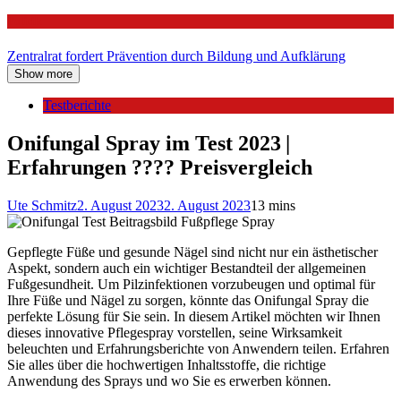
Politik
Zentralrat fordert Prävention durch Bildung und Aufklärung
Show more
Testberichte
Onifungal Spray im Test 2023 |
Erfahrungen ???? Preisvergleich
Ute Schmitz
2. August 2023
2. August 2023
13 mins
Gepflegte Füße und gesunde Nägel sind nicht nur ein ästhetischer
Aspekt, sondern auch ein wichtiger Bestandteil der allgemeinen
Fußgesundheit. Um Pilzinfektionen vorzubeugen und optimal für
Ihre Füße und Nägel zu sorgen, könnte das Onifungal Spray die
perfekte Lösung für Sie sein. In diesem Artikel möchten wir Ihnen
dieses innovative Pflegespray vorstellen, seine Wirksamkeit
beleuchten und Erfahrungsberichte von Anwendern teilen. Erfahren
Sie alles über die hochwertigen Inhaltsstoffe, die richtige
Anwendung des Sprays und wo Sie es erwerben können.