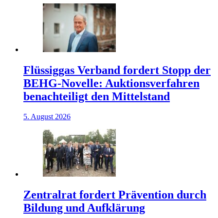
Flüssiggas Verband fordert Stopp der
BEHG-Novelle: Auktionsverfahren
benachteiligt den Mittelstand
5. August 2026
Zentralrat fordert Prävention durch
Bildung und Aufklärung