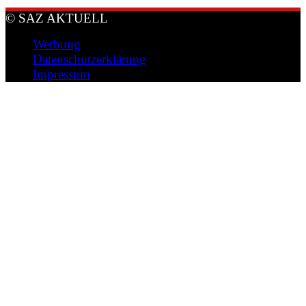
© SAZ AKTUELL
Werbung
Datenschutzerklärung
Impressum