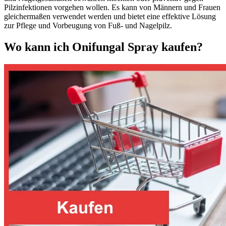
Pilzinfektionen vorgehen wollen. Es kann von Männern und Frauen
gleichermaßen verwendet werden und bietet eine effektive Lösung
zur Pflege und Vorbeugung von Fuß- und Nagelpilz.
Wo kann ich Onifungal Spray kaufen?