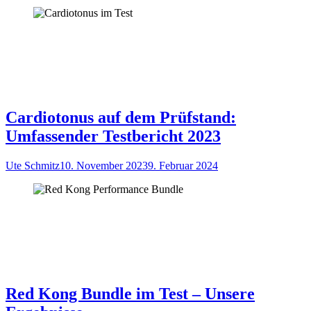
Cardiotonus auf dem Prüfstand:
Umfassender Testbericht 2023
Ute Schmitz
10. November 2023
9. Februar 2024
Red Kong Bundle im Test – Unsere