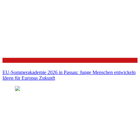
Politik
EU-Sommerakademie 2026 in Passau: Junge Menschen entwickeln
Ideen für Europas Zukunft