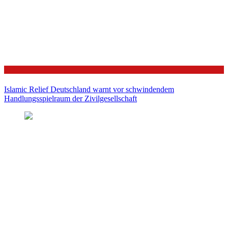
Politik
Islamic Relief Deutschland warnt vor schwindendem
Handlungsspielraum der Zivilgesellschaft