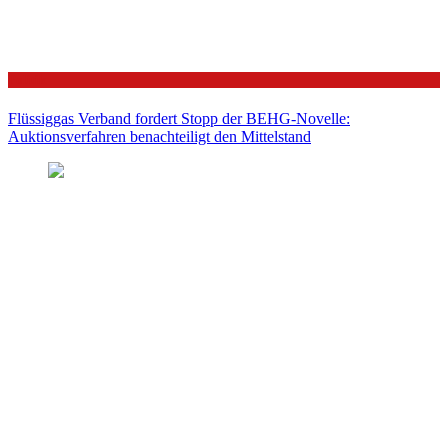
Politik
Flüssiggas Verband fordert Stopp der BEHG-Novelle:
Auktionsverfahren benachteiligt den Mittelstand