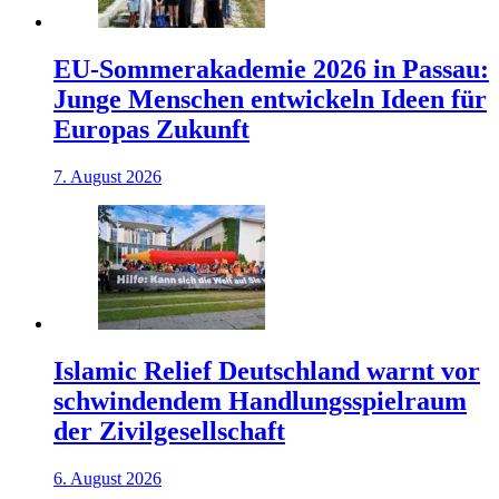
EU-Sommerakademie 2026 in Passau:
Junge Menschen entwickeln Ideen für
Europas Zukunft
7. August 2026
Islamic Relief Deutschland warnt vor
schwindendem Handlungsspielraum
der Zivilgesellschaft
6. August 2026