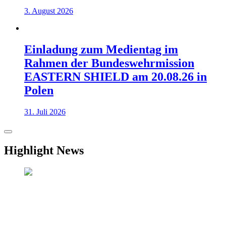
3. August 2026
Einladung zum Medientag im
Rahmen der Bundeswehrmission
EASTERN SHIELD am 20.08.26 in
Polen
31. Juli 2026
Highlight News