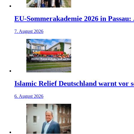
EU-Sommerakademie 2026 in Passau: J
7. August 2026
Islamic Relief Deutschland warnt vor
6. August 2026