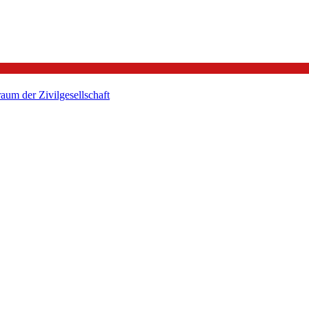
um der Zivilgesellschaft