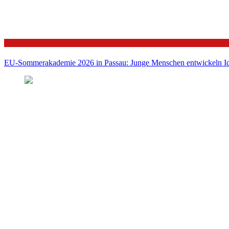
Politik
EU-Sommerakademie 2026 in Passau: Junge Menschen entwickeln Id