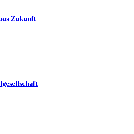
pas Zukunft
gesellschaft