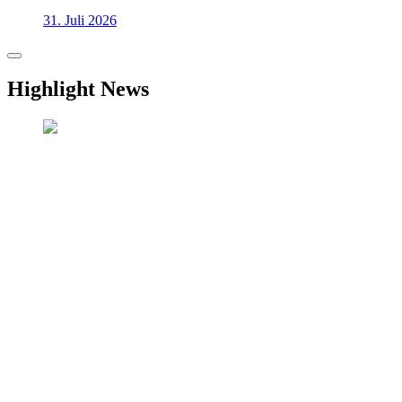
31. Juli 2026
Highlight News