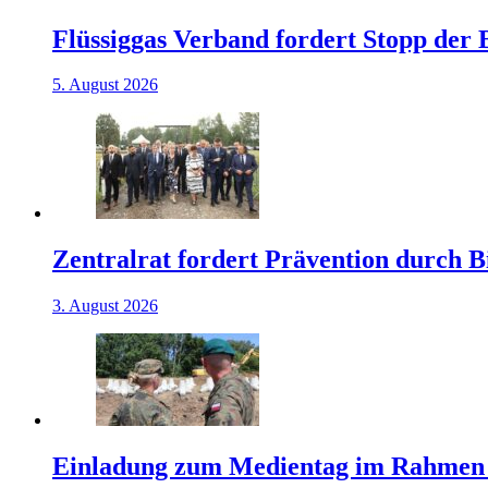
Flüssiggas Verband fordert Stopp der
5. August 2026
Zentralrat fordert Prävention durch 
3. August 2026
Einladung zum Medientag im Rahmen