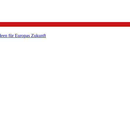
een für Europas Zukunft