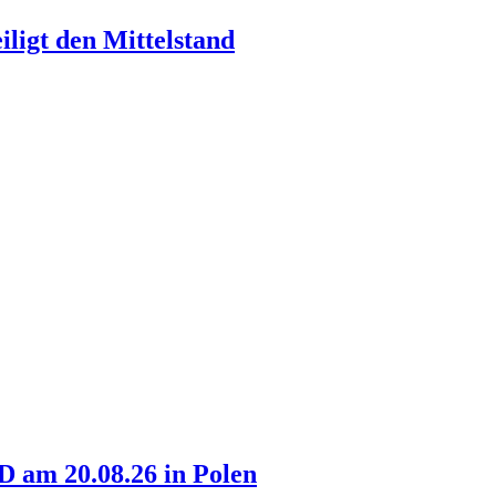
ligt den Mittelstand
am 20.08.26 in Polen