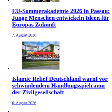
EU-Sommerakademie 2026 in Passau:
Junge Menschen entwickeln Ideen für
Europas Zukunft
7. August 2026
Islamic Relief Deutschland warnt vor
schwindendem Handlungsspielraum
der Zivilgesellschaft
6. August 2026