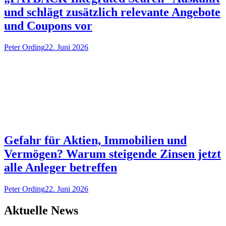
und schlägt zusätzlich relevante Angebote
und Coupons vor
Peter Ording
22. Juni 2026
Gefahr für Aktien, Immobilien und
Vermögen? Warum steigende Zinsen jetzt
alle Anleger betreffen
Peter Ording
22. Juni 2026
Aktuelle News