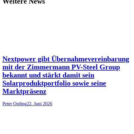
Weitere News
Nextpower gibt Übernahmevereinbarung
mit der Zimmermann PV-Steel Group
bekannt und stärkt damit sein
Solarproduktportfolio sowie seine
Marktpräsenz
Peter Ording
22. Juni 2026