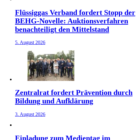
Flüssiggas Verband fordert Stopp der
BEHG-Novelle: Auktionsverfahren
benachteiligt den Mittelstand
5. August 2026
Zentralrat fordert Prävention durch
Bildung und Aufklärung
3. August 2026
Einladung zum Medientag im