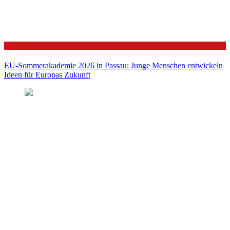
Politik
EU-Sommerakademie 2026 in Passau: Junge Menschen entwickeln
Ideen für Europas Zukunft