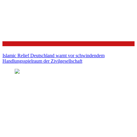
Politik
Islamic Relief Deutschland warnt vor schwindendem
Handlungsspielraum der Zivilgesellschaft