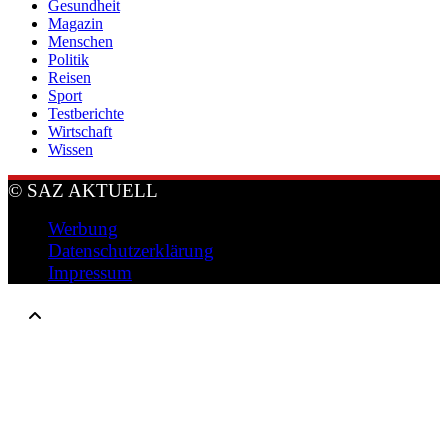
Gesundheit
Magazin
Menschen
Politik
Reisen
Sport
Testberichte
Wirtschaft
Wissen
© SAZ AKTUELL
Werbung
Datenschutzerklärung
Impressum