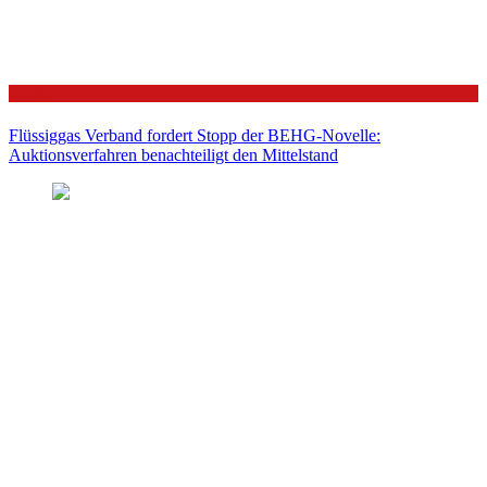
Politik
Flüssiggas Verband fordert Stopp der BEHG-Novelle:
Auktionsverfahren benachteiligt den Mittelstand