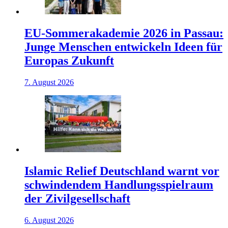
EU-Sommerakademie 2026 in Passau:
Junge Menschen entwickeln Ideen für
Europas Zukunft
7. August 2026
Islamic Relief Deutschland warnt vor
schwindendem Handlungsspielraum
der Zivilgesellschaft
6. August 2026