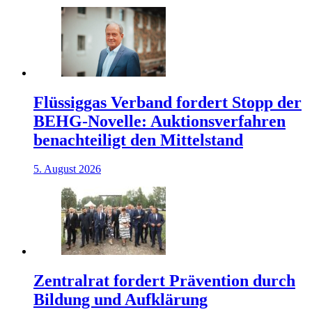
Flüssiggas Verband fordert Stopp der
BEHG-Novelle: Auktionsverfahren
benachteiligt den Mittelstand
5. August 2026
Zentralrat fordert Prävention durch
Bildung und Aufklärung