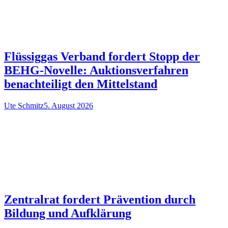
Flüssiggas Verband fordert Stopp der
BEHG-Novelle: Auktionsverfahren
benachteiligt den Mittelstand
Ute Schmitz
5. August 2026
Zentralrat fordert Prävention durch
Bildung und Aufklärung