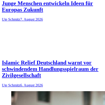
Junge Menschen entwickeln Ideen für
Europas Zukunft
Ute Schmitz
7. August 2026
Islamic Relief Deutschland warnt vor
schwindendem Handlungsspielraum der
Zivilgesellschaft
Ute Schmitz
6. August 2026