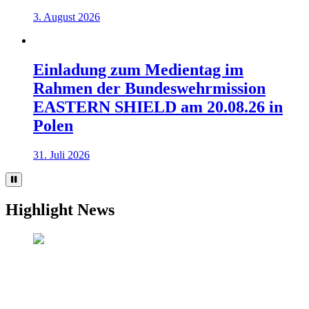
3. August 2026
Einladung zum Medientag im
Rahmen der Bundeswehrmission
EASTERN SHIELD am 20.08.26 in
Polen
31. Juli 2026
Highlight News