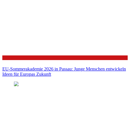
Politik
EU-Sommerakademie 2026 in Passau: Junge Menschen entwickeln
Ideen für Europas Zukunft