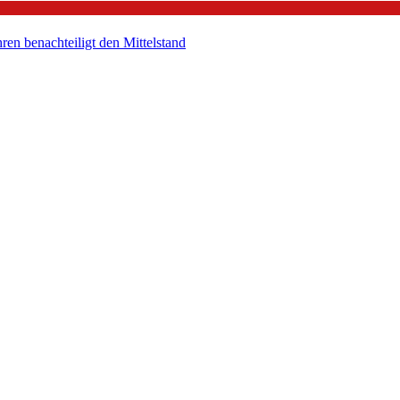
en benachteiligt den Mittelstand