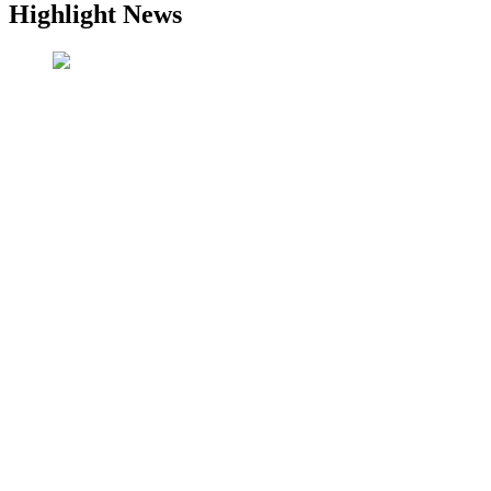
Highlight News