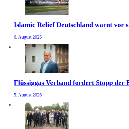
Islamic Relief Deutschland warnt vor
6. August 2026
Flüssiggas Verband fordert Stopp der
5. August 2026