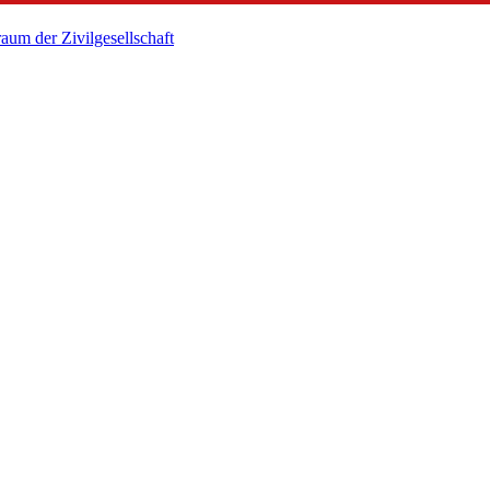
um der Zivilgesellschaft