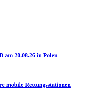
am 20.08.26 in Polen
re mobile Rettungsstationen