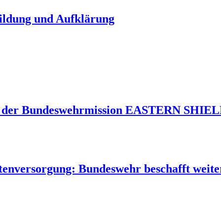
Bildung und Aufklärung
 der Bundeswehrmission EASTERN SHIELD 
tenversorgung: Bundeswehr beschafft weite