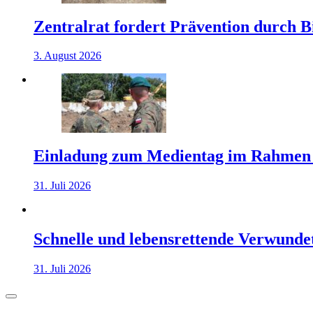
Zentralrat fordert Prävention durch 
3. August 2026
Einladung zum Medientag im Rahmen
31. Juli 2026
Schnelle und lebensrettende Verwunde
31. Juli 2026