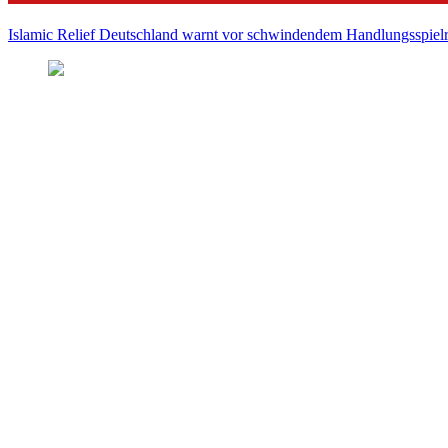
Islamic Relief Deutschland warnt vor schwindendem Handlungsspielra