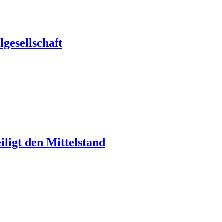
gesellschaft
ligt den Mittelstand