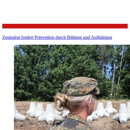
Politik
Zentralrat fordert Prävention durch Bildung und Aufklärung