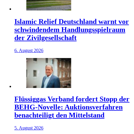
Islamic Relief Deutschland warnt vor
schwindendem Handlungsspielraum
der Zivilgesellschaft
6. August 2026
Flüssiggas Verband fordert Stopp der
BEHG-Novelle: Auktionsverfahren
benachteiligt den Mittelstand
5. August 2026