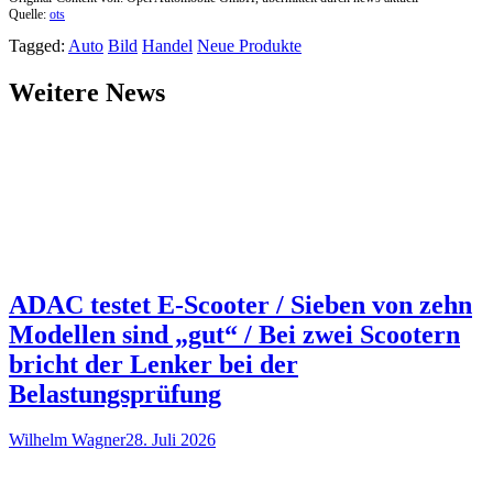
Quelle:
ots
Tagged:
Auto
Bild
Handel
Neue Produkte
Weitere News
ADAC testet E-Scooter / Sieben von zehn
Modellen sind „gut“ / Bei zwei Scootern
bricht der Lenker bei der
Belastungsprüfung
Wilhelm Wagner
28. Juli 2026