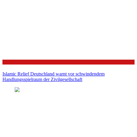
Politik
Islamic Relief Deutschland warnt vor schwindendem
Handlungsspielraum der Zivilgesellschaft