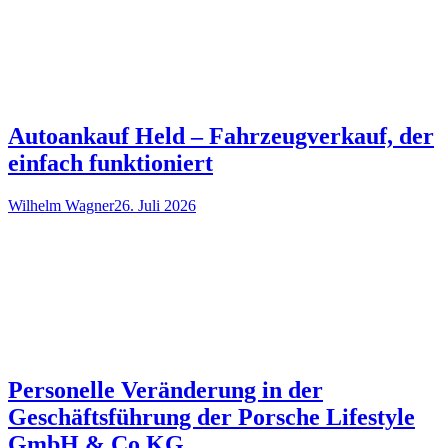
Autoankauf Held – Fahrzeugverkauf, der
einfach funktioniert
Wilhelm Wagner
26. Juli 2026
Personelle Veränderung in der
Geschäftsführung der Porsche Lifestyle
GmbH & Co.KG