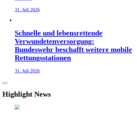
31. Juli 2026
Schnelle und lebensrettende
Verwundetenversorgung:
Bundeswehr beschafft weitere mobile
Rettungsstationen
31. Juli 2026
Highlight News