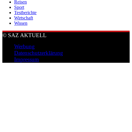
Reisen
Sport
Testberichte
Wirtschaft
Wissen
© SAZ AKTUELL
Werbung
Datenschutzerklärung
Impressum