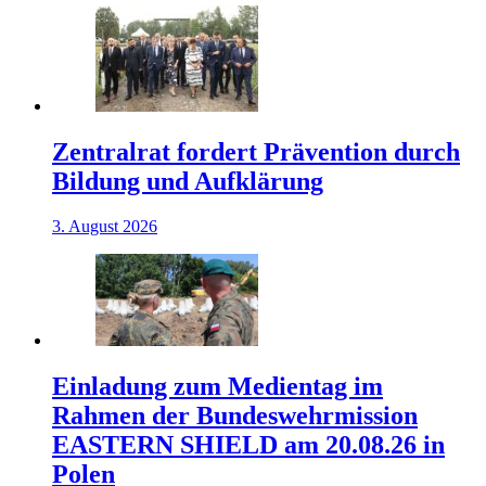
Zentralrat fordert Prävention durch
Bildung und Aufklärung
3. August 2026
Einladung zum Medientag im
Rahmen der Bundeswehrmission
EASTERN SHIELD am 20.08.26 in
Polen