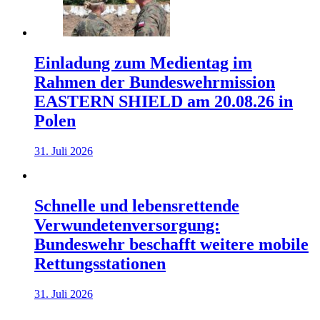
Einladung zum Medientag im
Rahmen der Bundeswehrmission
EASTERN SHIELD am 20.08.26 in
Polen
31. Juli 2026
Schnelle und lebensrettende
Verwundetenversorgung:
Bundeswehr beschafft weitere mobile
Rettungsstationen
31. Juli 2026