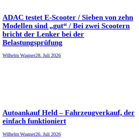
ADAC testet E-Scooter / Sieben von zehn
Modellen sind „gut“ / Bei zwei Scootern
bricht der Lenker bei der
Belastungsprüfung
Wilhelm Wagner
28. Juli 2026
Autoankauf Held – Fahrzeugverkauf, der
einfach funktioniert
Wilhelm Wagner
26. Juli 2026