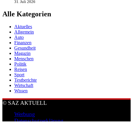
31. Juli 2026
Alle Kategorien
Aktuelles
Allgemein
Auto
Finanzen
Gesundheit
Magazin
Menschen
Politik
Reisen
Sport
Testberichte
Wirtschaft
Wissen
© SAZ AKTUELL
Werbung
Datenschutzerklärung
Impressum