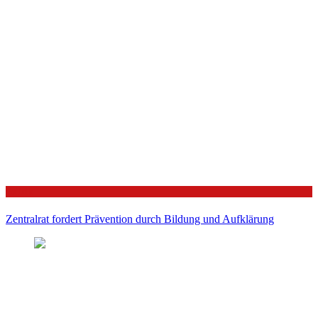
Politik
Zentralrat fordert Prävention durch Bildung und Aufklärung