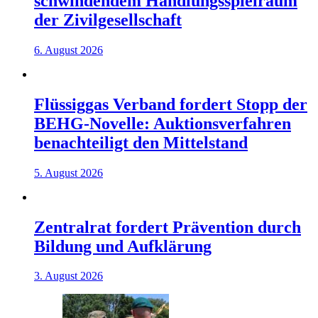
schwindendem Handlungsspielraum
der Zivilgesellschaft
6. August 2026
Flüssiggas Verband fordert Stopp der
BEHG-Novelle: Auktionsverfahren
benachteiligt den Mittelstand
5. August 2026
Zentralrat fordert Prävention durch
Bildung und Aufklärung
3. August 2026