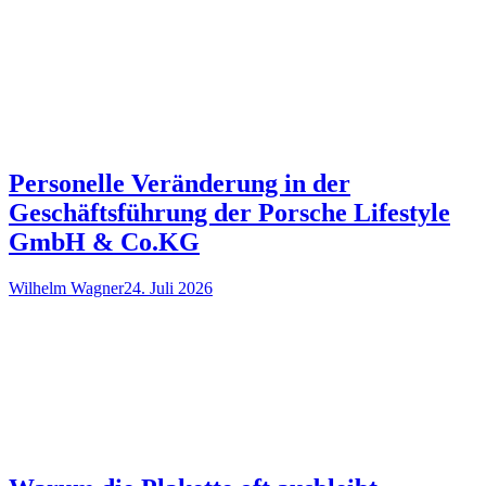
Personelle Veränderung in der
Geschäftsführung der Porsche Lifestyle
GmbH & Co.KG
Wilhelm Wagner
24. Juli 2026