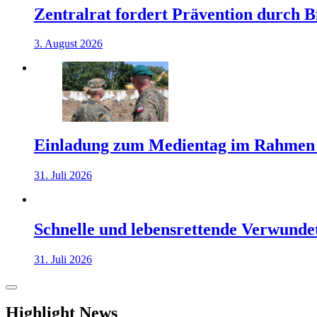
Zentralrat fordert Prävention durch 
3. August 2026
Einladung zum Medientag im Rahmen
31. Juli 2026
Schnelle und lebensrettende Verwunde
31. Juli 2026
Highlight News