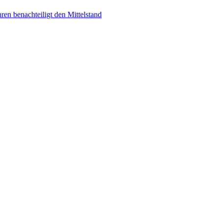
en benachteiligt den Mittelstand