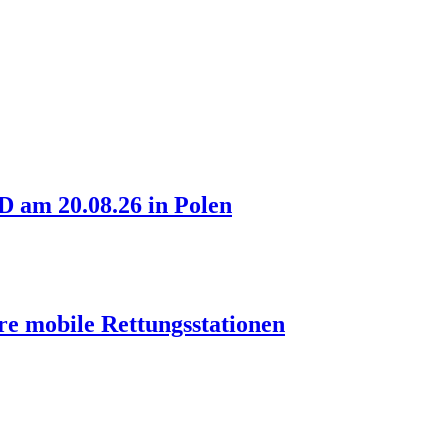
am 20.08.26 in Polen
re mobile Rettungsstationen