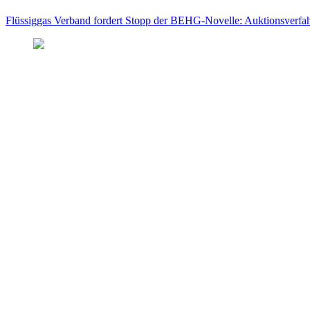
Flüssiggas Verband fordert Stopp der BEHG-Novelle: Auktionsverfahr