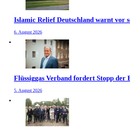
Islamic Relief Deutschland warnt vor
6. August 2026
Flüssiggas Verband fordert Stopp der
5. August 2026