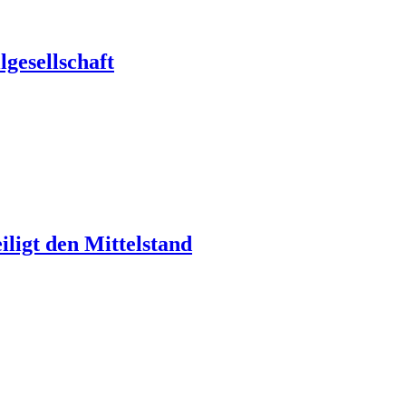
gesellschaft
ligt den Mittelstand