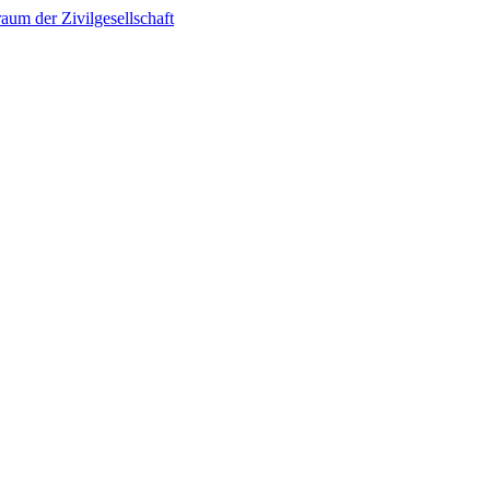
um der Zivilgesellschaft