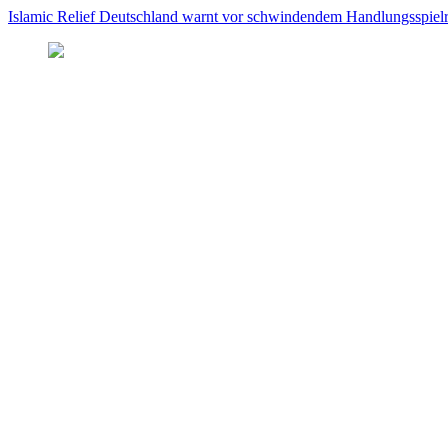
Islamic Relief Deutschland warnt vor schwindendem Handlungsspielra