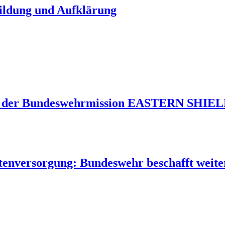
Bildung und Aufklärung
 der Bundeswehrmission EASTERN SHIELD 
tenversorgung: Bundeswehr beschafft weite